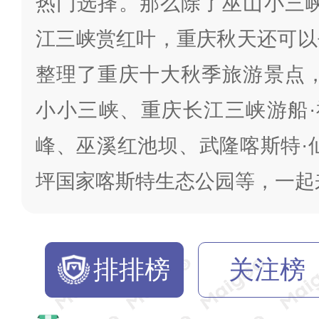
热门选择。那么除了巫山小三峡
江三峡赏红叶，重庆秋天还可以
整理了重庆十大秋季旅游景点，
小小三峡、重庆长江三峡游船·
峰、巫溪红池坝、武隆喀斯特·
坪国家喀斯特生态公园等，一起
排排榜
关注榜