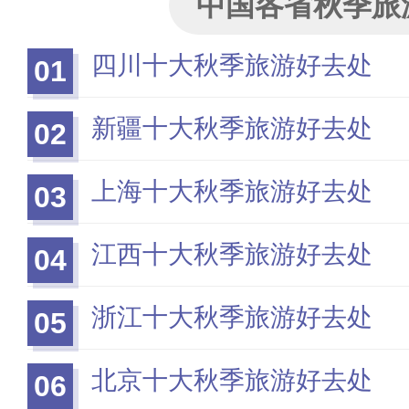
中国各省秋季旅
四川十大秋季旅游好去处
01
新疆十大秋季旅游好去处
02
上海十大秋季旅游好去处
03
江西十大秋季旅游好去处
04
浙江十大秋季旅游好去处
05
北京十大秋季旅游好去处
06