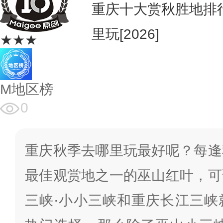
重庆十大赏秋胜地排
里玩[2026]
★★★
M地区榜
0
重庆秋季去哪里玩最好呢？每逢
最佳观赏地之一的巫山红叶，可
三峡·小小三峡和重庆长江三峡