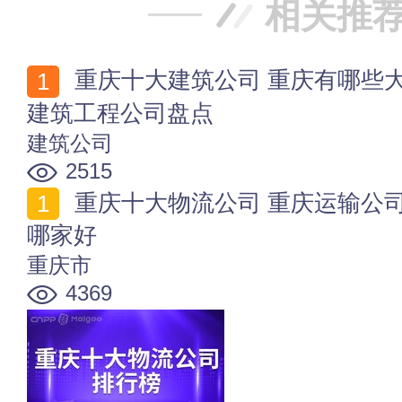
相关推
重庆十大建筑公司 重庆有哪些大型建筑公司 重庆知名
建筑工程公司盘点
建筑公司
2515
重庆十大物流公司 重庆运输公司有哪些 重庆货运公司
哪家好
重庆市
4369