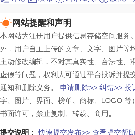
网站提醒和声明
本网站为注册用户提供信息存储空间服务。除
外，用户自主上传的文章、文字、图片等
主动修改编辑，不对其真实性、合法性、
虚假等问题，权利人可通过平台投诉并提
通知和删除义务。
申请删除>>
纠错>>
投
字、图片、界面、榜单、商标、LOGO 
书面许可，禁止复制、转载、商用。
提交说明：
快速提交发布>>
查看提交帮助