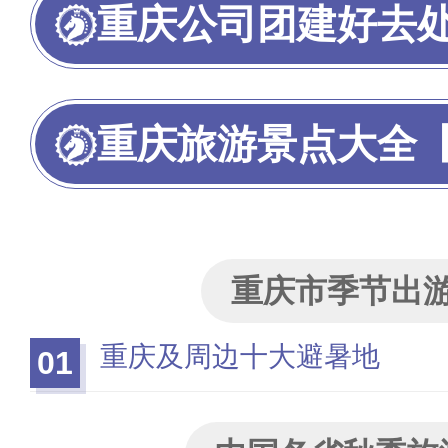
重庆公司团建好去
重庆旅游景点大全【重
重庆市季节出
重庆及周边十大避暑地
01