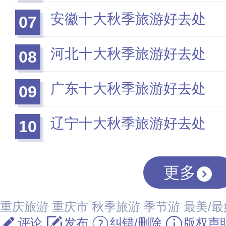
安徽十大秋季旅游好去处
07
河北十大秋季旅游好去处
08
广东十大秋季旅游好去处
09
辽宁十大秋季旅游好去处
10
更多
重庆旅游
重庆市
秋季旅游
季节游
最美/
评论
发布
纠错/删除
版权声