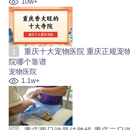
10w+
重庆十大宠物医院 重庆正规宠物医院排名 重庆动物医
院哪个靠谱
宠物医院
1.1w+