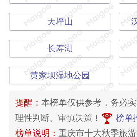
天坪山
长寿湖
黄家坝湿地公园
提醒：
本榜单仅供参考，务必实
理性判断、审慎决策！
榜单
榜单说明：
重庆市十大秋季旅游