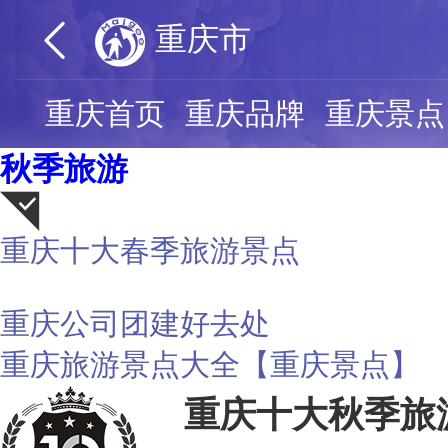
重庆市
重庆首页
重庆品牌
重庆景点
秋季旅游
重庆十大春季旅游景点
荐
重庆公司团建好去处
重庆旅游景点大全【重庆景点】
重庆十大秋季旅