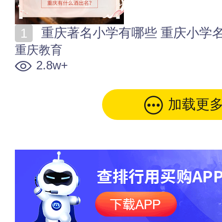
重庆著名小学有哪些 重庆小学名单一
重庆教育
2.8w+
加载更