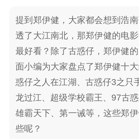
提到郑伊健，大家都会想到浩南
透了大江南北，那郑伊健的电影
最好看？除了古惑仔，郑伊健的
面小编为大家盘点了郑伊健十大
惑仔之人在江湖、古惑仔3之只
龙过江、超级学校霸王、97古
雄霸天下、第一诫等，这些郑伊
些呢？