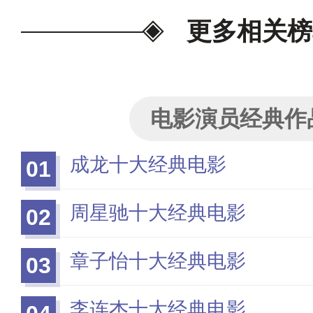
更多相关榜
电影演员经典作
成龙十大经典电影
01
周星驰十大经典电影
02
章子怡十大经典电影
03
李连杰十大经典电影