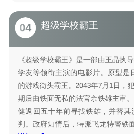
超级学校霸王
04
《超级学校霸王》是一部由王晶执导
学友等领衔主演的电影片。原型是日
的游戏街头霸王。2043年7月1日
期后由铁面无私的法官余铁雄主审。
健返回五十年前寻找铁雄，并替其
判。政府知情后，特派飞龙特警铁