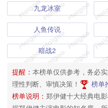
九龙冰室
人鱼传说
暗战2
提醒：
本榜单仅供参考，务必实
理性判断、审慎决策！
榜单
榜单说明：
郑伊健十大经典电影