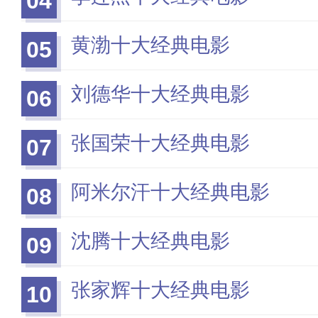
04
黄渤十大经典电影
05
刘德华十大经典电影
06
张国荣十大经典电影
07
阿米尔汗十大经典电影
08
沈腾十大经典电影
09
张家辉十大经典电影
10