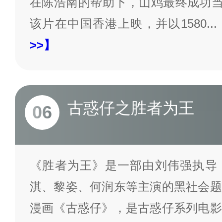
在陈浩南的帮助下，山鸡最终成功当选
该片在中国香港上映，并以1580
...
>>】
古惑仔之胜者为王
06
《胜者为王》是一部由刘伟强执导
淇、黎姿、何润东等主演的黑社会题
漫画《古惑仔》，是古惑仔系列电影