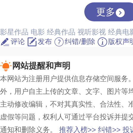
更多
影星作品
电影
经典作品
视听影视
经典电
评论
发布
纠错/删除
版权声
网站提醒和声明
本网站为注册用户提供信息存储空间服务。除
外，用户自主上传的文章、文字、图片等
主动修改编辑，不对其真实性、合法性、
虚假等问题，权利人可通过平台投诉并提
通知和删除义务。
推荐入榜>>
纠错>>
投