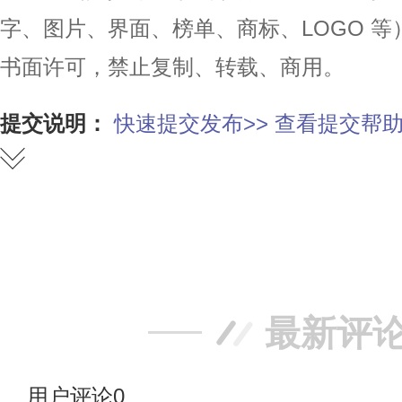
字、图片、界面、榜单、商标、LOGO 
书面许可，禁止复制、转载、商用。
提交说明：
快速提交发布>>
查看提交帮助
赞
踩
最新评
用户评论
0