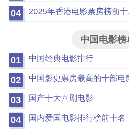
2025年香港电影票房榜前十
04
中国电影榜
中国经典电影排行
01
中国影史票房最高的十部电
02
国产十大喜剧电影
03
国内爱国电影排行榜前十名
04