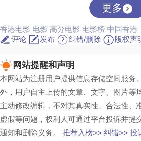
更多
香港电影
电影
高分电影
电影榜
中国香港
评论
发布
纠错/删除
版权声
网站提醒和声明
本网站为注册用户提供信息存储空间服务。除
外，用户自主上传的文章、文字、图片等
主动修改编辑，不对其真实性、合法性、
虚假等问题，权利人可通过平台投诉并提
通知和删除义务。
推荐入榜>>
纠错>>
投