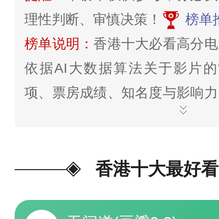
理性判断、审慎决策！
榜单
榜单说明：
香港十大必看高分电
依据AI大数据算法关于影片的
项、票房成绩、知名度与影响力
题契合程度、网络十大排行情况
分系统分析研究得出，更新截至2
本网站尊重并维护影视版权，
香港十大最好看
源，只盘点相关名单，仅供娱乐
票>>