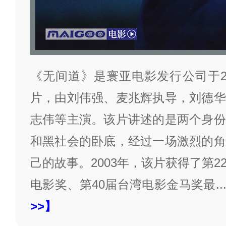
《无间道》是寰亚电影发行公司于2
片，由刘伟强、麦兆辉执导，刘德华
志伟等主演。该片讲述的是两个身份
和黑社会的卧底，经过一场激烈的角
己的故事。2003年，该片获得了第
电影奖、第40届台湾电影金马奖最
..
>>】