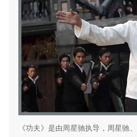
《功夫》是由周星驰执导，周星驰、