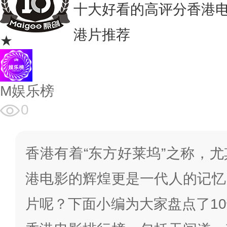
十大好看的高评分香港电
港片推荐
★
M娱乐榜
0
香港有着“东方好莱坞”之称，
港电影的辉煌更是一代人的记忆
片呢？下面小编为大家盘点了1