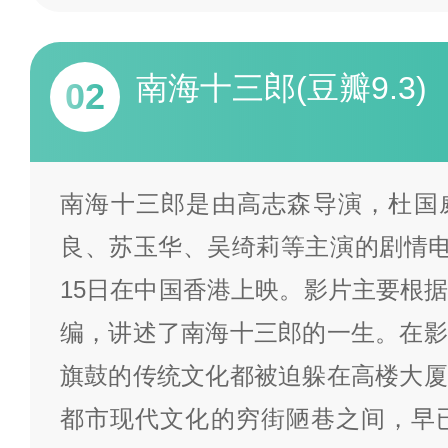
南海十三郎(豆瓣9.3)
02
南海十三郎是由高志森导演，杜国
良、苏玉华、吴绮莉等主演的剧情电影
15日在中国香港上映。影片主要根
编，讲述了南海十三郎的一生。在影
旗鼓的传统文化都被迫躲在高楼大厦
都市现代文化的穷街陋巷之间，早