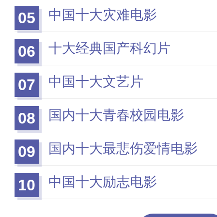
中国十大灾难电影
05
十大经典国产科幻片
06
中国十大文艺片
07
国内十大青春校园电影
08
国内十大最悲伤爱情电影
09
中国十大励志电影
10