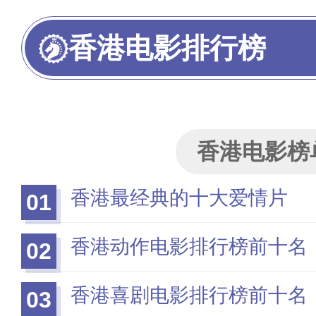
香港电影排行榜
香港电影榜
香港最经典的十大爱情片
01
香港动作电影排行榜前十名
02
香港喜剧电影排行榜前十名
03