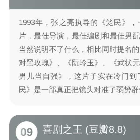
1993年，张之亮执导的《笼民》
片，最佳导演，最佳编剧和最佳男配
当然说明不了什么，相比同时提名的
对黑玫瑰》、《阮玲玉》、《武状元
男儿当自强》，这片子实在冷门到
民》是一部真正把镜头对准了弱势群
喜剧之王 (豆瓣8.8)
09