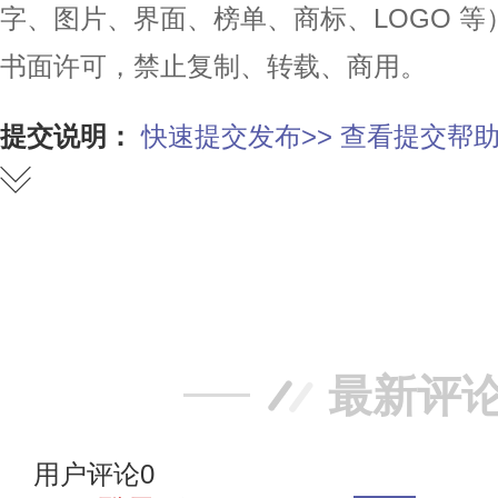
字、图片、界面、榜单、商标、LOGO 
书面许可，禁止复制、转载、商用。
提交说明：
快速提交发布>>
查看提交帮助
赞
踩
最新评
用户评论
0