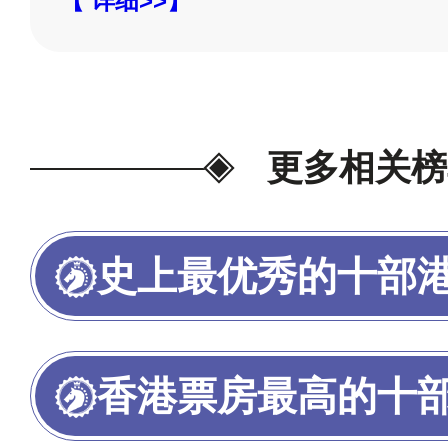
【 详细>>】
更多相关榜
史上最优秀的十部
香港票房最高的十