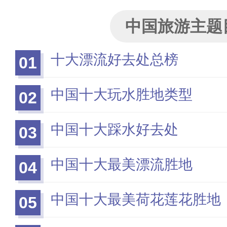
中国旅游主题
十大漂流好去处总榜
01
中国十大玩水胜地类型
02
中国十大踩水好去处
03
中国十大最美漂流胜地
04
中国十大最美荷花莲花胜地
05