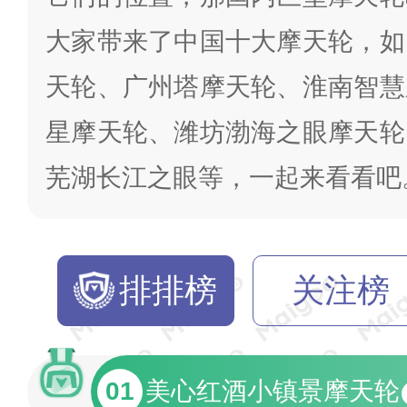
大家带来了中国十大摩天轮，如
天轮、广州塔摩天轮、淮南智慧
星摩天轮、潍坊渤海之眼摩天轮
芜湖长江之眼等，一起来看看吧
排排榜
关注榜
01
美心红酒小镇景摩天轮