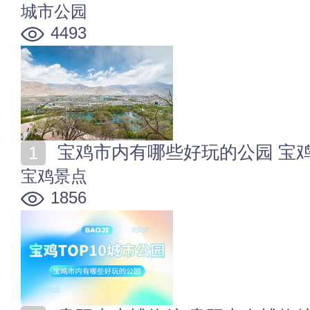
城市公园
4493
宝鸡市内有哪些好玩的公园 宝鸡
宝鸡景点
1856