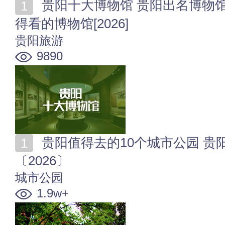
贵阳十大博物馆 贵阳出名博物馆盘点 为你推荐贵阳值
得看的博物馆[2026]
贵阳旅游
9890
贵阳值得去的10个城市公园 贵阳哪个城市公园最好玩
〔2026〕
城市公园
1.9w+