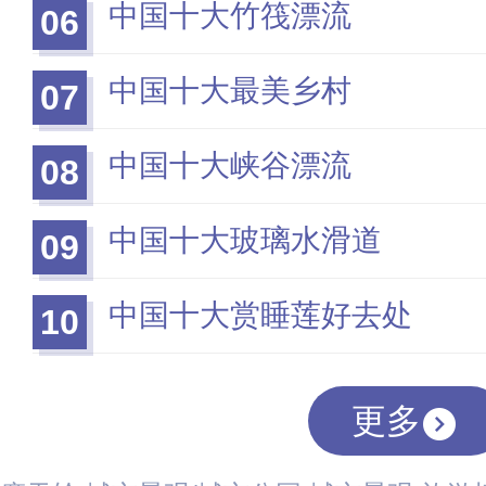
中国十大竹筏漂流
06
中国十大最美乡村
07
中国十大峡谷漂流
08
中国十大玻璃水滑道
09
中国十大赏睡莲好去处
10
更多