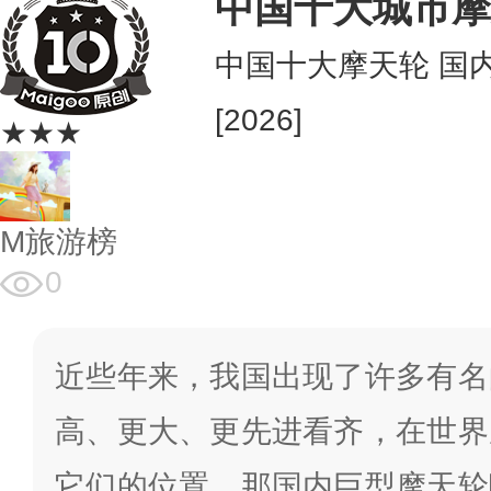
中国十大城市摩
中国十大摩天轮 国
[2026]
★★★
M旅游榜
0
近些年来，我国出现了许多有名
高、更大、更先进看齐，在世界
它们的位置，那国内巨型摩天轮