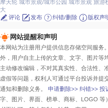
摩天轮
城市景观/城市公园
城市景观
旅游
大
评论
发布
纠错/删除
版权声
网站提醒和声明
本网站为注册用户提供信息存储空间服务。除
外，用户自主上传的文章、文字、图片等
主动修改编辑，不对其真实性、合法性、
虚假等问题，权利人可通过平台投诉并提
通知和删除义务。
申请删除>>
纠错>>
投
字、图片、界面、榜单、商标、LOGO 