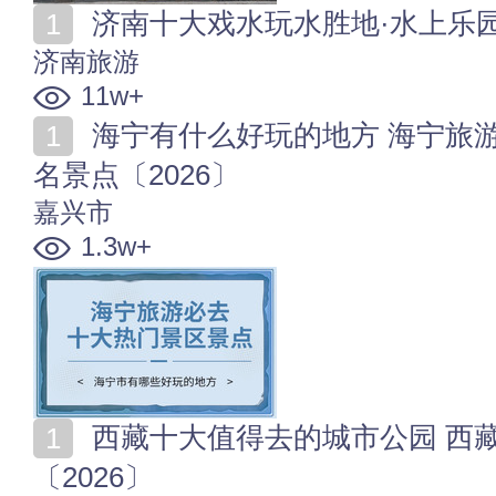
济南十大戏水玩水胜地·水上乐园 
济南旅游
11w+
海宁有什么好玩的地方 海宁旅游必去十大景点 海宁著
名景点〔2026〕
嘉兴市
1.3w+
西藏十大值得去的城市公园 西藏哪个城市公园最好玩
〔2026〕