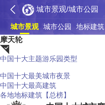
城市景观/城市公园
城市景观
城市公园
地标建筑
摩天轮
中国十大主题游乐园类型
荐
中国十大最美城市夜景
中国十大最高建筑
各地地标建筑【总榜】