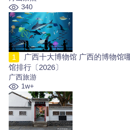
340
广西十大博物馆 广西的博物馆哪个好值得逛 广西博物
馆排行〔2026〕
广西旅游
1w+