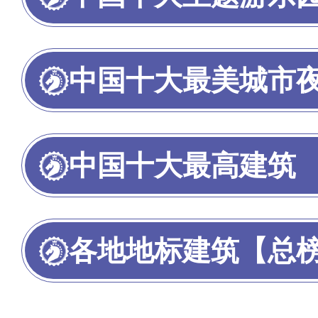
中国十大最美城市
中国十大最高建筑
各地地标建筑【总