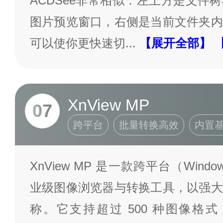
ACDSee非常相似：左上方是文件
图片预览窗口，右侧是当前文件夹内
可以使你更快速切
...
【展开全部】
XnView MP
07
跨平台
批量转换高效
内置
XnView MP 是一款跨平台（Windows
业级图像浏览器与转换工具，以强大
称。它支持超过 500 种图像格式