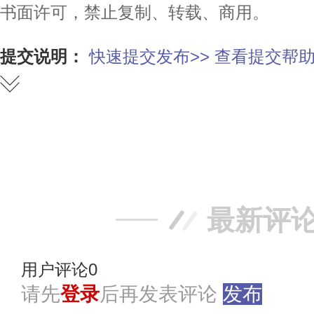
书面许可，禁止复制、转载、商用。
提交说明：
快速提交发布>>
查看提交帮助
赞
踩
最新评
用户评论
0
请先
登录
后再发表评论
发布