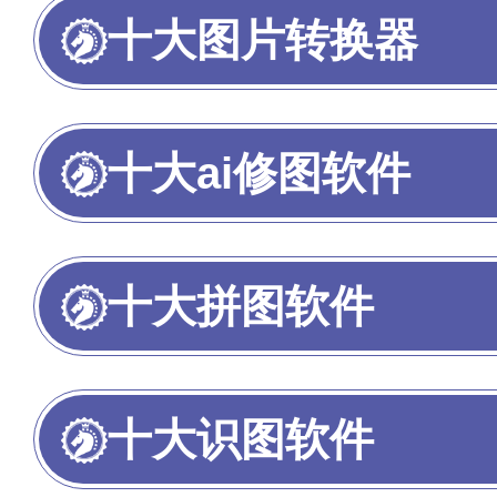
十大图片转换器
十大ai修图软件
十大拼图软件
十大识图软件