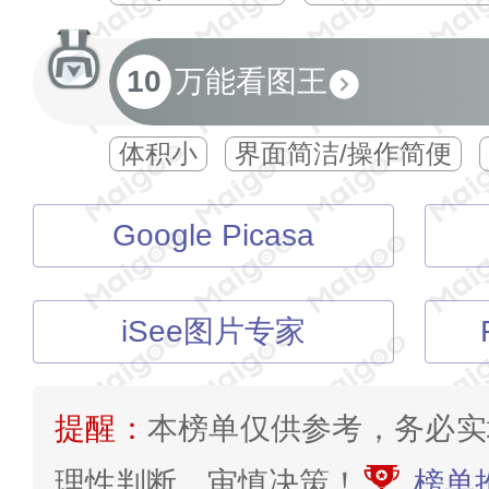
10
万能看图王
体积小
界面简洁/操作简便
Google Picasa
iSee图片专家
提醒：
本榜单仅供参考，务必实
理性判断、审慎决策！
榜单