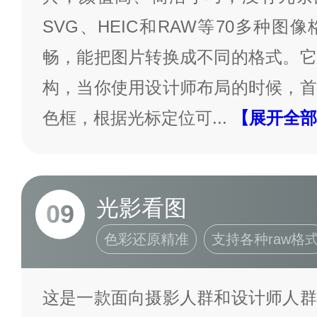
SVG、HEIC和RAW等70多种
畅，能把图片转换成不同的格式。它
构，当你使用设计师布局的时候，首
色框，根据光标定位可
...
【展开全部
光影看图
09
色彩还原精准
支持各种raw格
这是一款面向摄影人群和设计师人群