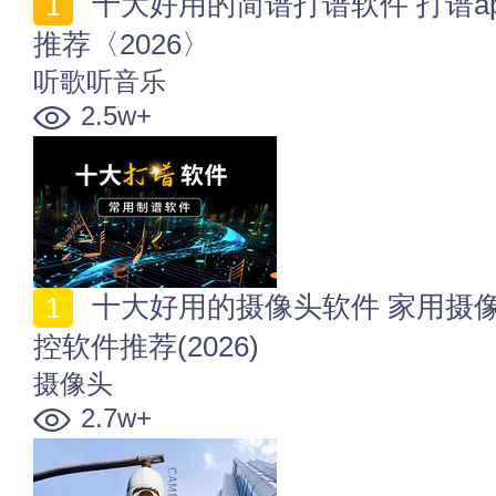
十大好用的简谱打谱软件 打谱app哪个好 常用制谱软件
推荐〈2026〉
听歌听音乐
2.5w+
十大好用的摄像头软件 家用摄像头app哪个好 摄像头监
控软件推荐(2026)
摄像头
2.7w+