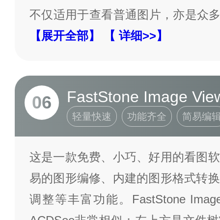
不仅适用于查看普通图片，亦是众
【展开全部】
【 详细>>】
FastStone Image Vie
06
轻量快速
功能齐全
简易编
这是一款免费、小巧、好用的看图软
易的图形编修、内建的图形格式转换
调整等丰富功能。FastStone Imag