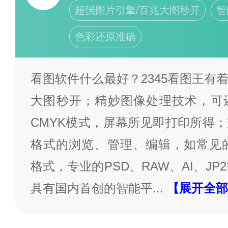
超强图片引擎/百兆大图秒开
智
色彩还原准确
看图软件什么最好？2345看图王有
大图秒开；精妙图像处理技术，可
CMYK模式，屏幕所见即打印所得
格式的浏览、管理、编辑，如常见的J
格式，专业的PSD、RAW、AI、JP
具有国内首创的智能平
...
【展开全部