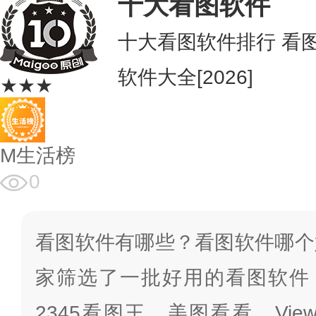
十大看图软件
十大看图软件排行 看
软件大全[2026]
★★★
M生活榜
0
看图软件有哪些？看图软件哪个
家筛选了一批好用的看图软件，
2345看图王、美图看看、View