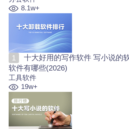
8.1w+
十大好用的写作软件 写小说的软件排行 可以写小说的
软件有哪些(2026)
工具软件
19w+