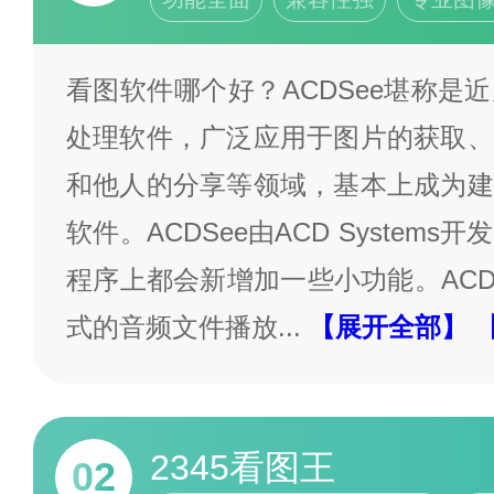
看图软件哪个好？ACDSee堪称是
处理软件，广泛应用于图片的获取、
和他人的分享等领域，基本上成为建
软件。ACDSee由ACD System
程序上都会新增加一些小功能。ACD
式的音频文件播放
...
【展开全部】
2345看图王
02