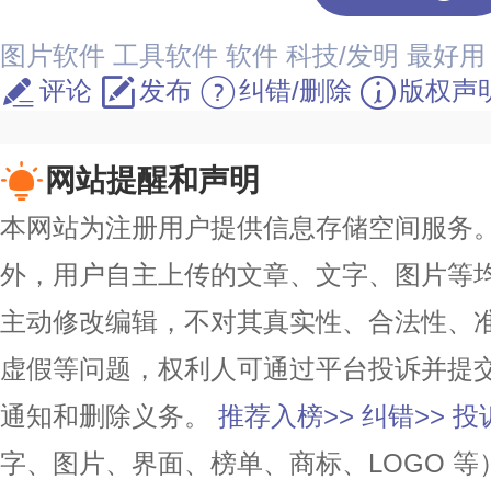
图片软件
工具软件
软件
科技/发明
最好用
评论
发布
纠错/删除
版权声
网站提醒和声明
本网站为注册用户提供信息存储空间服务。除
外，用户自主上传的文章、文字、图片等
主动修改编辑，不对其真实性、合法性、
虚假等问题，权利人可通过平台投诉并提
通知和删除义务。
推荐入榜>>
纠错>>
投
字、图片、界面、榜单、商标、LOGO 