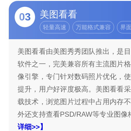
美图看看
03
轻量高速
万能格式兼容
界
美图看看由美图秀秀团队推出，是目
软件之一，完美兼容所有主流图片格
像引擎，专门针对数码照片优化，使
提升，用户好评度极高。美图看看采
载技术，浏览图片过程中占用内存不
外还支持查看PSD/RAW等专业图像
详细>>】