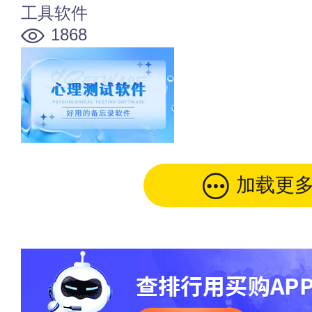
工具软件
1868
加载更