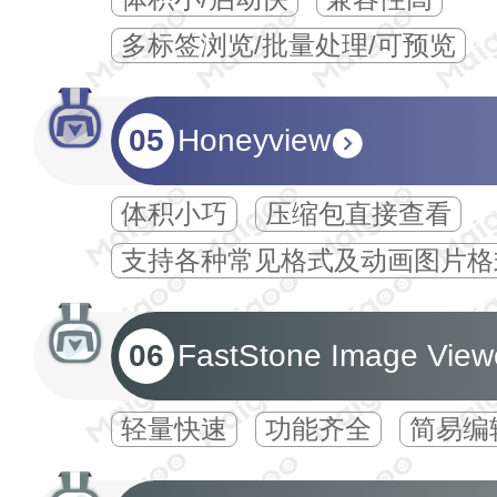
多标签浏览/批量处理/可预览
05
Honeyview
体积小巧
压缩包直接查看
支持各种常见格式及动画图片格
06
FastStone Image View
轻量快速
功能齐全
简易编