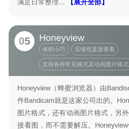
满足日常整理
...
【展开全部】
Honeyview
05
体积小巧
压缩包直接查看
支持各种常见格式及动画图片格式
Honeyview（蜂蜜浏览器）由Band
件Bandicam就是这家公司出的。Ho
图片格式，还有动画图片格式，另外
接看图，而不需要解压。Honeyvi