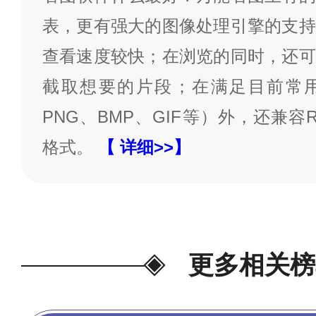
表，更有强大的图像处理引擎的支持
查看速度较快；在浏览的同时，还可
截取想要的片段；在满足目前常用
PNG、BMP、GIF等）外，还兼容
格式。
【 详细>>】
更多相关榜