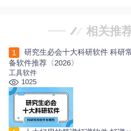
相关推
研究生必会十大科研软件 科研常用软件有哪些 科研必
备软件推荐〈2026〉
工具软件
1025