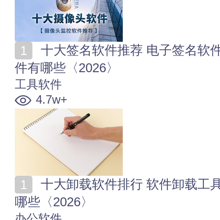
十大签名软件推荐 电子签名软件哪个好 好用的签字软
件有哪些〈2026〉
工具软件
4.7w+
十大卸载软件排行 软件卸载工具推荐 强力卸载软件有
哪些〈2026〉
办公软件