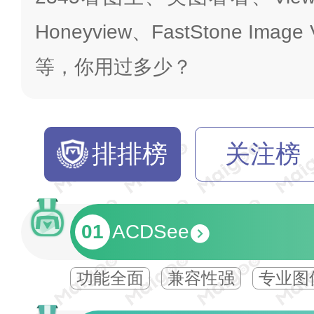
Honeyview、FastStone Image
等，你用过多少？
排排榜
关注榜
01
ACDSee
功能全面
兼容性强
专业图