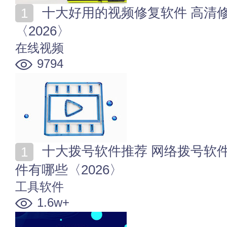
十大好用的视频修复软件 高清修复视频用什么软件好
〈2026〉
在线视频
9794
十大拨号软件推荐 网络拨号软件哪个好用 自动拨号软
件有哪些〈2026〉
工具软件
1.6w+