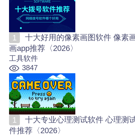
十大好用的像素画图软件 像素画用什么软件好 像素绘
画app推荐〈2026〉
工具软件
3847
十大专业心理测试软件 心理测试app哪个好 心理测试软
件推荐〈2026〉