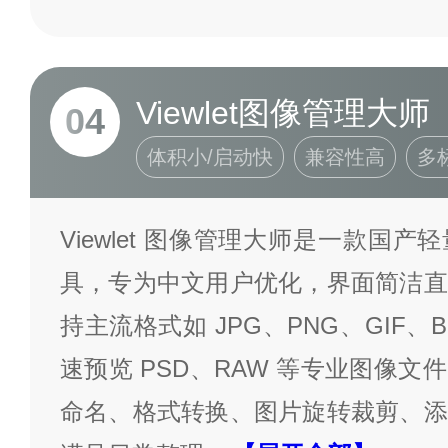
Viewlet图像管理大师
04
体积小/启动快
兼容性高
多
Viewlet 图像管理大师是一款国
具，专为中文用户优化，界面简洁直
持主流格式如 JPG、PNG、GIF、B
速预览 PSD、RAW 等专业图像
命名、格式转换、图片旋转裁剪、添