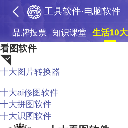
工具软件·电脑软件
页
品牌投票
知识课堂
生活10大
看图软件
十大图片转换器
荐
十大ai修图软件
十大拼图软件
十大识图软件