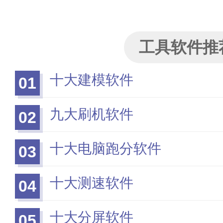
工具软件推
十大建模软件
01
九大刷机软件
02
十大电脑跑分软件
03
十大测速软件
04
十大分屏软件
05