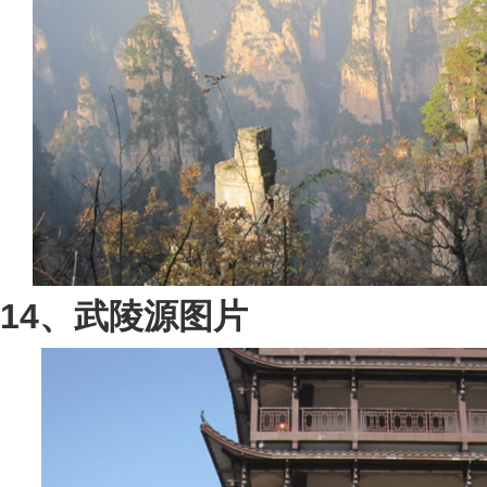
14、武陵源图片