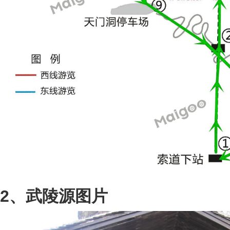
2、武陵源图片