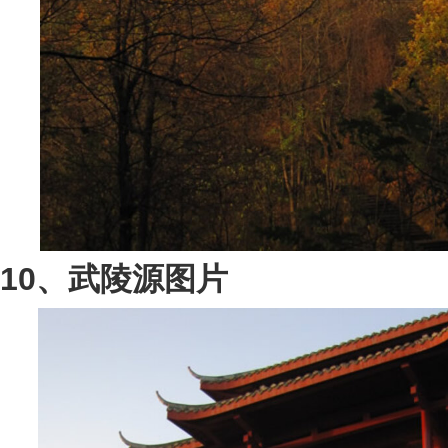
10、武陵源图片