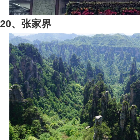
20、张家界