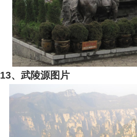
13、武陵源图片