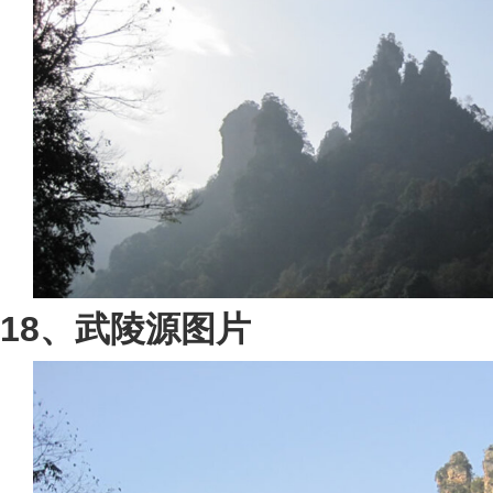
18、武陵源图片