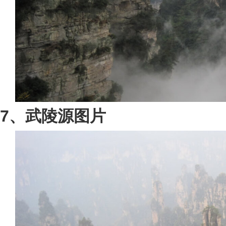
7、武陵源图片