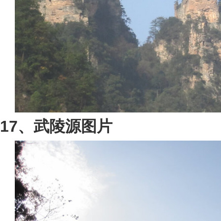
17、武陵源图片