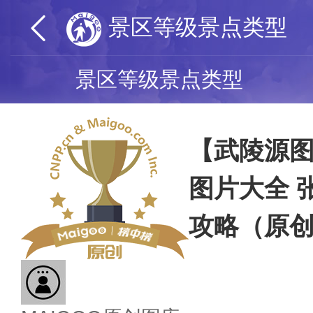
景区等级景点类型
景区等级景点类型
【武陵源
图片大全 
攻略（原