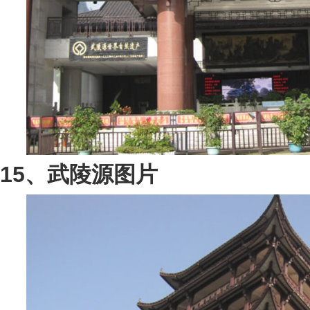
15、武陵源图片