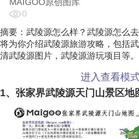
MAIGOO原创图库
0
摘要：武陵源怎么样？武陵源怎么去
将为你介绍武陵源旅游攻略，包括武
清武陵源图片，武陵源游玩项目等。
进入查看模
1、张家界武陵源天门山景区地