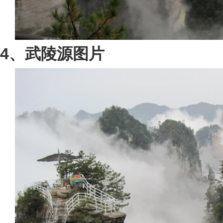
4、武陵源图片