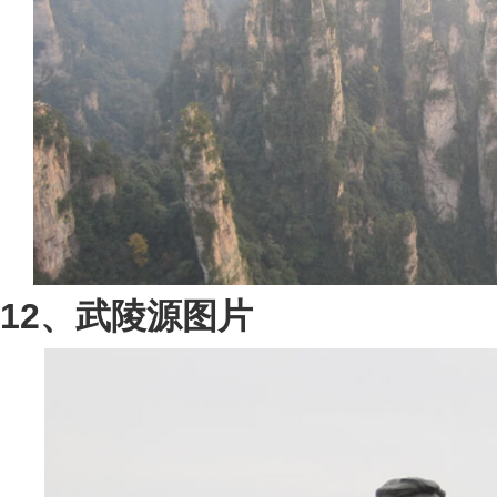
12、武陵源图片