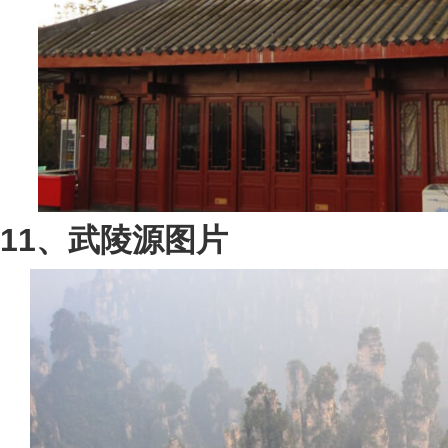
11、武陵源图片