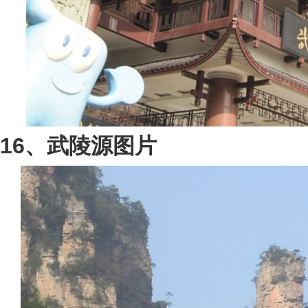
16、武陵源图片