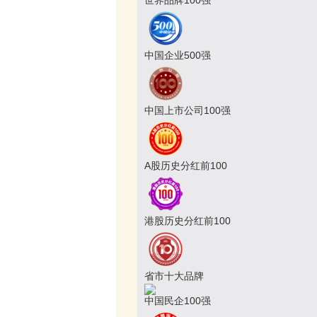
中国企业500强
中国上市公司100强
A股历史分红前100
港股历史分红前100
省市十大品牌
中国民企100强