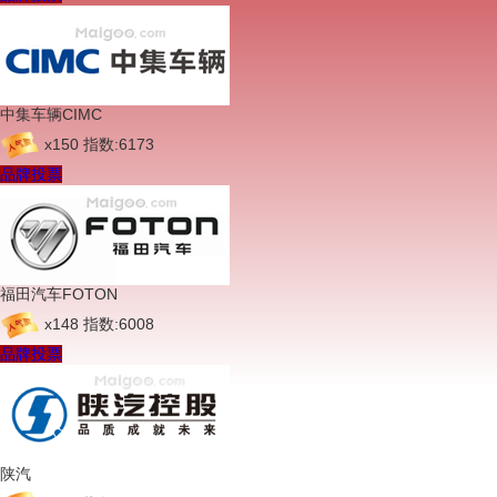
中集车辆CIMC
x
150
指数:
6173
品牌投票
福田汽车FOTON
x
148
指数:
6008
品牌投票
陕汽