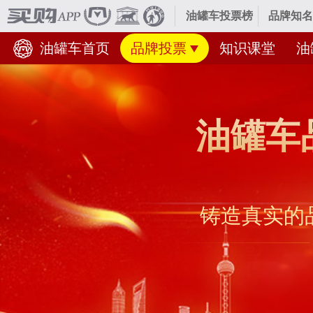
油罐车投票榜
品牌知名
油罐车首页
品牌投票
知识课堂
油
油罐车
铸造真实的