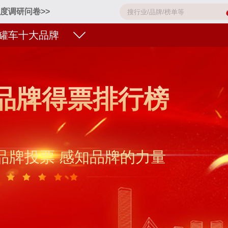
度调研问卷>>
罐车十大品牌
品牌得票排行榜
品牌投票 感知品牌的力量