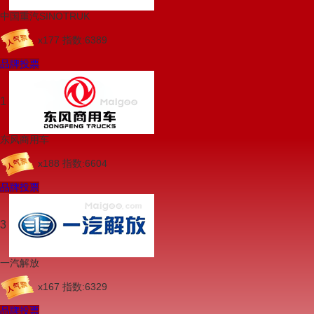
中国重汽SINOTRUK
x
177
指数:
6389
品牌投票
1
东风商用车
x
188
指数:
6604
品牌投票
3
一汽解放
x
167
指数:
6329
品牌投票