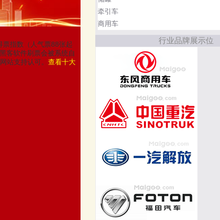
牵引车
商用车
行业品牌展示位
得票指数（人气票88张起
用黑客软件刷票会被系统自
网站支持认可。
查看十大