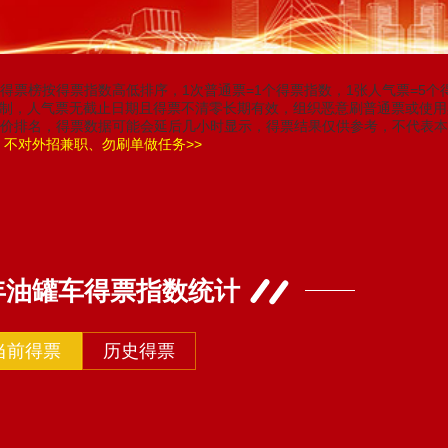
票榜按得票指数高低排序，1次普通票=1个得票指数，1张人气票=5个
限制，人气票无截止日期且得票不清零长期有效，组织恶意刷普通票或使
价排名，得票数据可能会延后几小时显示，得票结果仅供参考，不代表本
：不对外招兼职、勿刷单做任务>>
6年油罐车得票指数统计
当前得票
历史得票