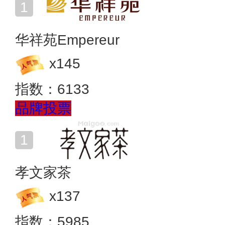
华祥苑Empereur
x
145
指数：
6133
品牌投票
孝文家茶
x
137
指数：
5985