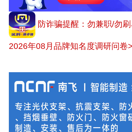
防诈骗提醒：勿兼职/勿刷
2026年08月品牌知名度调研问卷>