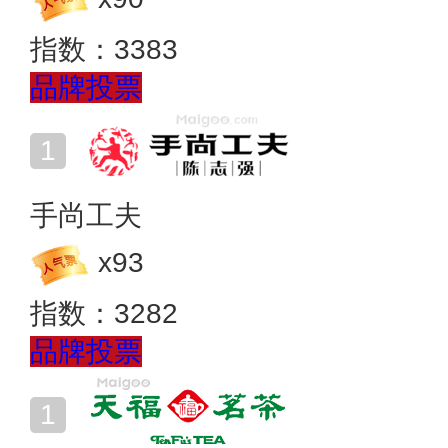
指数：
3383
品牌投票
手尚工夫
x
93
指数：
3282
品牌投票