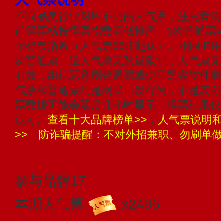
不同品类行业对应不同的人气票，注意看清
前得票榜按得票指数高低排序，1次普通票=
个得票指数（人气票88张起送）。相同IP
次普通票，送人气票无数量限制，人气票无
有效，组织恶意刷普通票或使用黑客软件刷
气票和普通票均是网民自发行为，不是表彰
票数据可能会延后几小时显示，得票结果仅
认可。
查看十大品牌榜单>>
，
人气票说明
>>
，
防诈骗提醒：不对外招兼职、勿刷单做
参与品牌
17
本期人气票
x2486