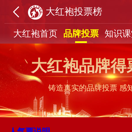
大红袍投票榜
大红袍首页
品牌投票
知识课
大红袍品牌得
铸造真实的品牌投票 感
人气票说明