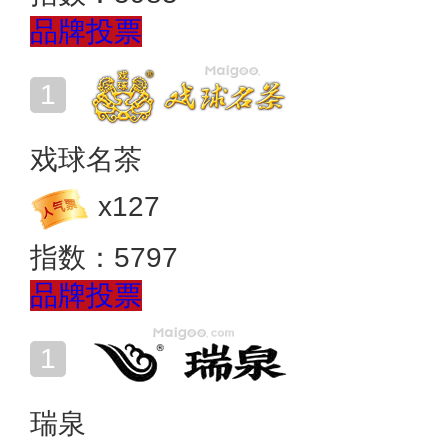
品牌投票
戏球名茶
x
127
指数：
5797
品牌投票
瑞泉