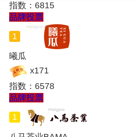
指数：
6815
品牌投票
曦瓜
x
171
指数：
6578
品牌投票
八马茶业BAMA