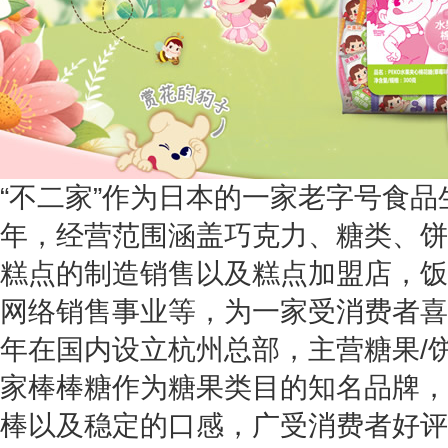
“不二家”作为日本的一家老字号食品
年，经营范围涵盖巧克力、糖类、饼
糕点的制造销售以及糕点加盟店，饭
网络销售事业等，为一家受消费者喜爱
年在国内设立杭州总部，主营糖果/
家棒棒糖作为糖果类目的知名品牌，
棒以及稳定的口感，广受消费者好评