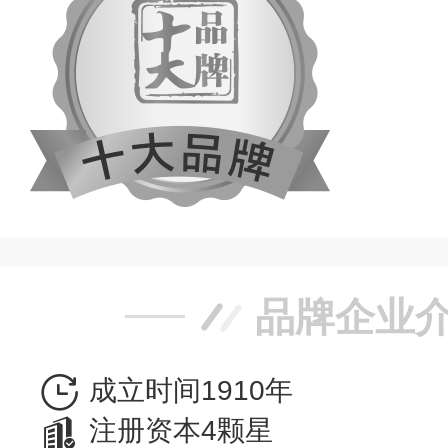
品牌企业
成立时间1910年
注册资本4颗星