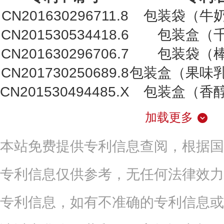
CN201630296711.8
包装袋（牛
CN201530534418.6
包装盒（
CN201630296706.7
包装袋（
CN201730250689.8
包装盒（果味
CN201530494485.X
包装盒（香
加载更多
本站免费提供专利信息查阅，根据国
专利信息仅供参考，无任何法律效力
专利信息，如有不准确的专利信息或