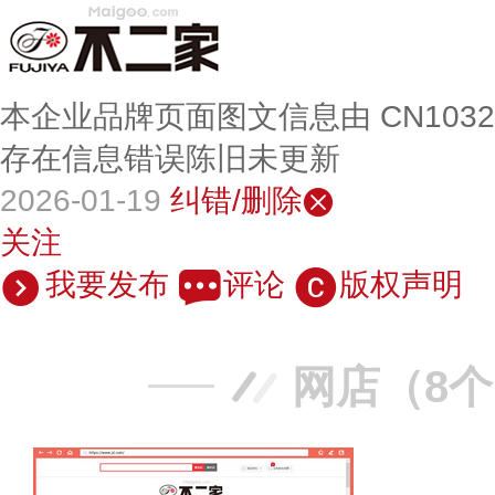
本企业品牌页面图文信息由 CN103
存在信息错误陈旧未更新
2026-01-19
纠错/删除
关注
我要发布
评论
版权声明
网店（8