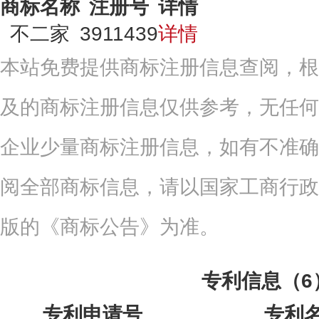
商标名称
注册号
详情
不二家
3911439
详情
本站免费提供商标注册信息查阅，根
及的商标注册信息仅供参考，无任何
企业少量商标注册信息，如有不准确
阅全部商标信息，请以国家工商行政
版的《商标公告》为准。
专利信息（6
专利申请号
专利