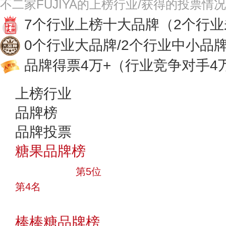
不二家FUJIYA的上榜行业/获得的投票情
7个行业上榜十大品牌
（2个行
0个行业大品牌/2个行业中小品
品牌得票4万+
（行业竞争对手4
上榜行业
品牌榜
品牌投票
糖果品牌榜
十大品牌
第5位
第4名
投票
棒棒糖品牌榜