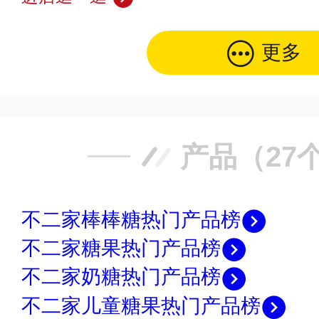
更多
产品（27
不二家棒棒糖热门产品榜
不二家糖果热门产品榜
不二家奶糖热门产品榜
不二家儿童糖果热门产品榜