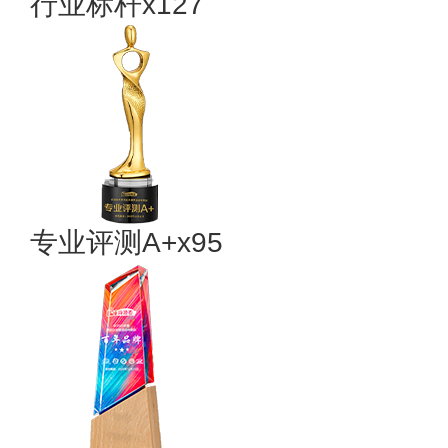
行业标杆x127
专业评测A+x95