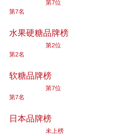
十大品牌
第7位
第7名
投票
水果硬糖品牌榜
十大品牌
第2位
第2名
投票
软糖品牌榜
十大品牌
第7位
第7名
投票
日本品牌榜
中小品牌
未上榜