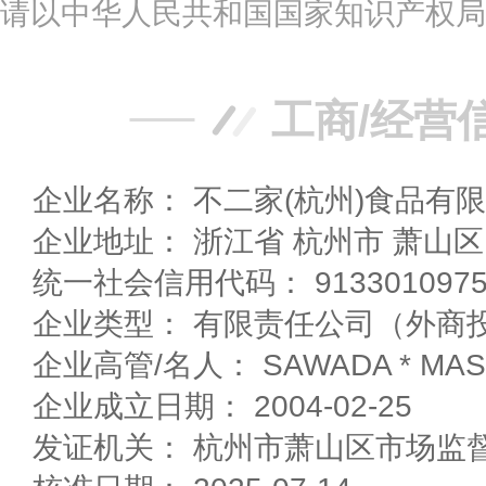
请以中华人民共和国国家知识产权局
工商/经营
企业名称： 不二家(杭州)食品有
企业地址： 浙江省 杭州市 
统一社会信用代码： 91330109757
企业类型： 有限责任公司（外商
企业高管/名人： SAWADA * MAS
企业成立日期： 2004-02-25
发证机关： 杭州市萧山区市场监