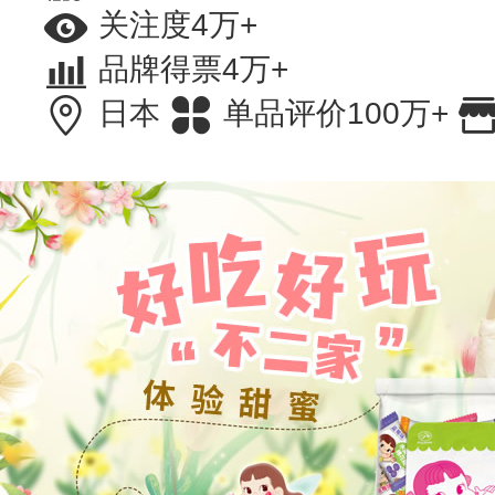
关注度4万+
品牌得票4万+
日本
单品评价100万+