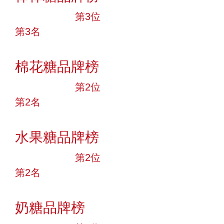
十大品牌
第3位
第3名
投票
棉花糖品牌榜
十大品牌
第2位
第2名
投票
水果糖品牌榜
十大品牌
第2位
第2名
投票
奶糖品牌榜