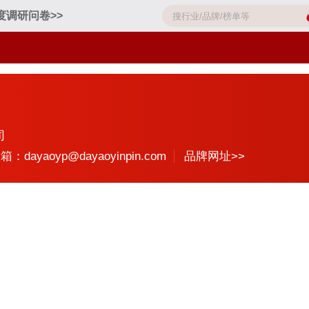
度调研问卷>>
司
箱：dayaoyp@dayaoyinpin.com
品牌网址>>