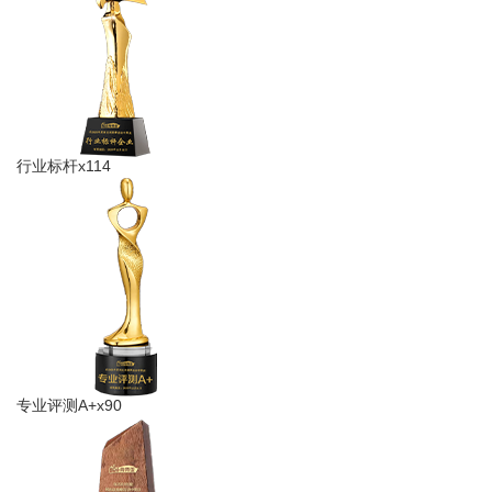
行业标杆x114
专业评测A+x90