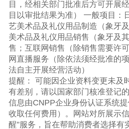
目，经相关部门批准后方可开展
目以审批结果为准） 一般项目：
艺美术品及礼仪用品制造（象牙
美术品及礼仪用品销售（象牙及
售；互联网销售（除销售需要许
网直播服务（除依法须经批准的
法自主开展经营活动）
提醒： 可能因企业资料变更未及
有差别，请以国家部门核准登记
信息由CNPP企业身份认证系统
收取任何费用）。网站对所展示信
醒"服务，旨在帮助消费者选择有