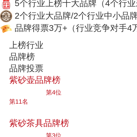
5个行业上榜十大品牌
（4个行
2个行业大品牌/2个行业中小品
品牌得票3万+
（行业竞争对手4
上榜行业
品牌榜
品牌投票
紫砂壶品牌榜
十大品牌
第4位
第11名
投票
紫砂茶具品牌榜
十大品牌
第3位