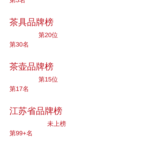
投票
茶具品牌榜
大品牌
第20位
第30名
投票
茶壶品牌榜
大品牌
第15位
第17名
投票
江苏省品牌榜
中小品牌
未上榜
第99+名