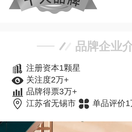
品牌企业
注册资本1颗星
关注度2万+
品牌得票3万+
江苏省无锡市
单品评价1