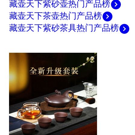
藏壶天下紫砂壶热门产品榜
藏壶天下茶壶热门产品榜
藏壶天下紫砂茶具热门产品榜