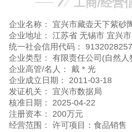
工商/经营
企业名称： 宜兴市藏壶天下紫砂
企业地址： 江苏省 无锡市 
统一社会信用代码： 91320282571
企业类型： 有限责任公司(自然人
企业高管/名人： 戴 * 光
企业成立日期： 2011-03-18
发证机关： 宜兴市数据局
核准日期： 2025-04-22
注册资本： 200万元
经营范围： 许可项目：食品销售