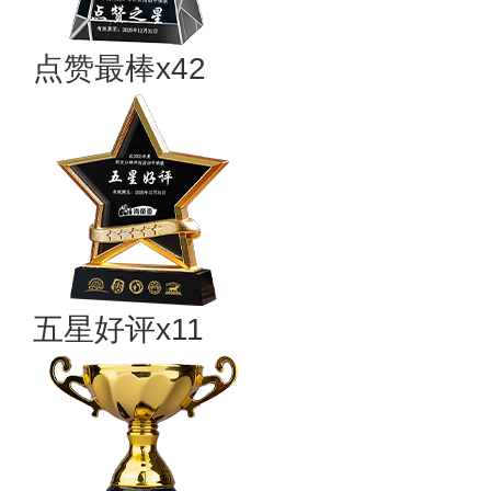
点赞最棒x42
五星好评x11