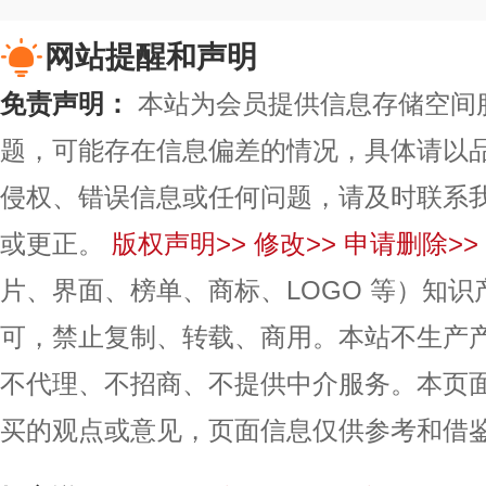
网站提醒和声明
免责声明：
本站为会员提供信息存储空间
题，可能存在信息偏差的情况，具体请以
侵权、错误信息或任何问题，请及时联系
或更正。
版权声明>>
修改>>
申请删除>>
片、界面、榜单、商标、LOGO 等）知
可，禁止复制、转载、商用。本站不生产
不代理、不招商、不提供中介服务。本页
买的观点或意见，页面信息仅供参考和借