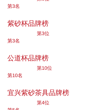
第3名
投票
紫砂杯品牌榜
十大品牌
第3位
第3名
投票
公道杯品牌榜
十大品牌
第10位
第10名
投票
宜兴紫砂茶具品牌榜
十大品牌
第4位
第5名