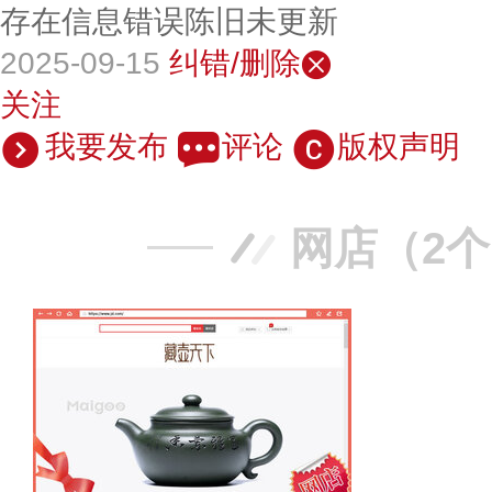
存在信息错误陈旧未更新
2025-09-15
纠错/删除
关注
我要发布
评论
版权声明
网店（2