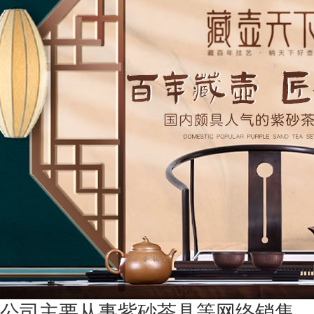
公司主要从事紫砂茶具等网络销售。2