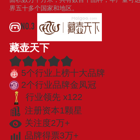
界五十多个国家和地区。
查看更多
NO.3
藏壶天下
5个行业上榜十大品牌
2个行业品牌金凤冠
行业领先 x122
注册资本1颗星
关注度2万+
品牌得票3万+