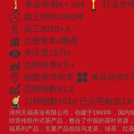
专业评测A+ x94
行业先锋 
成立时间1993年
员工3019+人
注册资本4颗星
关注度15万+
品牌得票6万+
福建省漳州市
单品评价5
品牌指数81.2
口碑指数1618
已点亮标签13
漳州天福茶业有限公司，创建于1993年，国内
经营传统中式茶产品，整合了中国的茶叶资源
福系列产品，主要产品包括乌龙茶、绿茶、红