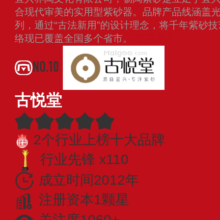
合现代审美的实用型紫砂器。品牌产品线涵盖
列，通过“古法新用”的设计理念，将千年紫砂
络现已覆盖全国多个省市。
查看更多
NO.10
古悦堂
2个行业上榜十大品牌
行业先锋 x110
成立时间2012年
注册资本1颗星
关注度1060+