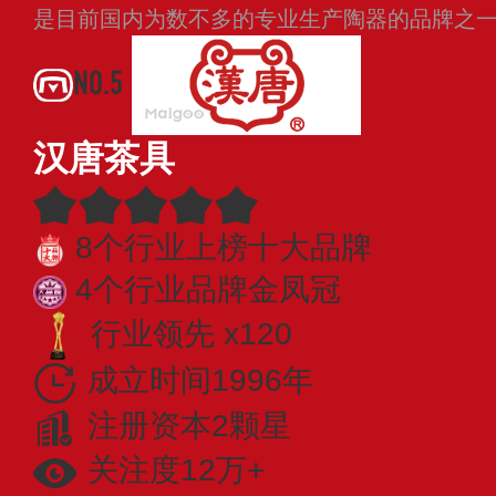
是目前国内为数不多的专业生产陶器的品牌之
NO.5
汉唐茶具
8个行业上榜十大品牌
4个行业品牌金凤冠
行业领先 x120
成立时间1996年
注册资本2颗星
关注度12万+