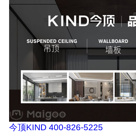
民兴电缆 400-188-3331