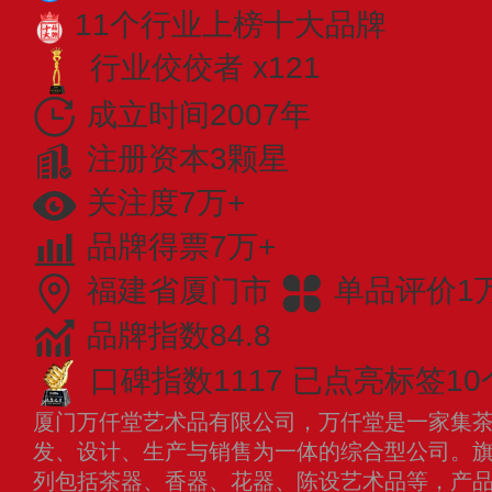
11个行业上榜十大品牌
行业佼佼者 x121
成立时间2007年
注册资本3颗星
关注度7万+
品牌得票7万+
福建省厦门市
单品评价1
品牌指数84.8
口碑指数1117
已点亮标签10
厦门万仟堂艺术品有限公司，万仟堂是一家集
发、设计、生产与销售为一体的综合型公司。
列包括茶器、香器、花器、陈设艺术品等，产