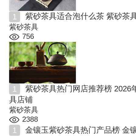
紫砂茶具适合泡什么茶 紫砂茶
紫砂茶具
756
紫砂茶具热门网店推荐榜 2026年值得收藏的十家紫砂茶
具店铺
紫砂茶具
2388
金镶玉紫砂茶具热门产品榜 金