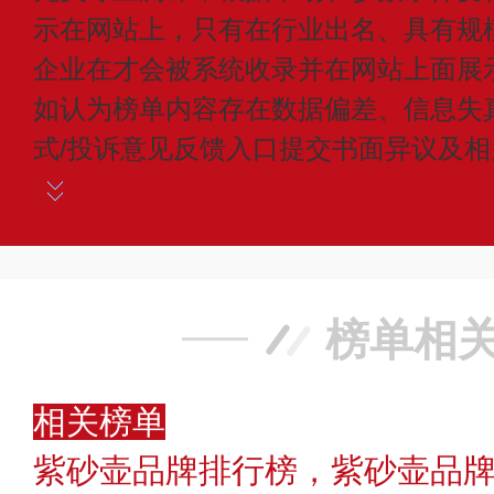
示在网站上，只有在行业出名、具有规
企业在才会被系统收录并在网站上面展
如认为榜单内容存在数据偏差、信息失
式/投诉意见反馈入口提交书面异议及
榜单相
相关榜单
紫砂壶品牌排行榜，紫砂壶品