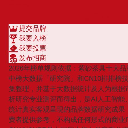
四海窑
查看更多
提交品牌
我要入榜
我要投票
发布招商
2026年榜单规则依据：紫砂茶具十大品
中榜大数据「研究院」和CN10排排榜
集整理，并基于大数据统计及人为根据
析研究专业测评而得出，是AI人工智能
统计真实客观呈现的品牌数据研究成果
费者提供参考，不构成任何形式的商业