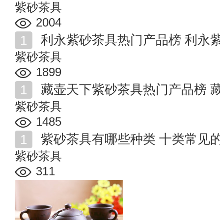
紫砂茶具
2004
利永紫砂茶具热门产品榜 利永
紫砂茶具
1899
藏壶天下紫砂茶具热门产品榜 
紫砂茶具
1485
紫砂茶具有哪些种类 十类常见
紫砂茶具
311