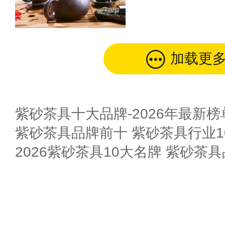
加载更
紫砂茶具十大品牌-2026年最新榜
紫砂茶具品牌前十 紫砂茶具行业10
2026紫砂茶具10大名牌 紫砂茶具