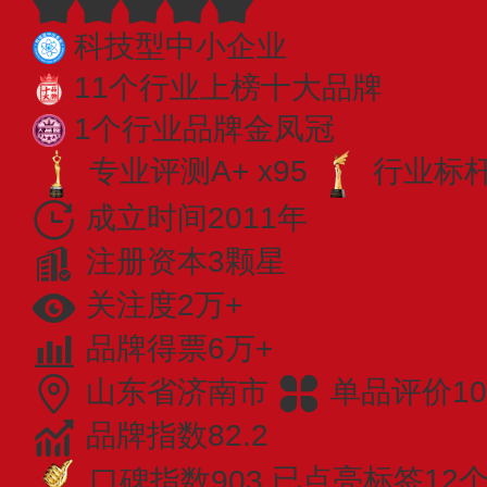
科技型中小企业
11个行业上榜十大品牌
1个行业品牌金凤冠
专业评测A+ x95
行业标杆 
成立时间2011年
注册资本3颗星
关注度2万+
品牌得票6万+
山东省济南市
单品评价10
品牌指数82.2
口碑指数903
已点亮标签12