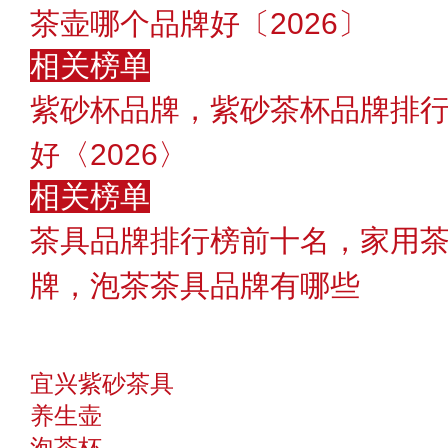
茶壶哪个品牌好〔2026〕
相关榜单
紫砂杯品牌，紫砂茶杯品牌排
好〈2026〉
相关榜单
茶具品牌排行榜前十名，家用茶
牌，泡茶茶具品牌有哪些
宜兴紫砂茶具
养生壶
泡茶杯