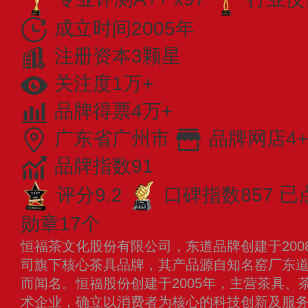
成立时间2005年
注册资本3颗星
关注度1万+
品牌得票4万+
广东省广州市
品牌网店4+
品牌指数91
评分9.2
口碑指数857
已
勋章17个
恒福茶文化股份有限公司，东道品牌创建于200
司旗下核心茶具品牌，其产品源自知名窑厂东
而闻名。恒福股份创建于2005年，主营茶具、
术企业，确立以消费者为核心的科技创新及服