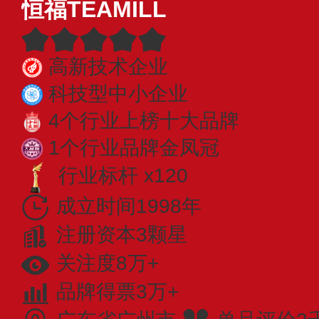
恒福TEAMILL
高新技术企业
科技型中小企业
4个行业上榜十大品牌
1个行业品牌金凤冠
行业标杆 x120
成立时间1998年
注册资本3颗星
关注度8万+
品牌得票3万+