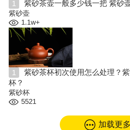
紫砂茶壶一般多少钱一把 紫砂
紫砂壶
1.1w+
紫砂茶杯初次使用怎么处理？紫砂杯第一次使用怎么开
杯？
紫砂杯
5521
加载更