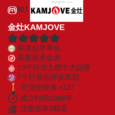
NO.1
金灶KAMJOVE
标准起草单位
高新技术企业
13个行业上榜十大品牌
7个行业品牌金凤冠
行业佼佼者 x127
成立时间1989年
注册资本3颗星