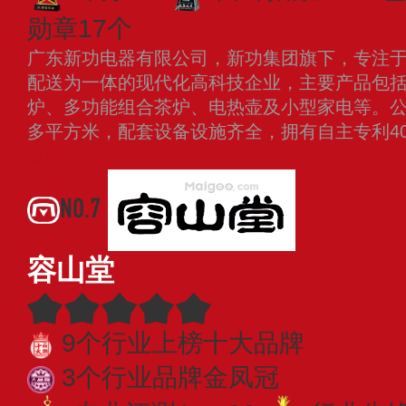
勋章17个
广东新功电器有限公司，新功集团旗下，专注
配送为一体的现代化高科技企业，主要产品包
炉、多功能组合茶炉、电热壶及小型家电等。公司
多平方米，配套设备设施齐全，拥有自主专利4
查看更多
NO.7
容山堂
9个行业上榜十大品牌
3个行业品牌金凤冠