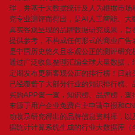
理，并基于大数据统计及人为根据市场
究专业测评而得出，是AI人工智能、大
真实客观呈现的品牌数据研究成果，旨
提供参考，不构成任何形式的商业广告或付
是中国历史悠久且客观公正的测评研究
通过广泛收集整理汇编全球大量数据，
定期发布更新客观公正的排行榜！目前买
已经覆盖了大部分行业的知识排行榜、
买购APP查一查，知识榜、品牌榜，查
来源于用户企业免费自主申请申报和CN1
动收录研究得出的品牌信息资料库，以
据统计计算系统生成的行业大数据库（