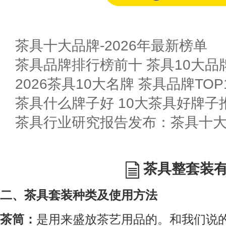
茶具十大品牌-2026年最新榜单
茶具品牌排行榜前十 茶具10大品
2026茶具10大名牌 茶具品牌TOP
茶具什么牌子好 10大茶具好牌子
茶具行业研究报告发布：茶具十
茶具整套装
二、茶具套装种类及使用方法
茶筒：
是用来盛放茶艺用品的。和我们说