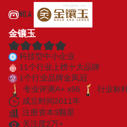
NO.4
金镶玉
科技型中小企业
11个行业上榜十大品牌
1个行业品牌金凤冠
专业评测A+ x95
行业标杆 
成立时间2011年
注册资本3颗星
关注度2万+