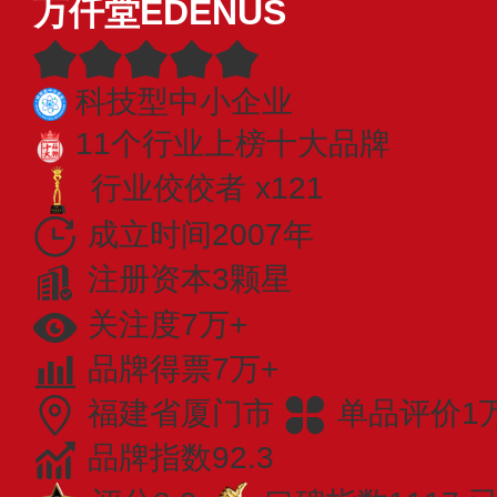
万仟堂EDENUS
科技型中小企业
11个行业上榜十大品牌
行业佼佼者 x121
成立时间2007年
注册资本3颗星
关注度7万+
品牌得票7万+
福建省厦门市
单品评价1
品牌指数92.3