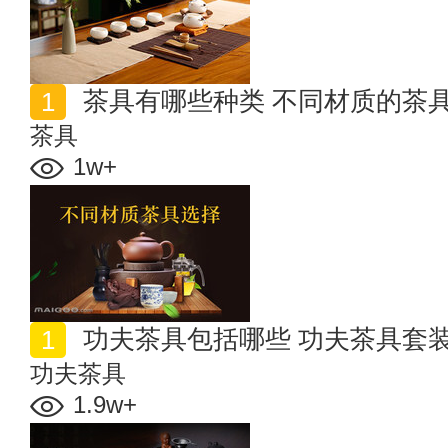
茶具有哪些种类 不同材质的茶
茶具
1w+
功夫茶具包括哪些 功夫茶具套
功夫茶具
1.9w+