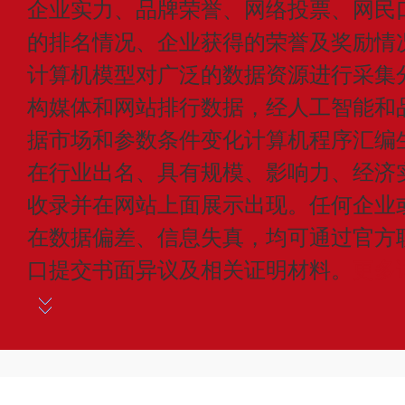
企业实力、品牌荣誉、网络投票、网民
的排名情况、企业获得的荣誉及奖励情
计算机模型对广泛的数据资源进行采集
构媒体和网站排行数据，经人工智能和
据市场和参数条件变化计算机程序汇编
在行业出名、具有规模、影响力、经济
收录并在网站上面展示出现。任何企业
在数据偏差、信息失真，均可通过官方
口提交书面异议及相关证明材料。
更多