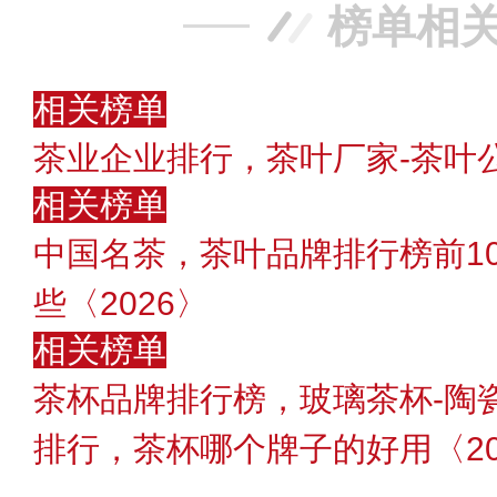
榜单相
相关榜单
茶业企业排行，茶叶厂家-茶叶
相关榜单
中国名茶，茶叶品牌排行榜前1
些〈2026〉
相关榜单
茶杯品牌排行榜，玻璃茶杯-陶
排行，茶杯哪个牌子的好用〈20