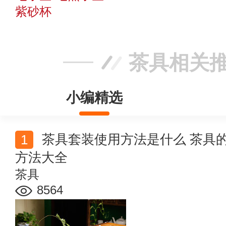
紫砂杯
茶具相关
小编精选
茶具套装使用方法是什么 茶具的种类_选购_摆放_清洁
方法大全
茶具
8564