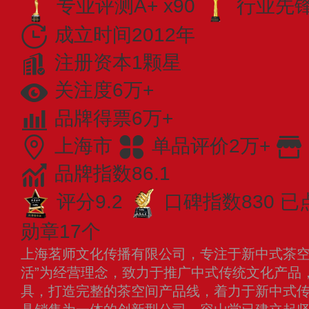
专业评测A+ x90
行业先锋 
成立时间2012年
注册资本1颗星
关注度6万+
品牌得票6万+
上海市
单品评价2万+
品牌指数86.1
评分9.2
口碑指数830
已
勋章17个
上海茗师文化传播有限公司，专注于新中式茶空
活”为经营理念，致力于推广中式传统文化产品
具，打造完整的茶空间产品线，着力于新中式