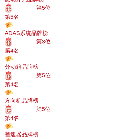
十大品牌
第5位
第5名
投票
ADAS系统品牌榜
十大品牌
第3位
第4名
投票
分动箱品牌榜
十大品牌
第5位
第4名
投票
方向机品牌榜
十大品牌
第5位
第4名
投票
差速器品牌榜