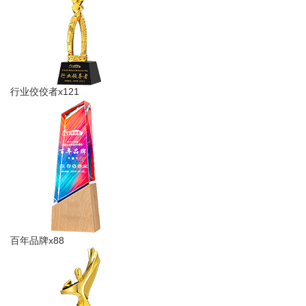
行业佼佼者x121
百年品牌x88