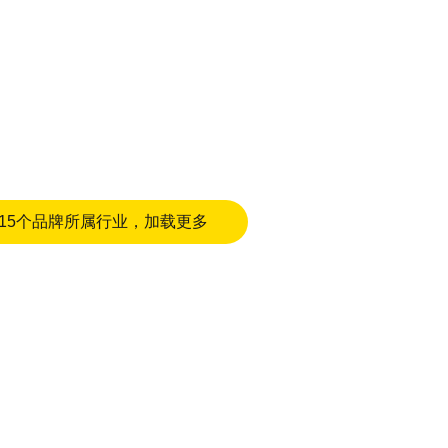
15个品牌所属行业，加载更多