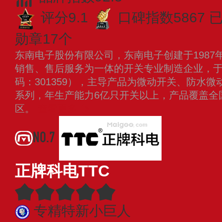
评分9.1
口碑指数5867
已
勋章17个
东南电子股份有限公司，东南电子创建于1987
销售、售后服务为一体的开关专业制造企业，于2
码：301359），主导产品为微动开关、防水
系列，年生产能力6亿只开关以上，产品覆盖全
区。
查看更多
NO.7
正牌科电TTC
专精特新小巨人