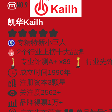
NO.9
凯华Kailh
专精特新小巨人
2个行业上榜十大品牌
专业评测A+ x89
行业先锋 
成立时间1990年
注册资本3颗星
关注度2562+
品牌得票1万+