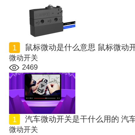
鼠标微动是什么意思 鼠标微动
微动开关
2469
汽车微动开关是干什么用的 汽
微动开关