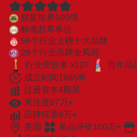
财富世界500强
标准起草单位
56个行业上榜十大品牌
29个行业品牌金凤冠
行业佼佼者 x127
百年品牌
成立时间1885年
注册资本4颗星
关注度97万+
品牌得票9万+
美国
单品评价100万+