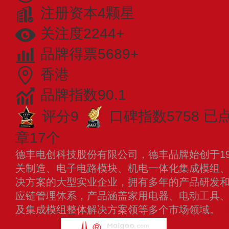
注册资本4颗星
关注度2244+
品牌得票5689+
香港
品牌指数90.1
评分9
口碑指数5758
已
章17个
德丰电创科技股份有限公司，德丰品牌始创于19
关制造、电子电路模块、机电一体化集成模组
决方案的大型实业企业，拥有多年的产品研发
应链管理体系，产品涵盖家用电器、电动工具
及集成模组整体解决方案领等多个市场领域。