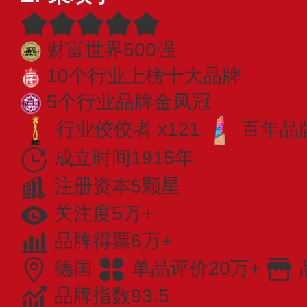
财富世界500强
10个行业上榜十大品牌
5个行业品牌金凤冠
行业佼佼者 x121
百年品牌
成立时间1915年
注册资本5颗星
关注度5万+
品牌得票6万+
德国
单品评价20万+
品牌指数93.5