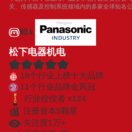
关、传感器及控制系统领域内的多家全球知名
更多
NO.4
松下电器机电
18个行业上榜十大品牌
11个行业品牌金凤冠
行业佼佼者 x124
注册资本5颗星
关注度1万+