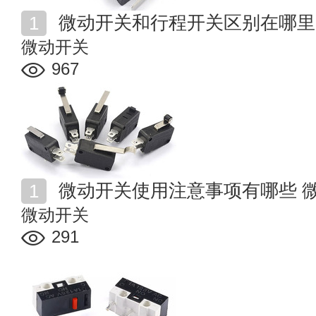
微动开关和行程开关区别在哪里
微动开关
967
微动开关使用注意事项有哪些 
微动开关
291