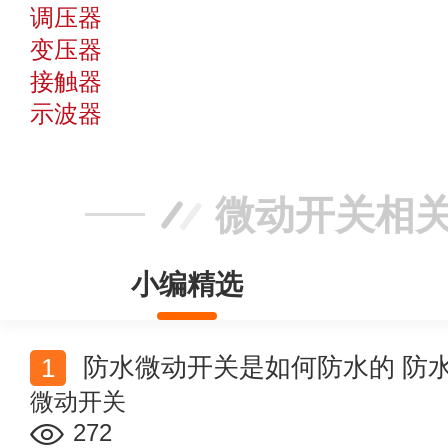
调压器
变压器
接触器
示波器
微动开关相
小编精选
防水微动开关是如何防水的 防
微动开关
272