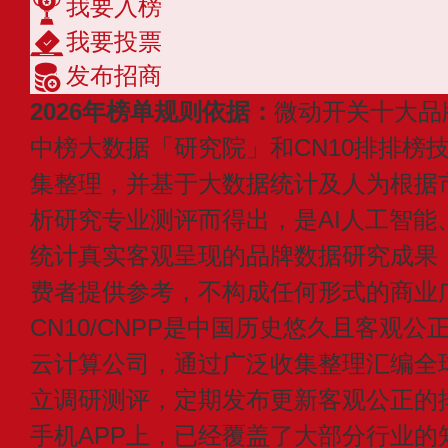
我要入榜
我要投票
发布招商
2026年榜单规则依据：
微动开关十大品
中榜大数据「研究院」和CN10排排榜
集整理，并基于大数据统计及人为根据
析研究专业测评而得出，是AI人工智能
统计真实客观呈现的品牌数据研究成果
费者提供参考，不构成任何形式的商业
CN10/CNPP是中国历史悠久且客观公
云计算公司，通过广泛收集整理汇编全
立调研测评，定期发布更新客观公正的
手机APP上，已经覆盖了大部分行业的