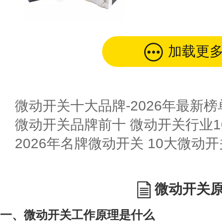
加载更
微动开关十大品牌-2026年最新榜
微动开关品牌前十 微动开关行业10
2026年名牌微动开关 10大微动
微动开关
一、微动开关工作原理是什么