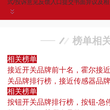
式/投诉意见反馈入口提交书面异议及
榜单相
相关榜单
接近开关品牌前十名，霍尔接近
关品牌排行榜，接近传感器品
相关榜单
按钮开关品牌排行榜，按钮-急