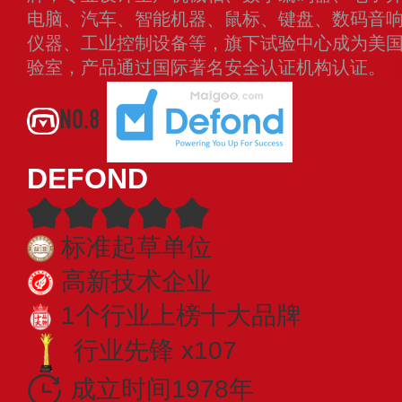
电脑、汽车、智能机器、鼠标、键盘、数码音
仪器、工业控制设备等，旗下试验中心成为美国U
验室，产品通过国际著名安全认证机构认证。
NO.8
DEFOND
标准起草单位
高新技术企业
1个行业上榜十大品牌
行业先锋 x107
成立时间1978年