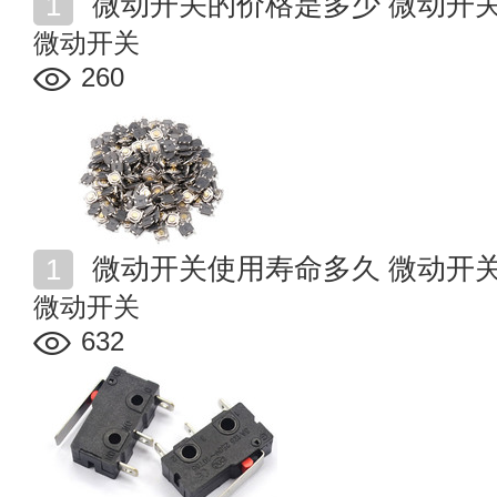
微动开关的价格是多少 微动开
微动开关
260
微动开关使用寿命多久 微动开
微动开关
632