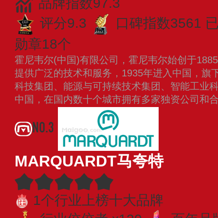
品牌指数97.3
评分9.3
口碑指数3561
已
勋章18个
霍尼韦尔(中国)有限公司，霍尼韦尔始创于18
提供广泛的技术和服务，1935年进入中国，旗
科技集团、能源与可持续技术集团、智能工业
中国，在国内数十个城市拥有多家独资公司和
NO.3
MARQUARDT马夸特
1个行业上榜十大品牌