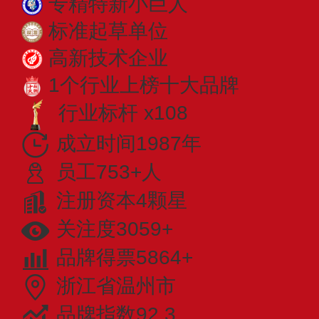
专精特新小巨人
标准起草单位
高新技术企业
1个行业上榜十大品牌
行业标杆 x108
成立时间1987年
员工753+人
注册资本4颗星
关注度3059+
品牌得票5864+
浙江省温州市
品牌指数92.3