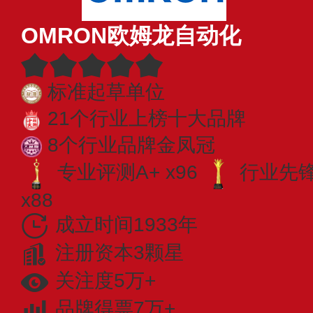
OMRON欧姆龙自动化
标准起草单位
21个行业上榜十大品牌
8个行业品牌金凤冠
专业评测A+ x96
行业先锋 
x88
成立时间1933年
注册资本3颗星
关注度5万+
品牌得票7万+