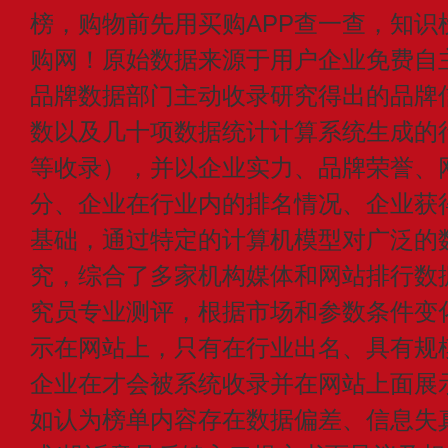
榜，购物前先用买购APP查一查，知识
购网！原始数据来源于用户企业免费自主申
品牌数据部门主动收录研究得出的品牌
数以及几十项数据统计计算系统生成的
等收录），并以企业实力、品牌荣誉、
分、企业在行业内的排名情况、企业获
基础，通过特定的计算机模型对广泛的
究，综合了多家机构媒体和网站排行数
究员专业测评，根据市场和参数条件变
示在网站上，只有在行业出名、具有规
企业在才会被系统收录并在网站上面展
如认为榜单内容存在数据偏差、信息失