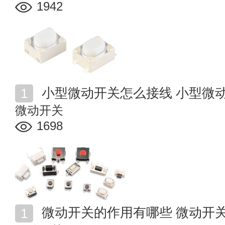
1942
小型微动开关怎么接线 小型微
微动开关
1698
微动开关的作用有哪些 微动开