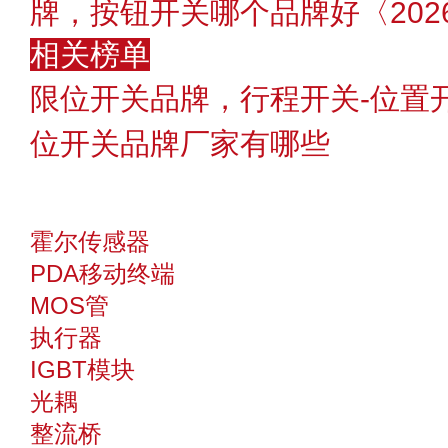
牌，按钮开关哪个品牌好〈202
相关榜单
限位开关品牌，行程开关-位置
位开关品牌厂家有哪些
霍尔传感器
PDA移动终端
MOS管
执行器
IGBT模块
光耦
整流桥