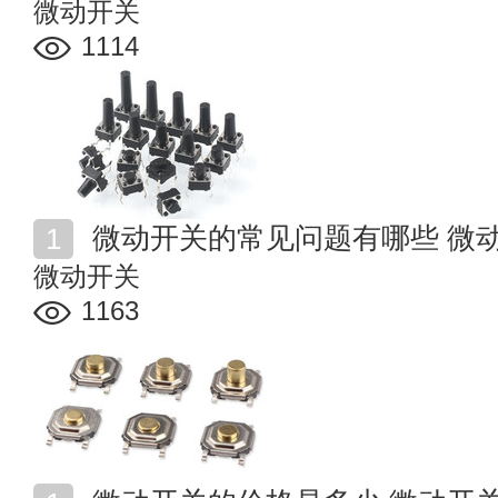
微动开关
1114
微动开关的常见问题有哪些 微
微动开关
1163