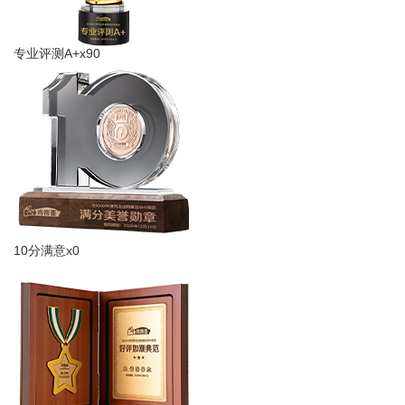
专业评测A+x90
10分满意x0