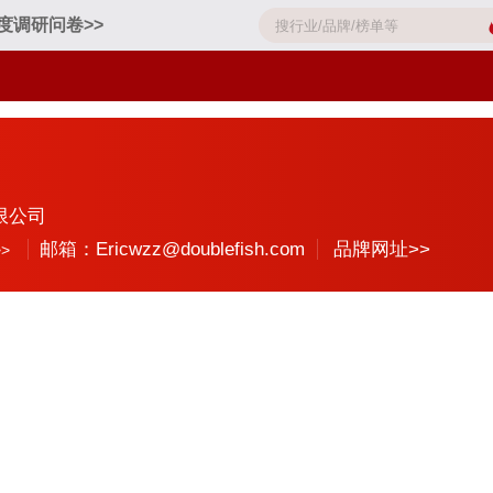
度调研问卷>>
限公司
邮箱：Ericwzz@doublefish.com
品牌网址>>
>