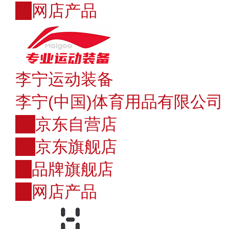
购
网店产品
李宁运动装备
李宁(中国)体育用品有限公司
JD
京东自营店
JD
京东旗舰店
店
品牌旗舰店
购
网店产品