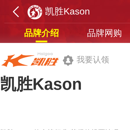
凯胜Kason
品牌介绍
品牌网购
我要认领
凯胜Kason
李宁(中国)体育用品有限公司
品牌网址>>