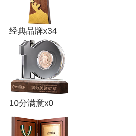
经典品牌x34
10分满意x0