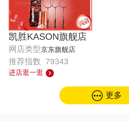
凯胜KASON旗舰店
网店类型
京东旗舰店
推荐指数 79343
进店逛一逛
更多