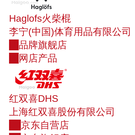
Haglofs火柴棍
李宁(中国)体育用品有限公司
店
品牌旗舰店
购
网店产品
红双喜DHS
上海红双喜股份有限公司
JD
京东自营店