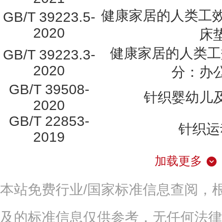
健康家居的人类工效
GB/T 39223.5-
2020
床
健康家居的人类工
GB/T 39223.3-
2020
分：办
GB/T 39508-
针织婴幼儿
2020
GB/T 22853-
针织运
2019
加载更多
本站免费行业/国家标准信息查阅，
及的标准信息仅供参考，无任何法律