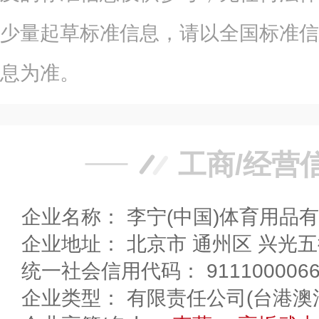
少量起草标准信息，请以全国标准信
息为准。
工商/经营
企业名称： 李宁(中国)体育用品
企业地址： 北京市 通州区 兴
统一社会信用代码： 91110000663
企业类型： 有限责任公司(台港澳