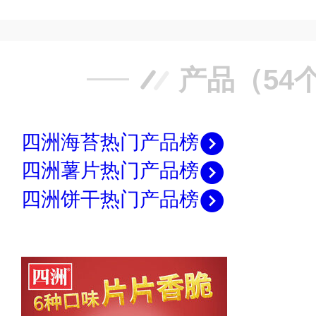
产品（54
四洲海苔热门产品榜
四洲薯片热门产品榜
四洲饼干热门产品榜