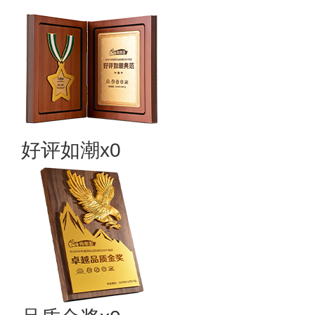
好评如潮x0