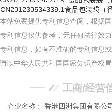
CN201230534325.X
食品包装袋（
CN201230534339.1
食品包装袋（
本站免费提供专利信息查阅，根据国
专利信息仅供参考，无任何法律效力
专利信息，如有不准确的专利信息或
请以中华人民共和国国家知识产权局
工商/经营
企业名称： 香港四洲集团有限公