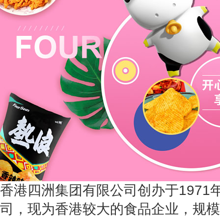
香港四洲集团有限公司创办于1971
司，现为香港较大的食品企业，规模