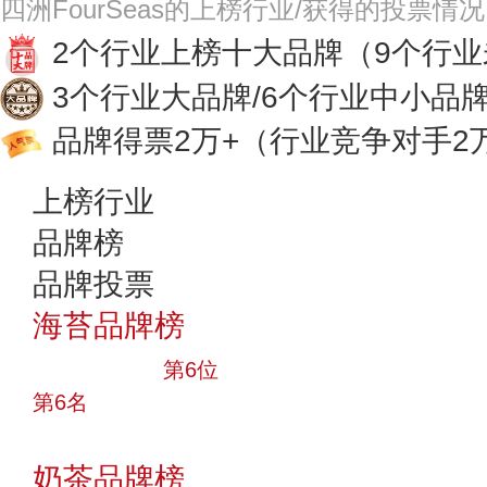
四洲FourSeas的上榜行业/获得的投票情
2个行业上榜十大品牌
（9个行
3个行业大品牌/6个行业中小品
品牌得票2万+
（行业竞争对手2
上榜行业
品牌榜
品牌投票
海苔品牌榜
十大品牌
第6位
第6名
投票
奶茶品牌榜