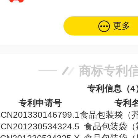
更多
商标专利
专利信息（4
专利申请号
专利
CN201330146799.1
食品包装袋（
CN201230534324.5
食品包装袋（