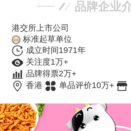
品牌企业
港交所上市公司
标准起草单位
成立时间1971年
关注度1万+
品牌得票2万+
香港
单品评价10万+