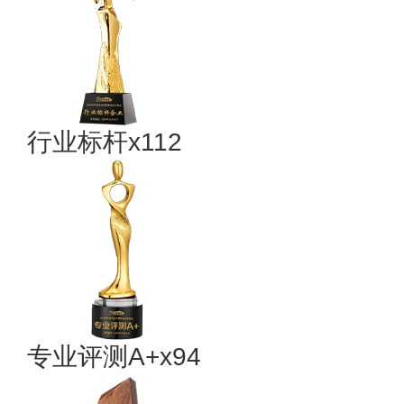
行业标杆x112
专业评测A+x94