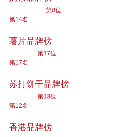
十大品牌
第8位
第14名
投票
薯片品牌榜
大品牌
第17位
第17名
投票
苏打饼干品牌榜
大品牌
第13位
第12名
投票
香港品牌榜