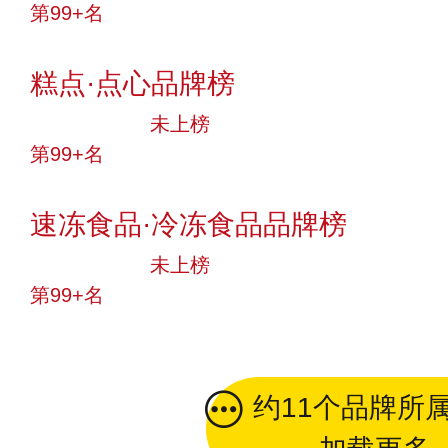
第99+名
投票
糕点·点心品牌榜
中小品牌
未上榜
第99+名
投票
速冻食品·冷冻食品品牌榜
中小品牌
未上榜
第99+名
投票
约11个品牌所