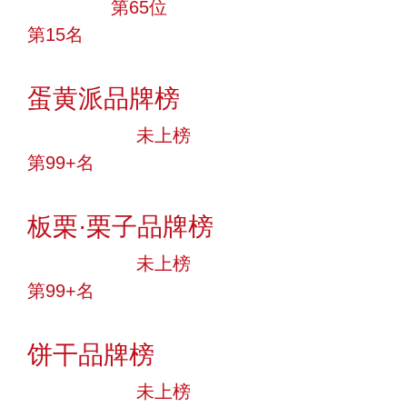
大品牌
第65位
第15名
投票
蛋黄派品牌榜
中小品牌
未上榜
第99+名
投票
板栗·栗子品牌榜
中小品牌
未上榜
第99+名
投票
饼干品牌榜
中小品牌
未上榜