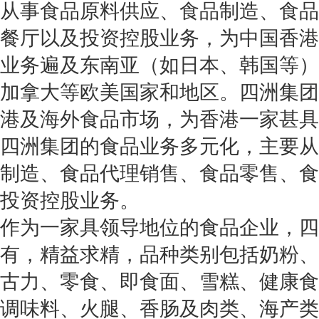
从事食品原料供应、食品制造、食品
餐厅以及投资控股业务，为中国香港
业务遍及东南亚（如日本、韩国等）
加拿大等欧美国家和地区。四洲集团
港及海外食品市场，为香港一家甚具
四洲集团的食品业务多元化，主要从
制造、食品代理销售、食品零售、食
投资控股业务。
作为一家具领导地位的食品企业，四
有，精益求精，品种类别包括奶粉、
古力、零食、即食面、雪糕、健康食
调味料、火腿、香肠及肉类、海产类