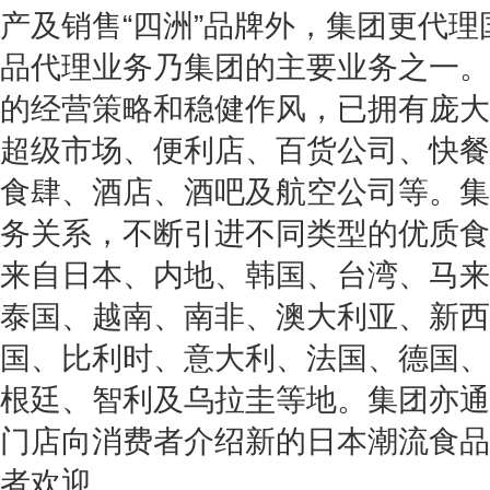
产及销售“
四洲
”品牌外，集团更代理
品代理业务乃集团的主要业务之一。
的经营策略和稳健作风，已拥有庞大
超级市场、便利店、百货公司、快餐
食肆、酒店、酒吧及航空公司等。集
务关系，不断引进不同类型的优质食
来自日本、内地、韩国、台湾、马来
泰国、越南、南非、澳大利亚、新西
国、比利时、意大利、法国、德国、
根廷、智利及乌拉圭等地。集团亦通
门店向消费者介绍新的日本潮流食品
者欢迎。