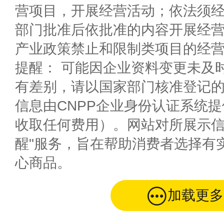
营项目，开展经营活动；依法须
部门批准后依批准的内容开展经
产业政策禁止和限制类项目的经
提醒： 可能因企业资料变更未及
有差别，请以国家部门核准登记
信息由CNPP企业身份认证系统
收取任何费用）。网站对所展示信
醒"服务，旨在帮助消费者选择有
心商品。
加载更多