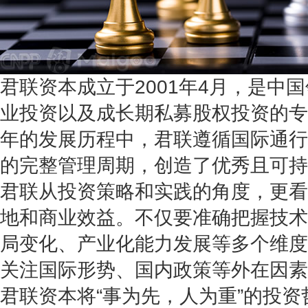
君联资本成立于2001年4月，是中
业投资以及成长期私募股权投资的专
年的发展历程中，君联遵循国际通行
的完整管理周期，创造了优秀且可持
君联从投资策略和实践的角度，更看
地和商业效益。不仅要准确把握技术
局变化、产业化能力发展等多个维度
关注国际形势、国内政策等外在因素
君联资本将“事为先，人为重”的投