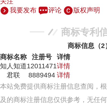
关注
我要发布
评论
版权声明
商标专利
商标信息（2
商标名称
注册号
详情
知人知道
12011471
详情
君联
8889494
详情
本站免费提供商标注册信息查阅，根
及的商标注册信息仅供参考，无任何