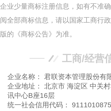
企业少量商标注册信息，如有不准确
阅全部商标信息，请以国家工商行政
版的《商标公告》为准。
工商/经营
企业名称： 君联资本管理股份有
企业地址： 北京市 海淀区 中关村科学院南路2号融科资
讯中心B座16层
统一社会信用代码： 91110108756