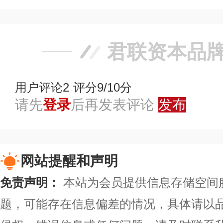
君联资本品
用户评论
2
评分9/10分
请先
登录
后再发表评论
发布
网站提醒和声明
免责声明：
本站为会员提供信息存储空间
题，可能存在信息偏差的情况，具体请以