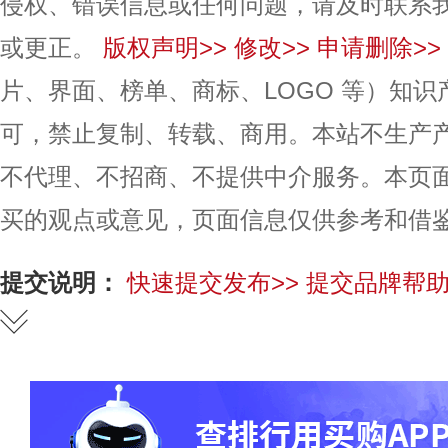
侵权、错误信息或任何问题，请及时联系
或更正。
版权声明>>
修改>>
申请删除>>
片、界面、榜单、商标、LOGO 等）知
可，禁止复制、转载、商用。本站不生产
不代理、不招商、不提供中介服务。本页
买的观点或意见，页面信息仅供参考和借
提交说明：
快速提交发布>>
提交品牌帮助