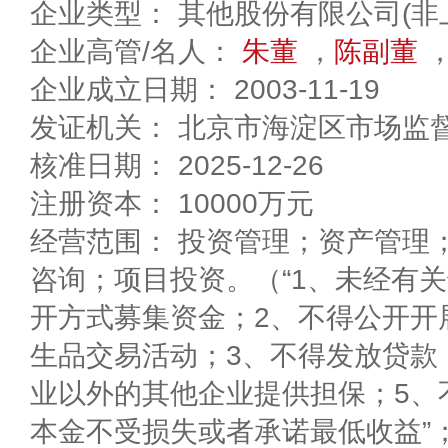
企业类型： 其他股份有限公司(非
企业高管/名人：
朱董
，
陈副董
企业成立日期： 2003-11-19
发证机关： 北京市海淀区市场监
核准日期： 2025-12-26
注册资本： 10000万元
经营范围： 投资管理；资产管理
咨询；项目投资。（“1、未经有
开方式募集资金；2、不得公开开
生品交易活动；3、不得发放贷款
业以外的其他企业提供担保；5、
本金不受损失或者承诺最低收益”