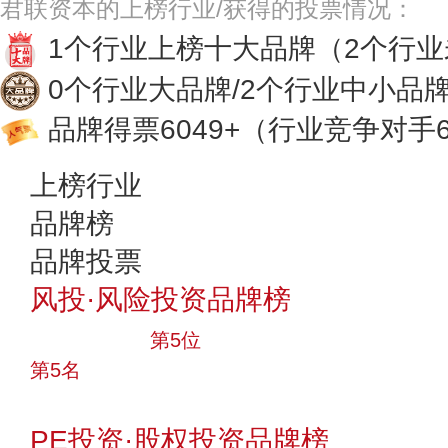
君联资本的上榜行业/获得的投票情况：
1个行业上榜十大品牌
（2个行
0个行业大品牌/2个行业中小品
品牌得票6049+
（行业竞争对手6
上榜行业
品牌榜
品牌投票
风投·风险投资品牌榜
十大品牌
第5位
第5名
投票
PE投资·股权投资品牌榜