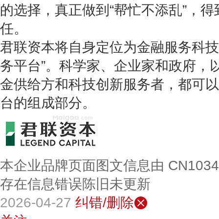
的选择，真正做到“帮忙不添乱”，
任。
君联资本将自身定位为金融服务科技
务平台”。科学家、企业家和政府，
金供给方和科技创新服务者，都可以
台的组成部分。
本企业品牌页面图文信息由 CN103
存在信息错误陈旧未更新
2026-04-27
纠错/删除