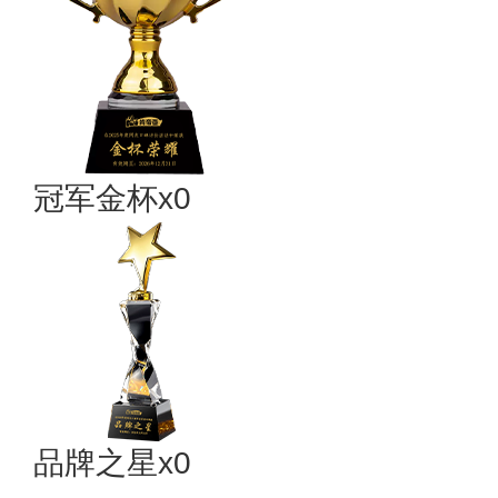
冠军金杯x0
品牌之星x0