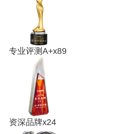
专业评测A+x89
资深品牌x24