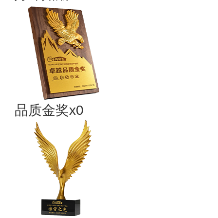
品质金奖x0