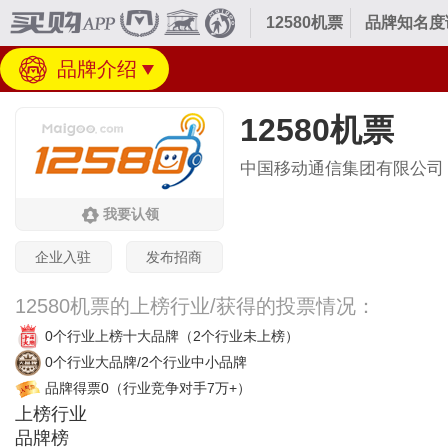
12580机票
品牌知名度
品牌介绍
12580机票
中国移动通信集团有限公司
我要认领
企业入驻
发布招商
12580机票的上榜行业/获得的投票情况：
0个行业上榜十大品牌
（2个行业未上榜）
0个行业大品牌/2个行业中小品牌
品牌得票0
（行业竞争对手7万+）
上榜行业
品牌榜