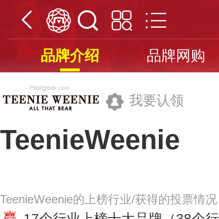
品牌介绍
品牌网购
我要认领
TeenieWeenie
锦泓时装集团股份有限公司
TeenieWeenie的上榜行业/获得的投票情
17个行业上榜十大品牌
（38个