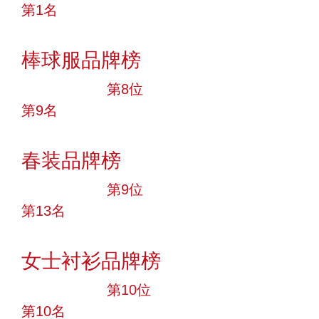
第1名
投票
棒球服品牌榜
十大品牌
第8位
第9名
投票
春装品牌榜
十大品牌
第9位
第13名
投票
女士衬衫品牌榜
十大品牌
第10位
第10名