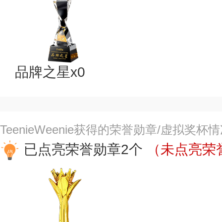
品牌之星x0
TeenieWeenie获得的荣誉勋章/虚拟奖杯
已点亮荣誉勋章2个
（未点亮荣誉