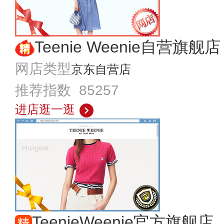
Teenie Weenie自营旗舰店
网店类型
京东自营店
推荐指数 85257
进店逛一逛
TeenieWeenie官方旗舰店