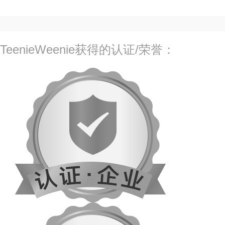
TeenieWeenie获得的认证/荣誉：