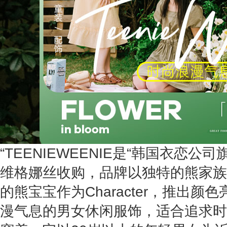
“TEENIEWEENIE是“韩国衣恋
维格娜丝收购，
品牌以独特的熊家族
的熊宝宝作为Character，推出
漫气息的男女休闲服饰，适合追求时