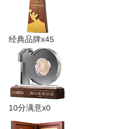
经典品牌x45
10分满意x0