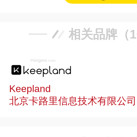
相关品牌（
Keepland
北京卡路里信息技术有限公司