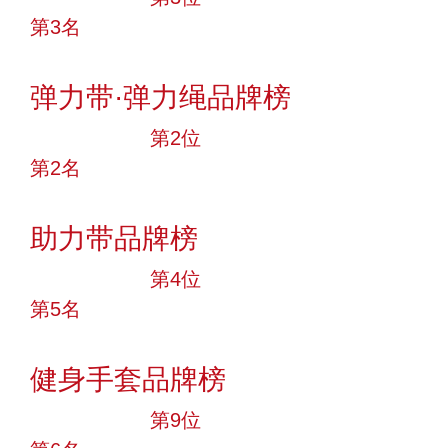
第3名
投票
弹力带·弹力绳品牌榜
十大品牌
第2位
第2名
投票
助力带品牌榜
十大品牌
第4位
第5名
投票
健身手套品牌榜
十大品牌
第9位