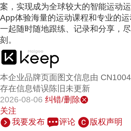
案，实现成为全球较大的智能运动运营
App体验海量的运动课程和专业的
一起随时随地跟练、记录和分享，尽
刻。
本企业品牌页面图文信息由 CN100
存在信息错误陈旧未更新
2026-08-06
纠错/删除
关注
我要发布
评论
版权声明