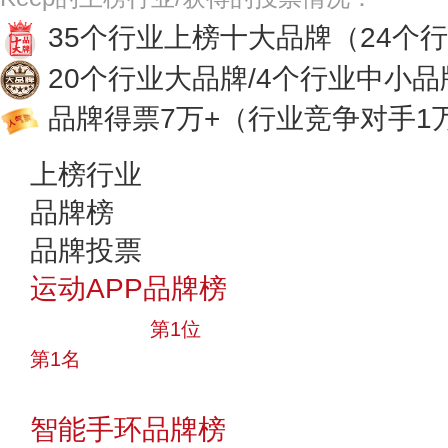
35个行业上榜十大品牌
（24个
20个行业大品牌/4个行业中小品
品牌得票7万+
（行业竞争对手1
上榜行业
品牌榜
品牌投票
运动APP品牌榜
十大品牌
第1位
第1名
投票
智能手环品牌榜