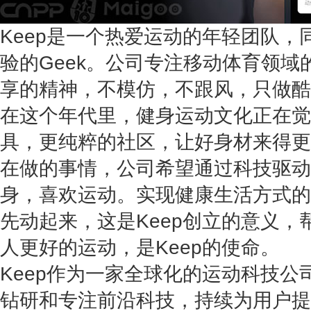
Keep是一个热爱运动的年轻团队
验的Geek。公司专注移动体育领
享的精神，不模仿，不跟风，只做酷
在这个年代里，健身运动文化正在觉
具，更纯粹的社区，让好身材来得更
在做的事情，公司希望通过科技驱动
身，喜欢运动。
实现健康生活方式的
先动起来，这是Keep创立的意义
人更好的运动，是Keep的使命。
Keep作为一家全球化的运动科技
钻研和专注前沿科技，持续为用户提