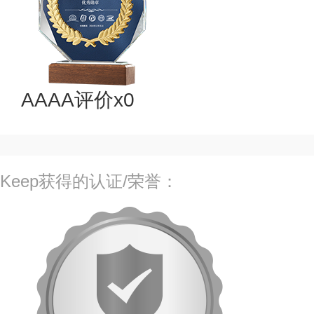
AAAA评价x0
Keep获得的认证/荣誉：