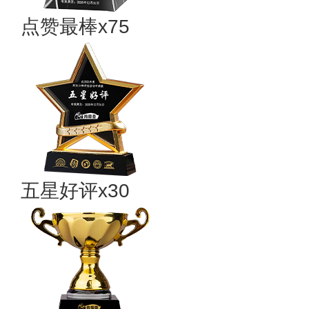
点赞最棒x75
五星好评x30