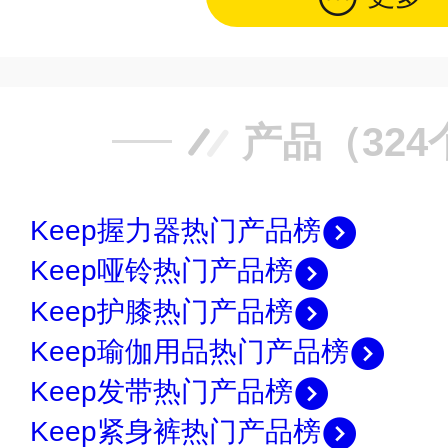
产品（324
Keep握力器热门产品榜
Keep哑铃热门产品榜
Keep护膝热门产品榜
Keep瑜伽用品热门产品榜
Keep发带热门产品榜
Keep紧身裤热门产品榜