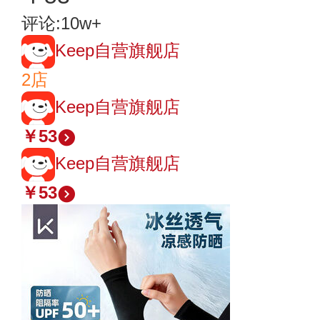
评论:10w+
Keep自营旗舰店
2店
Keep自营旗舰店
￥53
Keep自营旗舰店
￥53