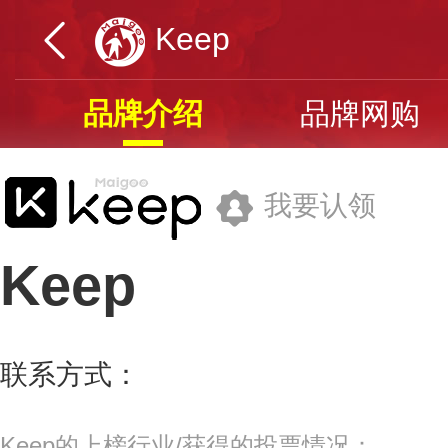
Keep
品牌介绍
品牌网购
我要认领
Keep
北京卡路里信息技术有限公司
联系方式：
4006-321-666
更多>>
Keep的上榜行业/获得的投票情况：