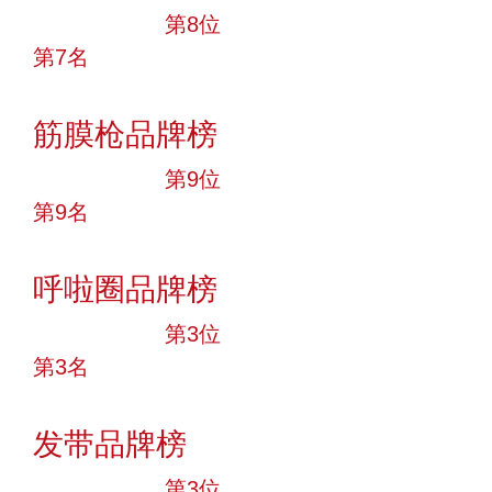
十大品牌
第8位
第7名
投票
筋膜枪品牌榜
十大品牌
第9位
第9名
投票
呼啦圈品牌榜
十大品牌
第3位
第3名
投票
发带品牌榜
十大品牌
第3位