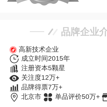
品牌企业
高新技术企业
成立时间2015年
注册资本5颗星
关注度12万+
品牌得票7万+
北京市
单品评价50万+