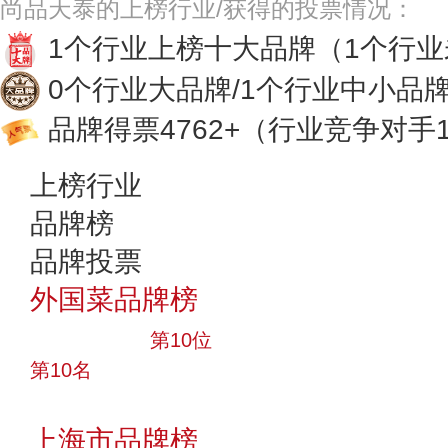
尚品天泰的上榜行业/获得的投票情况：
1个行业上榜十大品牌
（1个行
0个行业大品牌/1个行业中小品
品牌得票4762+
（行业竞争对手1
上榜行业
品牌榜
品牌投票
外国菜品牌榜
十大品牌
第10位
第10名
投票
上海市品牌榜