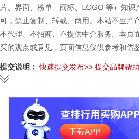
片、界面、榜单、商标、LOGO 等）知
可，禁止复制、转载、商用。本站不生产
不代理、不招商、不提供中介服务。本页
买的观点或意见，页面信息仅供参考和借
提交说明：
快速提交发布>>
提交品牌帮助