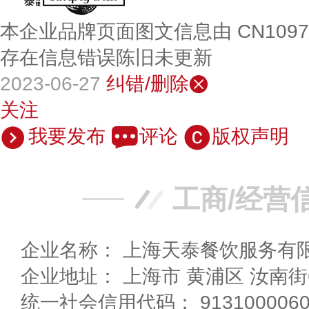
本企业品牌页面图文信息由 CN109
存在信息错误陈旧未更新
2023-06-27
纠错/删除
关注
我要发布
评论
版权声明
工商/经营
企业名称： 上海天泰餐饮服务有
企业地址： 上海市 黄浦区 汝
统一社会信用代码： 91310000607