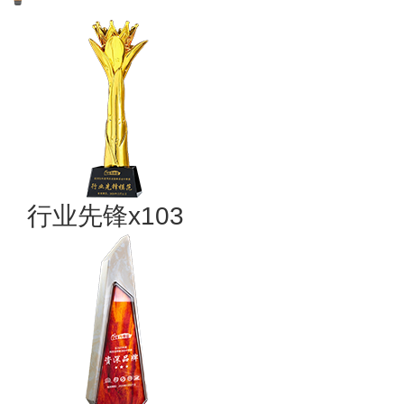
行业先锋x103