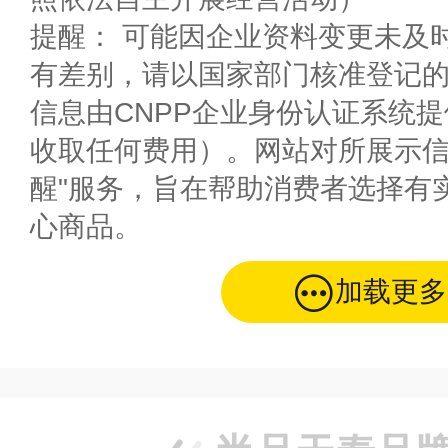
提醒： 可能因企业资料变更未及
有差别，请以国家部门核准登记
信息由CNPP企业身份认证系统
收取任何费用）。网站对所展示信
醒"服务，旨在帮助消费者选择有
心商品。
加载更多