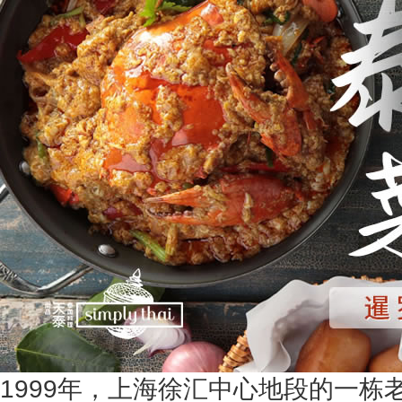
1999年，上海徐汇中心地段的一栋