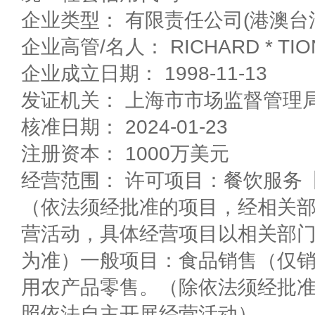
企业类型： 有限责任公司(港澳台
企业高管/名人： RICHARD * T
企业成立日期： 1998-11-13
发证机关： 上海市市场监督管理
核准日期： 2024-01-23
注册资本： 1000万美元
经营范围： 许可项目：餐饮服务
（依法须经批准的项目，经相关
营活动，具体经营项目以相关部
为准）一般项目：食品销售（仅
用农产品零售。（除依法须经批
照依法自主开展经营活动）