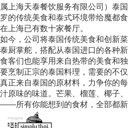
属上海天泰餐饮服务有限公司）泰国
罗的传统美食和泰式环境带给魔都食
在上海已有数十家餐厅。
如今，公司将泰国传统美食和创新菜
泰厨掌舵，搭配从泰国进口的各种新
食客们也能享用来自热带的美食和独
要烹制正宗的泰国料理，需要的不仅
真正来自泰国的原材料，力争你的每
汁原味的味道。芒果、榴莲、椰子、
——所有你能想到的食材，全部都新