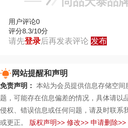
尚品天泰品
用户评论
0
评分8.3/10分
请先
登录
后再发表评论
发布
网站提醒和声明
免责声明：
本站为会员提供信息存储空间
题，可能存在信息偏差的情况，具体请以
侵权、错误信息或任何问题，请及时联系
或更正。
版权声明>>
修改>>
申请删除>>