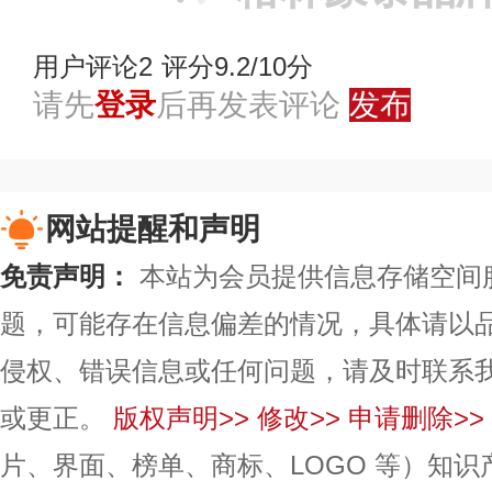
用户评论
2
评分9.2/10分
请先
登录
后再发表评论
发布
网站提醒和声明
免责声明：
本站为会员提供信息存储空间
题，可能存在信息偏差的情况，具体请以
侵权、错误信息或任何问题，请及时联系
或更正。
版权声明>>
修改>>
申请删除>>
片、界面、榜单、商标、LOGO 等）知