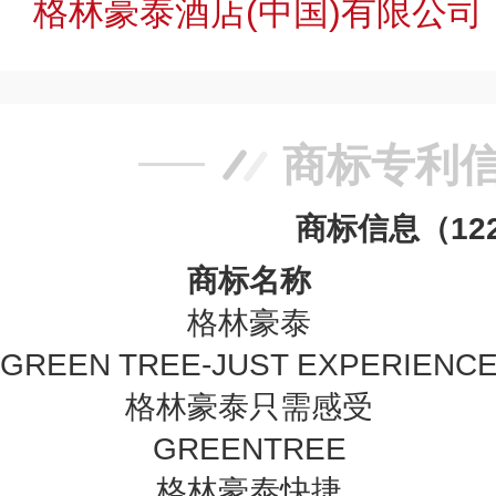
格林豪泰酒店(中国)有限公司
商标专利
商标信息（12
商标名称
格林豪泰
GREEN TREE-JUST EXPERIENC
格林豪泰只需感受
GREENTREE
格林豪泰快捷