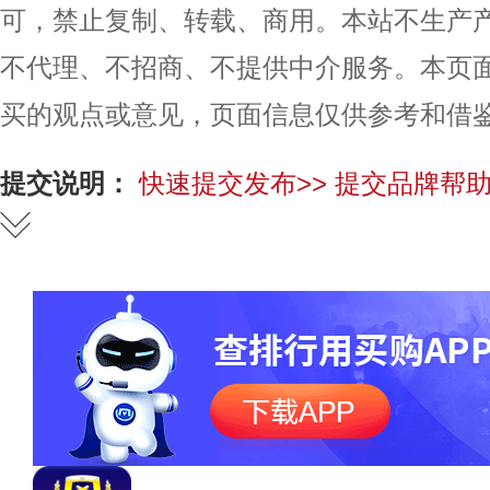
可，禁止复制、转载、商用。本站不生产
不代理、不招商、不提供中介服务。本页
买的观点或意见，页面信息仅供参考和借
提交说明：
快速提交发布>>
提交品牌帮助