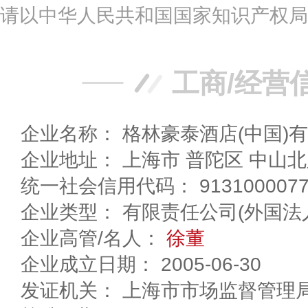
请以中华人民共和国国家知识产权局
工商/经营
企业名称： 格林豪泰酒店(中国)
企业地址： 上海市 普陀区 中山
统一社会信用代码： 91310000775
企业类型： 有限责任公司(外国法
企业高管/名人：
徐董
企业成立日期： 2005-06-30
发证机关： 上海市市场监督管理