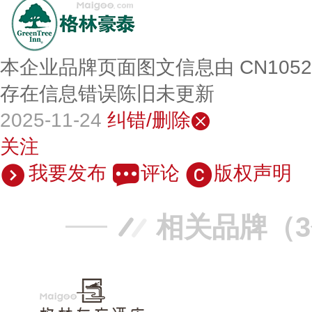
本企业品牌页面图文信息由 CN105
存在信息错误陈旧未更新
2025-11-24
纠错/删除
关注
我要发布
评论
版权声明
相关品牌（