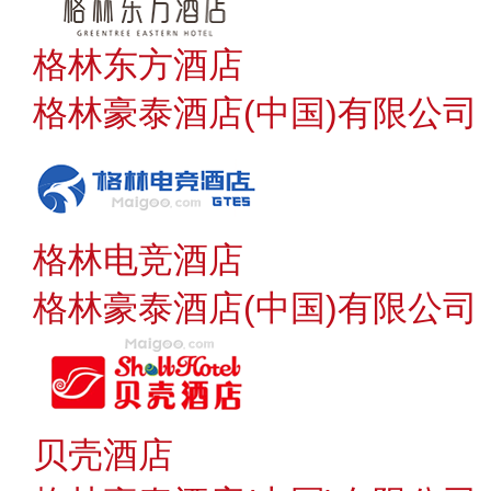
格林东方酒店
格林豪泰酒店(中国)有限公司
格林电竞酒店
格林豪泰酒店(中国)有限公司
贝壳酒店