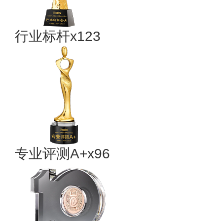
行业标杆x123
专业评测A+x96