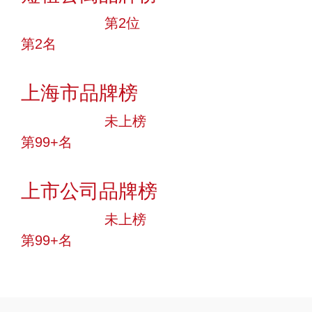
十大品牌
第2位
第2名
投票
上海市品牌榜
中小品牌
未上榜
第99+名
投票
上市公司品牌榜
中小品牌
未上榜
第99+名
投票