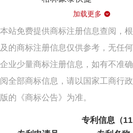
加载更多
本站免费提供商标注册信息查阅，根
及的商标注册信息仅供参考，无任何
企业少量商标注册信息，如有不准确
阅全部商标信息，请以国家工商行政
版的《商标公告》为准。
专利信息（1