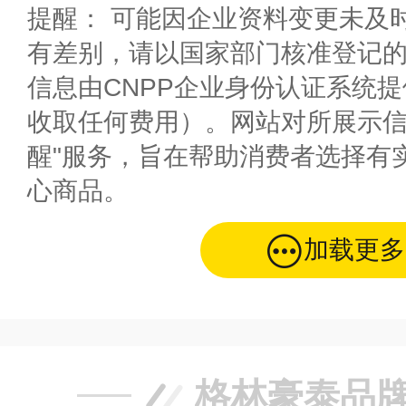
提醒： 可能因企业资料变更未及
有差别，请以国家部门核准登记
信息由CNPP企业身份认证系统
收取任何费用）。网站对所展示信
醒"服务，旨在帮助消费者选择有
心商品。
加载更多
格林豪泰品