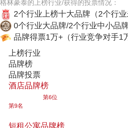
格林豪泰的上榜行业/获得的投票情况：
2个行业上榜十大品牌
（2个行
0个行业大品牌/2个行业中小品
品牌得票1万+
（行业竞争对手1
上榜行业
品牌榜
品牌投票
酒店品牌榜
十大品牌
第6位
第9名
投票
短租公寓品牌榜