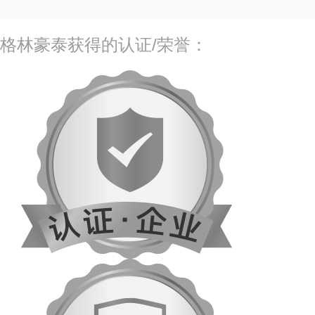
格林豪泰获得的认证/荣誉：