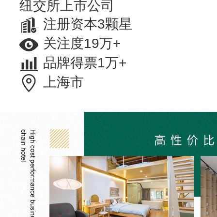
纽交所上市公司
注册资本3颗星
关注度19万+
品牌得票1万+
上海市