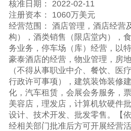
核准日期： 2022-02-11
注册资本： 1060万美元
经营范围： 酒店管理，酒店经营
构），酒类销售（限店堂内），
务业务，停车场（库）经营，以
豪泰酒店的经营，物业管理，房
（不得从事职业中介、餐饮、医
行政许可事项），建筑装饰装修
化，汽车租赁，会展会务服务，
美容店，理发店，计算机软硬件
设计、技术开发、批发零售。【
经相关部门批准后方可开展经营