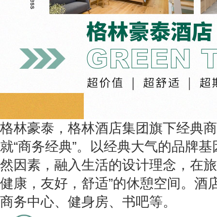
格林豪泰，格林酒店集团旗下经典商
就“商务经典”。以经典大气的品牌
然因素，融入生活的设计理念，在旅
健康，友好，舒适”的休憩空间。酒
商务中心、健身房、书吧等。