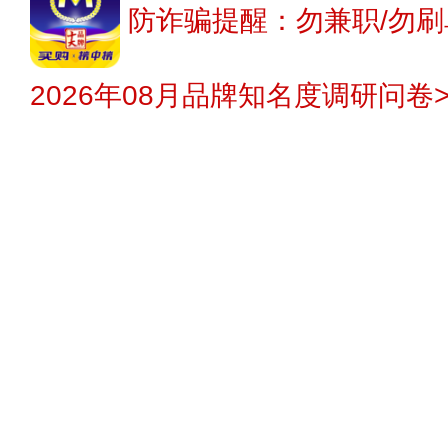
防诈骗提醒：勿兼职/勿刷
2026年08月品牌知名度调研问卷>