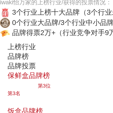
iwaki怡万家的上榜行业/获得的投票情况：
3个行业上榜十大品牌
（3个行
0个行业大品牌/3个行业中小品
品牌得票2万+
（行业竞争对手9
上榜行业
品牌榜
品牌投票
保鲜盒品牌榜
十大品牌
第3位
第3名
投票
饭盒品牌榜