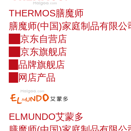
THERMOS膳魔师
膳魔师(中国)家庭制品有限公
JD
京东自营店
JD
京东旗舰店
店
品牌旗舰店
购
网店产品
ELMUNDO艾蒙多
膳魔师(中国)家庭制品有限公