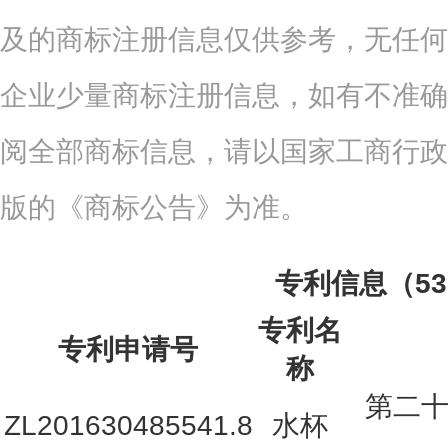
及的商标注册信息仅供参考，无任何
企业少量商标注册信息，如有不准确
阅全部商标信息，请以国家工商行政
版的《商标公告》为准。
专利信息（5
专利名
专利申请号
称
第二
ZL201630485541.8
水杯