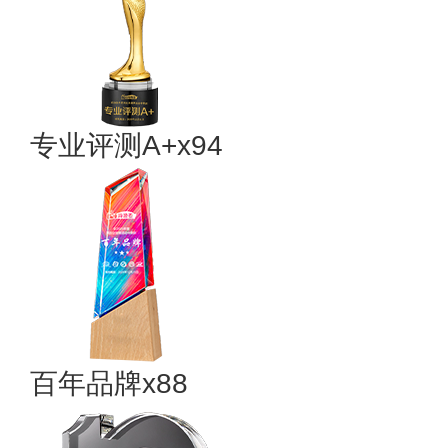
专业评测A+x94
百年品牌x88