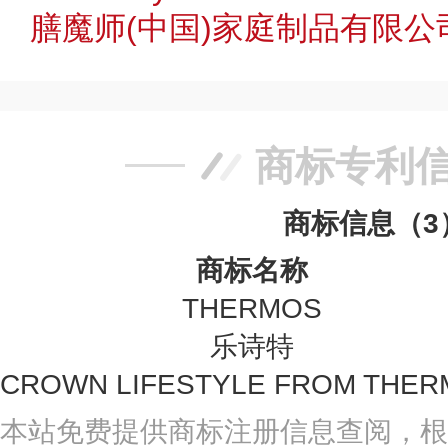
膳魔师(中国)家庭制品有限公
商标专利
商标信息（3
商标名称
THERMOS
乐诗特
CROWN LIFESTYLE FROM THE
本站免费提供商标注册信息查阅，根