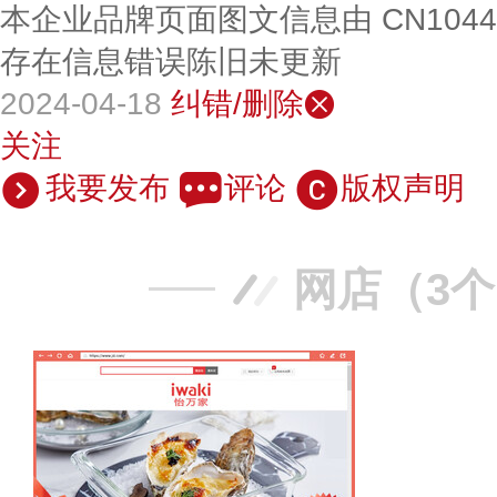
本企业品牌页面图文信息由 CN104
存在信息错误陈旧未更新
2024-04-18
纠错/删除
关注
我要发布
评论
版权声明
网店（3