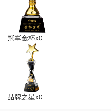
冠军金杯x0
品牌之星x0