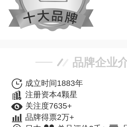
品牌企业
成立时间1883年
注册资本4颗星
关注度7635+
品牌得票2万+