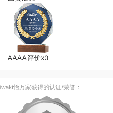
AAAA评价x0
iwaki怡万家获得的认证/荣誉：