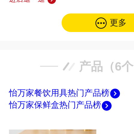
更多
产品（6
怡万家餐饮用具热门产品榜
怡万家保鲜盒热门产品榜