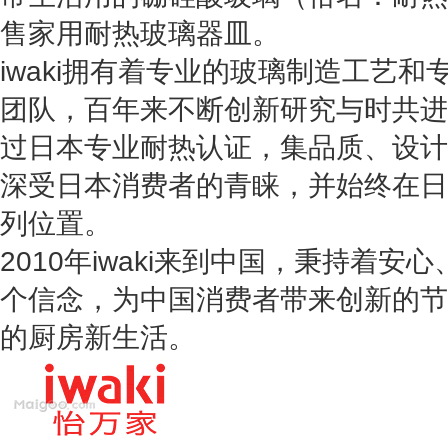
售家用耐热玻璃器皿。
i
waki拥有着专业的玻璃制造工艺和
团队，百年来不断创新研究与时共进。
过日本专业耐热认证，集品质、设计
深受日本消费者的青睐，并始终在日
列位置。
2010年iwaki来到中国，秉持着
个信念，为中国消费者带来创新的节
的厨房新生活。