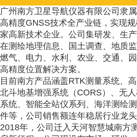
广州南方卫星导航仪器有限公司隶属
高精度GNSS技术全产业链，实现
家高新技术企业。公司集研发、生产
在测绘地理信息、国土调查、地质监
燃气、电力、水利、农业、交通、园
高精度位置解决方案。
目前南方产品涵盖RTK测量系统、高
北斗地基增强系统（CORS）、无
系统、智能全站仪系列、海洋测绘测
件等，公司销售额连年稳居行业龙头
2018年，公司迁入天河智慧城南方