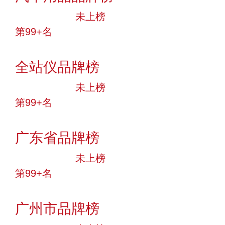
中小品牌
未上榜
第99+名
投票
全站仪品牌榜
中小品牌
未上榜
第99+名
投票
广东省品牌榜
中小品牌
未上榜
第99+名
投票
广州市品牌榜