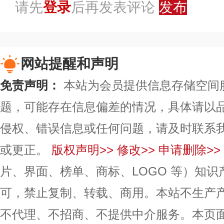
请先
登录
后再发表评论
发布
网站提醒和声明
免责声明：
本站为会员提供信息存储空间
题，可能存在信息偏差的情况，具体请以
侵权、错误信息或任何问题，请及时联系
或更正。
版权声明>>
修改>>
申请删除>>
片、界面、榜单、商标、LOGO 等）知
可，禁止复制、转载、商用。本站不生产
不代理、不招商、不提供中介服务。本页