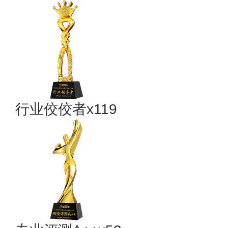
行业佼佼者x119