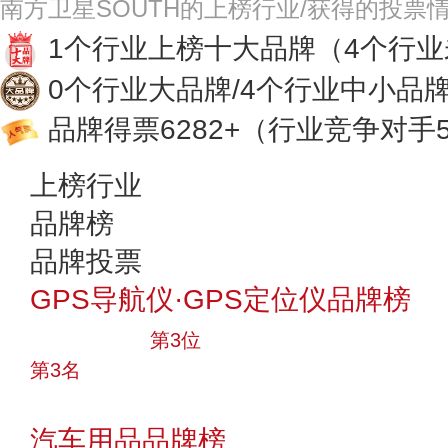
南方卫星SOUTH的上榜行业/获得的投票
1个行业上榜十大品牌
（4个行
0个行业大品牌/4个行业中小品
品牌得票6282+
（行业竞争对手5
上榜行业
品牌榜
品牌投票
GPS导航仪·GPS定位仪品牌榜
十大品牌
第3位
第3名
投票
汽车用品品牌榜