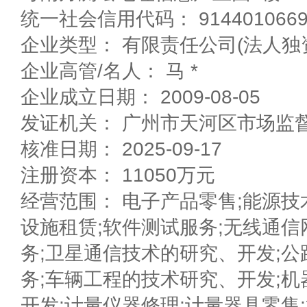
统一社会信用代码： 91440106693
企业类型： 有限责任公司(法人独
企业高管/名人： 马 *
企业成立日期： 2009-08-05
发证机关： 广州市天河区市场监
核准日期： 2025-09-17
注册资本： 11050万元
经营范围： 电子产品零售;能源技
设施租赁;软件测试服务;无线通
务;卫星通信技术的研究、开发;
务;车辆工程的技术研究、开发;
开发;计量仪器修理;计量器具零售