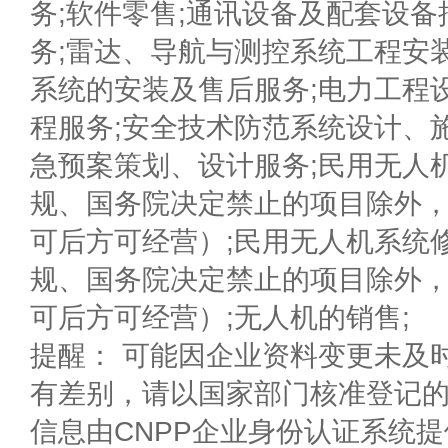
务;软件零售;通讯设备及配套设备
务;雷达、导航与测控系统工程安
系统的安装及售后服务;电力工程
程服务;安全技术防范系统设计、
急预案策划、设计服务;民用无人
规、国务院决定禁止的项目除外
可后方可经营）;民用无人机系统
规、国务院决定禁止的项目除外
可后方可经营）;无人机的销售;
提醒： 可能因企业资料变更未及
有差别，请以国家部门核准登记
信息由CNPP企业身份认证系统