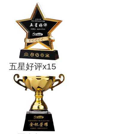
五星好评x15