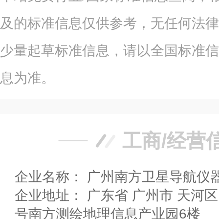
及的标准信息仅供参考，无任何法律
少量起草标准信息，请以全国标准信
息为准。
工商/经营
企业名称： 广州南方卫星导航仪
企业地址： 广东省 广州市 天河区 天河智慧城思成路39
号南方测绘地理信息产业园6楼