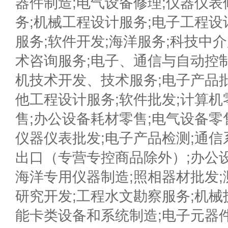
器件制造;电气设备修理;仪器仪表
务;机械工程设计服务;电子工程设
服务;软件开发;海洋服务;科技中介
术咨询服务;电子、通信与自动控
机技术开发、技术服务;电子产品批
他工程设计服务;软件批发;计算机
售;办公设备耗材零售;电气设备零
仪器仪表批发;电子产品检测;通信
出口（专营专控商品除外）;办公
海洋专用仪器制造;照相器材批发;
研究开发;工程水文勘察服务;机械
能卡类设备和系统制造;电子元器