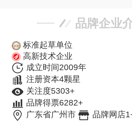
品牌企业
标准起草单位
高新技术企业
成立时间2009年
注册资本4颗星
关注度5303+
品牌得票6282+
广东省广州市
品牌网店1