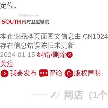
定位。
本企业品牌页面图文信息由 CN102
存在信息错误陈旧未更新
2024-01-15
纠错/删除
关注
我要发布
评论
版权声明
网店（1