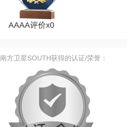
AAAA评价x0
南方卫星SOUTH获得的认证/荣誉：