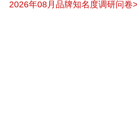
2026年08月品牌知名度调研问卷>