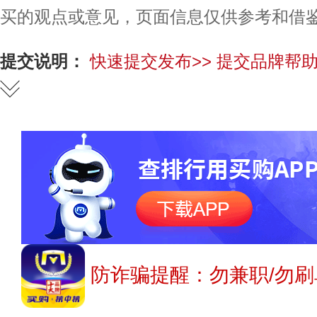
买的观点或意见，页面信息仅供参考和借
提交说明：
快速提交发布>>
提交品牌帮助
防诈骗提醒：勿兼职/勿刷