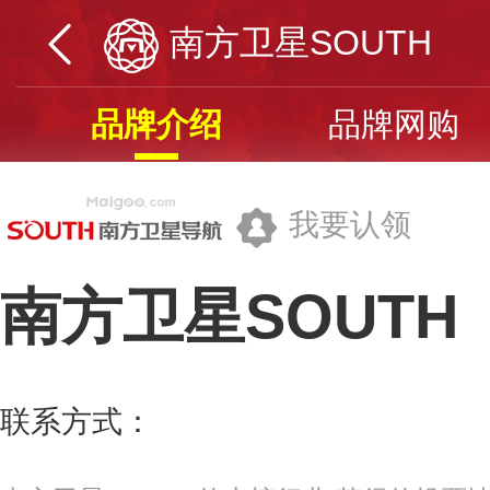
南方卫星SOUTH
品牌介绍
品牌网购
我要认领
南方卫星SOUTH
广州南方卫星导航仪器有限公司
联系方式：
400-700-0700
更多>>