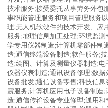
技术服务;接受委托从事劳务外包
事职能管理服务和项目管理服务
理;无人机软硬件的技术开发、应
服务;地理信息加工处理;环境监测
学专用仪器制造;计算机零部件制
造;通信终端设备制造;软件服务;
造;绘图、计算及测量仪器制造;电
仪器仪表制造;通讯设备修理;数据
设备批发;通信设备零售;科技信息
震服务;计算机应用电子设备制造
造;通信传输设备专业修理;通用