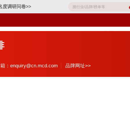
名度调研问卷>>
啡
箱：enquiry@cn.mcd.com
品牌网址>>