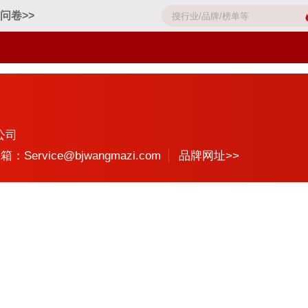
问卷>>
公司
箱：Service@bjwangmazi.com
品牌网址>>