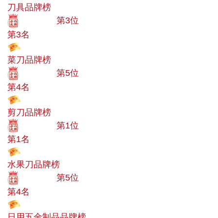
刀具品牌榜
十大品牌
第3位
第3名
投票
菜刀品牌榜
十大品牌
第5位
第4名
投票
剪刀品牌榜
十大品牌
第1位
第1名
投票
水果刀品牌榜
十大品牌
第5位
第4名
投票
日用五金制品品牌榜