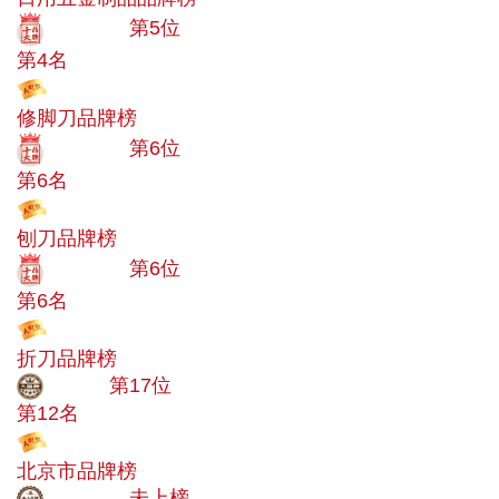
十大品牌
第5位
第4名
投票
修脚刀品牌榜
十大品牌
第6位
第6名
投票
刨刀品牌榜
十大品牌
第6位
第6名
投票
折刀品牌榜
大品牌
第17位
第12名
投票
北京市品牌榜
中小品牌
未上榜