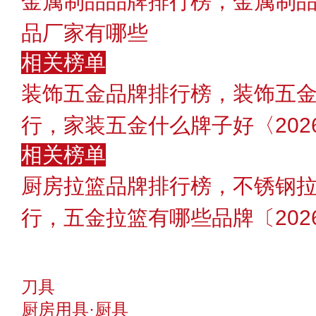
金属制品品牌排行榜，金属制
品厂家有哪些
相关榜单
装饰五金品牌排行榜，装饰五金
行，家装五金什么牌子好〈202
相关榜单
厨房拉篮品牌排行榜，不锈钢拉
行，五金拉篮有哪些品牌〔202
刀具
厨房用具·厨具