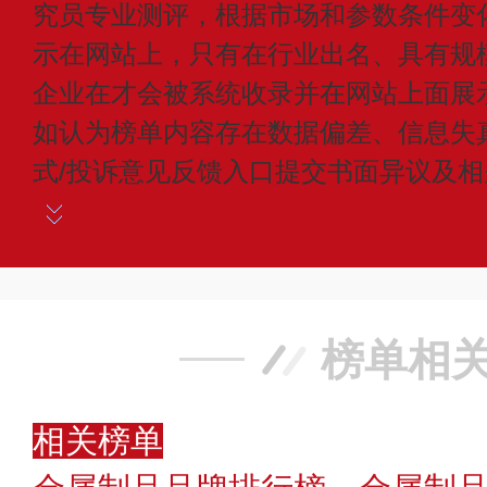
究员专业测评，根据市场和参数条件变
示在网站上，只有在行业出名、具有规
企业在才会被系统收录并在网站上面展
如认为榜单内容存在数据偏差、信息失
式/投诉意见反馈入口提交书面异议及
榜单相
相关榜单