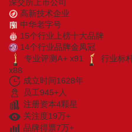
深交所上市公司
高新技术企业
中华老字号
15个行业上榜十大品牌
14个行业品牌金凤冠
专业评测A+ x91
行业标杆 
x88
成立时间1628年
员工945+人
注册资本4颗星
关注度19万+
品牌得票7万+