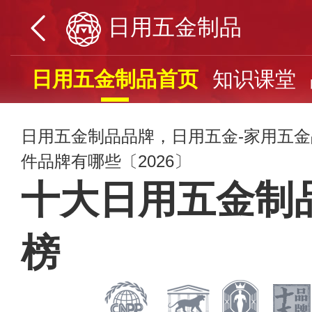
日用五金制品
日用五金制品首页
知识课堂
日用五金制品品牌，日用五金-家用五
件品牌有哪些〔2026〕
十大日用五金制
榜