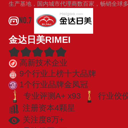
生产基地，国内城市代理商数百家，畅销全球
NO.7
金达日美RIMEI
高新技术企业
9个行业上榜十大品牌
1个行业品牌金凤冠
专业评测A+ x93
行业佼佼者
注册资本4颗星
关注度8万+