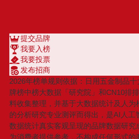
KESSEBOHMER
Peka铂格
查看更多
提交品牌
我要入榜
我要投票
发布招商
2026年榜单规则依据：日用五金制品十
牌榜中榜大数据「研究院」和CN10排
料收集整理，并基于大数据统计及人为
的分析研究专业测评而得出，是AI人工
数据统计真实客观呈现的品牌数据研究
为消费者提供参考，不构成任何形式的