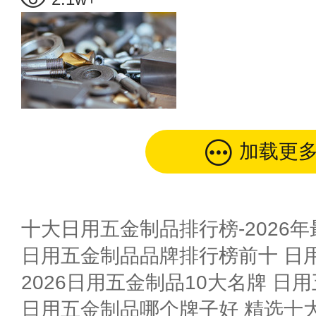
加载更
十大日用五金制品排行榜-2026
2026日用五金制品10大名牌 日用
日用五金制品哪个牌子好 精选十