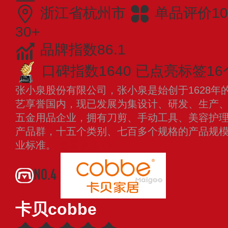
浙江省杭州市
单品评价10
30+
品牌指数86.1
口碑指数1640
已点亮标签16
张小泉股份有限公司，张小泉是始创于1628年
艺享誉国内，现已发展为集设计、研发、生产
五金用品企业，拥有刀剪、手动工具、美容护
产品群，十五个类别、七百多个规格的产品规
业标准。
查看更多
NO.4
卡贝cobbe