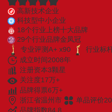
高新技术企业
科技型中小企业
18个行业上榜十大品牌
29个行业品牌金凤冠
专业评测A+ x90
行业标杆 
成立时间2008年
注册资本3颗星
关注度17万+
品牌得票6万+
浙江省温州市
单品评价20
品牌指数84.8