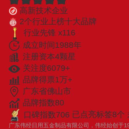
高新技术企业
2个行业上榜十大品牌
行业先锋 x116
成立时间1988年
注册资本4颗星
关注度6079+
品牌得票1万+
广东省佛山市
品牌指数80
口碑指数706
已点亮标签8个
广东伟经日用五金制品有限公司，伟经始创于19