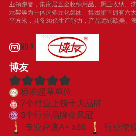
业领跑者，集家居五金收纳用品、厨卫收纳、
示架等为一体的多元化集团。集团旗下拥有六大全
平方米，具备30亿生产能力，产品远销欧美、
更多
NO.9
博友
标准起草单位
7个行业上榜十大品牌
3个行业品牌金凤冠
专业评测A+ x88
行业佼佼者