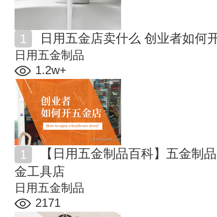
日用五金店卖什么 创业者如何
日用五金制品
1.2w+
【日用五金制品百科】五金制品包含哪些 怎样开一家五
金工具店
日用五金制品
2171