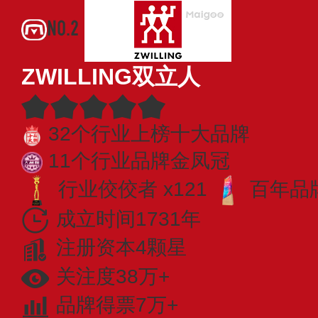
NO.2
ZWILLING双立人
32个行业上榜十大品牌
11个行业品牌金凤冠
行业佼佼者 x121
百年品牌
成立时间1731年
注册资本4颗星
关注度38万+
品牌得票7万+