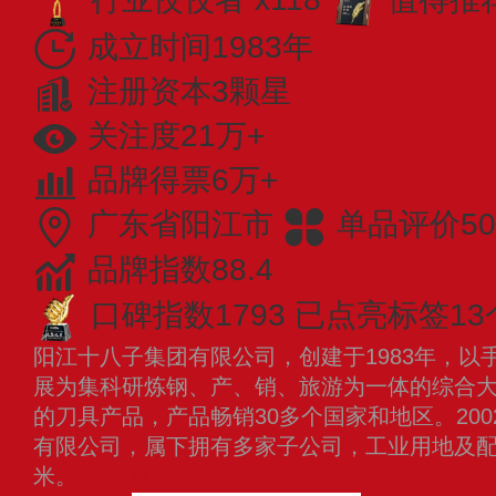
成立时间1983年
注册资本3颗星
关注度21万+
品牌得票6万+
广东省阳江市
单品评价50
品牌指数88.4
口碑指数1793
已点亮标签13
阳江十八子集团有限公司，创建于1983年，以
展为集科研炼钢、产、销、旅游为一体的综合
的刀具产品，产品畅销30多个国家和地区。20
有限公司，属下拥有多家子公司，工业用地及
米。
查看更多