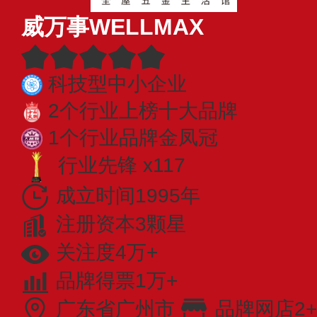
威万事WELLMAX
科技型中小企业
2个行业上榜十大品牌
1个行业品牌金凤冠
行业先锋 x117
成立时间1995年
注册资本3颗星
关注度4万+
品牌得票1万+
广东省广州市
品牌网店2+