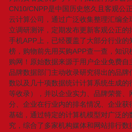
CN10/CNPP是中国历史悠久且客观公
云计算公司，通过广泛收集整理汇编全
立调研测评，定期发布更新客观公正的
手机APP上，已经覆盖了大部分行业的
榜，购物前先用买购APP查一查，知识
购网！原始数据来源于用户企业免费自主申
品牌数据部门主动收录研究得出的品牌
数以及几十项数据统计计算系统生成的
等收录），并以企业实力、品牌荣誉、
分、企业在行业内的排名情况、企业获
基础，通过特定的计算机模型对广泛的
究，综合了多家机构媒体和网站排行数