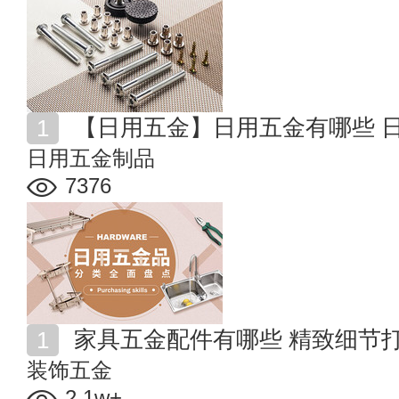
【日用五金】日用五金有哪些 
日用五金制品
7376
家具五金配件有哪些 精致细节
装饰五金
2.1w+