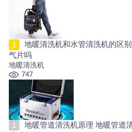
地暖清洗机和水管清洗机的区别 地暖清洗机可以清洗暖
气片吗
地暖清洗机
747
地暖管道清洗机原理 地暖管道