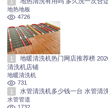
地热清洗有用吗 多久洗一次合
地热地板
4726
地暖清洗机热门网店推荐榜 2026年值得收藏的十家地暖
清洗机店铺
地暖清洗机
731
水管清洗机多少钱一台 水管清
水管管道
1732