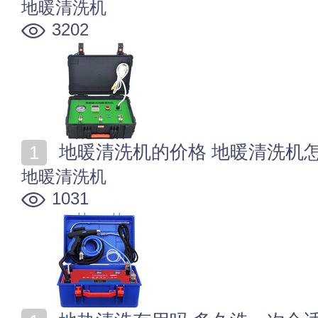
地暖清洗机
3202
地暖清洗机的价格 地暖清洗机
地暖清洗机
1031