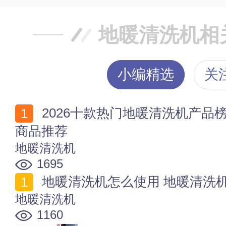
地暖清洗机相
小编精选
关
2026十款热门地暖清洗机产品榜 值得入手的地暖清洗机
商品推荐
地暖清洗机
1695
地暖清洗机怎么使用 地暖清洗
地暖清洗机
1160