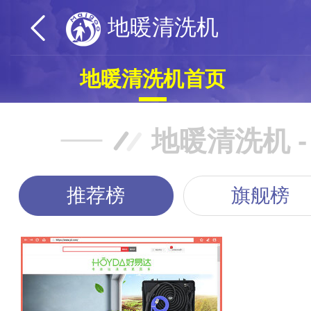
地暖清洗机
地暖清洗机首页
地暖清洗机 -
推荐榜
旗舰榜