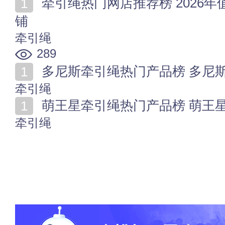
牵引绳热门网店推荐榜 2026年值得收藏的十家牵引绳店
铺
牵引绳
289
多尼斯牵引绳热门产品榜 多尼
牵引绳
萌王星牵引绳热门产品榜 萌王
牵引绳