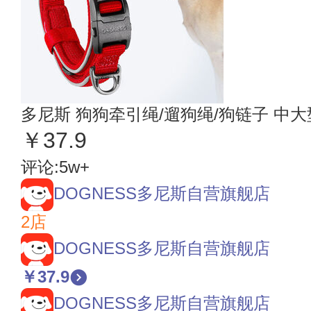
多尼斯 狗狗牵引绳/遛狗绳/狗链子 中
￥37.9
评论:5w+
DOGNESS多尼斯自营旗舰店
2店
DOGNESS多尼斯自营旗舰店
￥37.9
DOGNESS多尼斯自营旗舰店