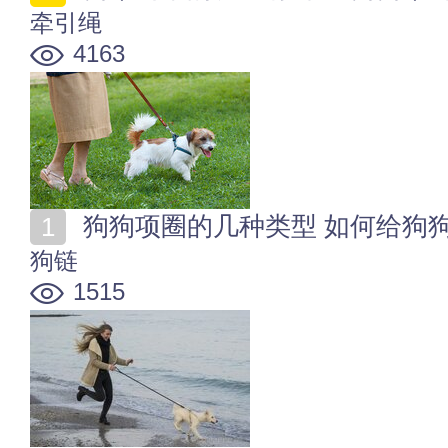
牵引绳
4163
狗狗项圈的几种类型 如何给狗
狗链
1515