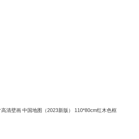
壁画 中国地图（2023新版） 110*80cm红木色框