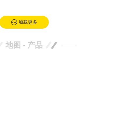
加载更多
地图 - 产品