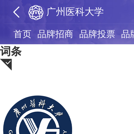
广州医科大学
首页
品牌招商
品牌投票
品
词条
广州医科大学十大王牌专业
荐
广州医科
人气值：
0