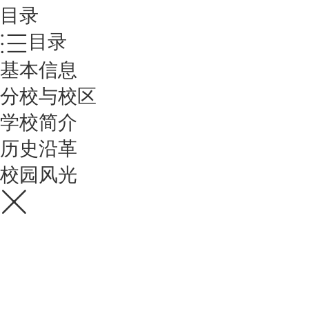
目录
目录
基本信息
分校与校区
学校简介
历史沿革
校园风光