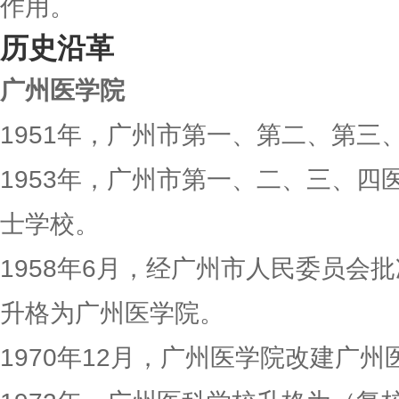
作用。
历史沿革
广州医学院
1951年，广州市第一、第二、第三
1953年，广州市第一、二、三、四
士学校。
1958年6月，经广州市人民委员会
升格为广州医学院。
1970年12月，广州医学院改建广州