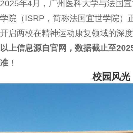
2025年4月，广州医科大学与法国
学院（ISRP，简称法国宜世学院
开启两校在精神运动康复领域的深度
以上信息源自官网，数据截止至202
准
！
校园风光