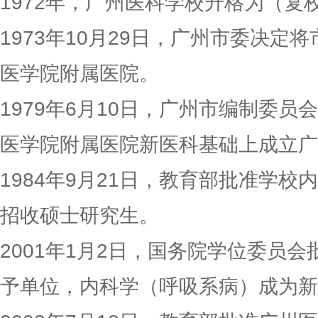
1972年，广州医科学校升格为（复
1973年10月29日，广州市委决定
医学院附属医院。
1979年6月10日，广州市编制委
医学院附属医院新医科基础上成立广
1984年9月21日，教育部批准学
招收硕士研究生。
2001年1月2日，国务院学位委员
予单位，内科学（呼吸系病）成为新