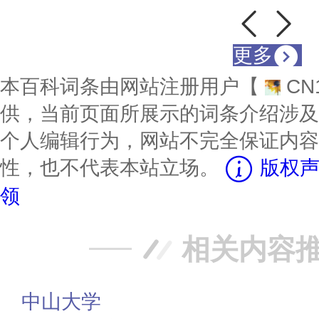
更多
本百科词条由网站注册用户【
CN
供，当前页面所展示的词条介绍涉及
个人编辑行为，网站不完全保证内容
性，也不代表本站立场。
版权声
领
相关内容
中山大学