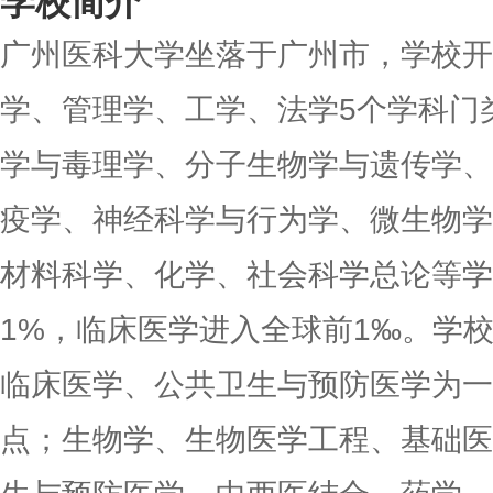
学校简介
广州医科大学坐落于广州市，学校开
学、管理学、工学、法学5个学科门
学与毒理学、分子生物学与遗传学、
疫学、神经科学与行为学、微生物学
材料科学、化学、社会科学总论等学
1%，临床医学进入全球前1‰。学
临床医学、公共卫生与预防医学为一
点；生物学、生物医学工程、基础医