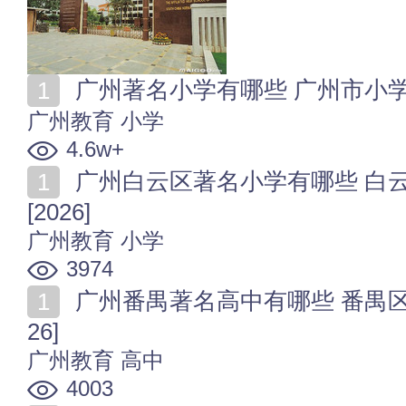
广州著名小学有哪些 广州市小学名单
广州教育
小学
4.6w+
广州白云区著名小学有哪些 白云区小学名单一览(部分)
[2026]
广州教育
小学
3974
广州番禺著名高中有哪些 番禺区高中名单一览(部分)[20
26]
广州教育
高中
4003