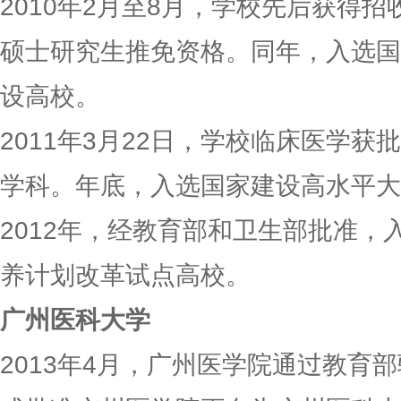
2010年2月至8月，学校先后获得
硕士研究生推免资格。同年，入选国
设高校。
2011年3月22日，学校临床医学
学科。年底，入选国家建设高水平大
2012年，经教育部和卫生部批准，
养计划改革试点高校。
广州医科大学
2013年4月，广州医学院通过教育