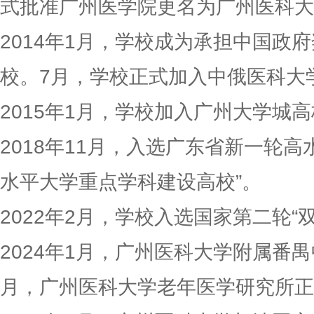
式批准广州医学院更名为广州医科大
2014年1月，学校成为承担中国政
校。7月，学校正式加入中俄医科大
2015年1月，学校加入广州大学城
2018年11月，入选广东省新一轮
水平大学重点学科建设高校”。
2022年2月，学校入选国家第二轮“
2024年1月，广州医科大学附属番
月，广州医科大学老年医学研究所正