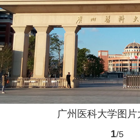
广州医科大学图片
1
/5