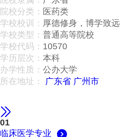
院校分类：
医药类
学校校训：
厚德修身，博学致远
学校类型：
普通高等院校
学校代码：
10570
学历层次：
本科
办学性质：
公办大学
所在地址：
广东省
广州市
广州医科大学十大王牌
01
临床医学专业