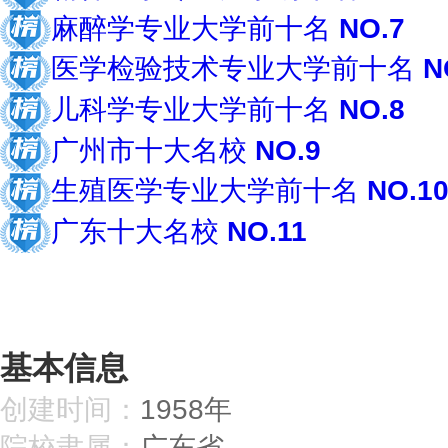
麻醉学专业大学前十名
NO.7
医学检验技术专业大学前十名
N
儿科学专业大学前十名
NO.8
广州市十大名校
NO.9
生殖医学专业大学前十名
NO.1
广东十大名校
NO.11
共约13个榜
基本信息
创建时间：
1958年
院校隶属：
广东省