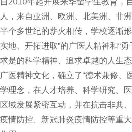
自2010年起开展来华留学生教育，
人，来自亚洲、欧洲、北美洲、非洲
半个多世纪的薪火相传，学校逐渐形
实地、开拓进取”的广医人精神和“
求是的科学精神、追求卓越的人生态
广医精神文化，确立了“德术兼修、
学理念，在人才培养、科学研究、医
区域发展紧密互动，并在抗击非典、
疫情防控、新冠肺炎疫情防控等重大