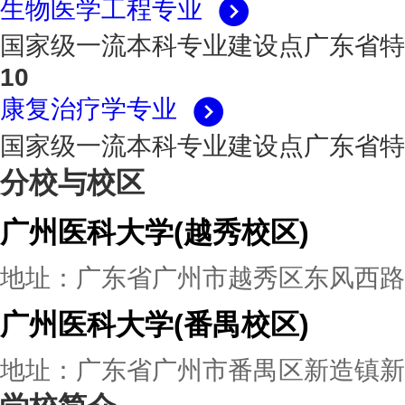
生物医学工程专业
国家级一流本科专业建设点
广东省特
10
康复治疗学专业
国家级一流本科专业建设点
广东省特
分校与校区
广州医科大学(越秀校区)
地址：广东省广州市越秀区东风西路1
广州医科大学(番禺校区)
地址：广东省广州市番禺区新造镇新