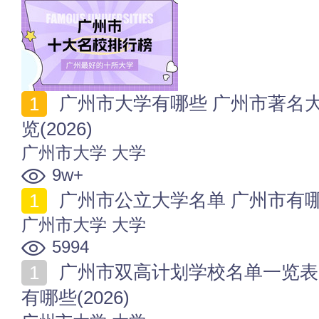
广州市大学有哪些 广州市著名大学 广州市大学名单一
览(2026)
广州市大学
大学
9w+
广州市公立大学名单 广州市有哪些
广州市大学
大学
5994
广州市双高计划学校名单一览表 广州市著名的专科院校
有哪些(2026)