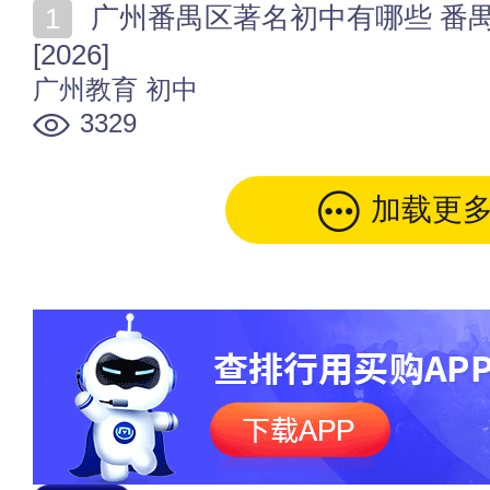
广州番禺区著名初中有哪些 番禺区初中名单一览(部分)
[2026]
广州教育
初中
3329
加载更