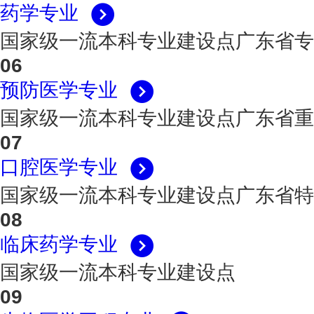
药学专业
国家级一流本科专业建设点
广东省专
06
预防医学专业
国家级一流本科专业建设点
广东省重
07
口腔医学专业
国家级一流本科专业建设点
广东省特
08
临床药学专业
国家级一流本科专业建设点
09