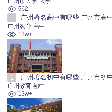
广州市大学
大学
562
广州著名高中有哪些 广州市高中名单
广州教育
高中
13w+
广州著名初中有哪些 广州市初中名单
广州教育
初中
13w+