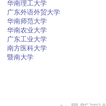
华南理工大学
广东外语外贸大学
华南师范大学
华南农业大学
广东工业大学
南方医科大学
暨南大学
赞
踩