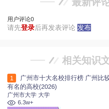
最新评
用户评论
0
请先
登录
后再发表评论
发布
相关知识
广州市十大名校排行榜 广州比较好的十所大学 广州市
有名的高校(2026)
广州市大学
大学
6.3w+