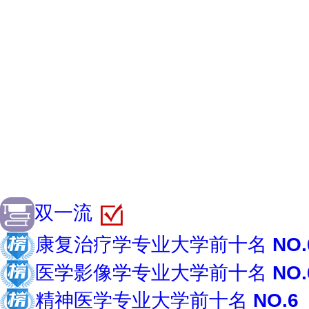
校、中俄医科大学联盟成员高校，是
校。
官网查看>>
大学高校
公办大学
双一流
康复治疗学专业大学前十名
NO.
医学影像学专业大学前十名
NO.
精神医学专业大学前十名
NO.6