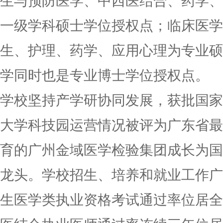
生与预防医学、中西医结合、药学、
一级学科硕士学位授权点；临床医学
生、护理、药学、应用心理为专业硕
学同时也是专业博士学位授权点。
学校坚持产学研协同发展，获批国家
大学科技园运营情况被评为广东省最
育的广州金域医学检验集团成长为国
龙头。学校招生、培养和就业工作广
生医学类执业资格考试通过率位居全