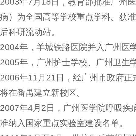
2003年7月18日，教育部批准广
病）为全国高等学校重点学科。获准
后科研流动站。
2004年，羊城铁路医院并入广州医
2005年，广州护士学校、广州卫生
2006年11月21日，经广州市政府
将在番禺建立新校区。
2007年4月2日，广州医学院呼吸
准纳入国家重点实验室建设名单。