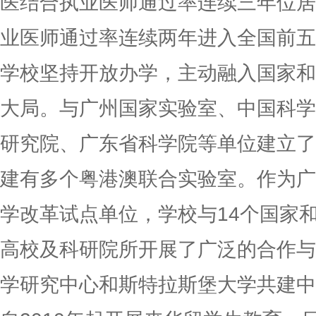
医结合执业医师通过率连续三年位居
业医师通过率连续两年进入全国前五
学校坚持开放办学，主动融入国家和
大局。与广州国家实验室、中国科学
研究院、广东省科学院等单位建立了
建有多个粤港澳联合实验室。作为广
学改革试点单位，学校与14个国家和
高校及科研院所开展了广泛的合作与
学研究中心和斯特拉斯堡大学共建中