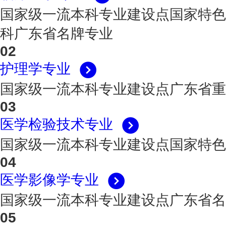
国家级一流本科专业建设点
国家特色
科
广东省名牌专业
02
护理学专业
国家级一流本科专业建设点
广东省重
03
医学检验技术专业
国家级一流本科专业建设点
国家特色
04
医学影像学专业
国家级一流本科专业建设点
广东省名
05