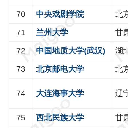
中央戏剧学院
北
兰州大学
甘
中国地质大学(武汉)
湖
北京邮电大学
北
大连海事大学
辽
西北民族大学
甘