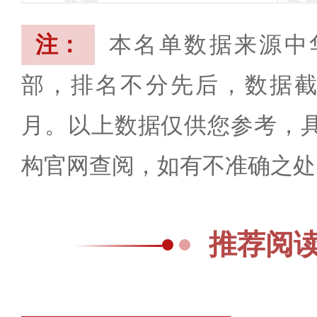
注：
本名单数据来源中
部，排名不分先后，数据截止
月。以上数据仅供您参考，
构官网查阅，如有不准确之处
推荐阅