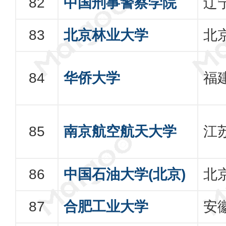
中国刑事警察学院
辽
北京林业大学
北
华侨大学
福
南京航空航天大学
江
中国石油大学(北京)
北
合肥工业大学
安