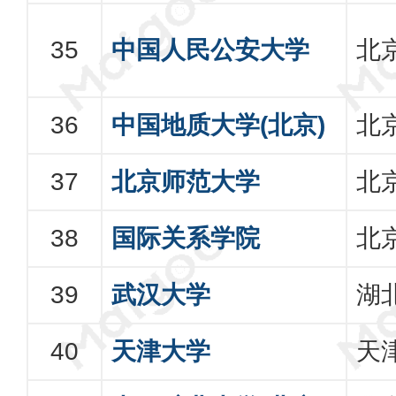
中国人民公安大学
北
中国地质大学(北京)
北
北京师范大学
北
国际关系学院
北
武汉大学
湖
天津大学
天