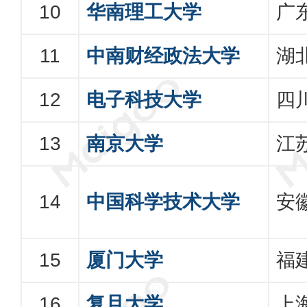
华南理工大学
广
中南财经政法大学
湖
电子科技大学
四
南京大学
江
中国科学技术大学
安
厦门大学
福
复旦大学
上