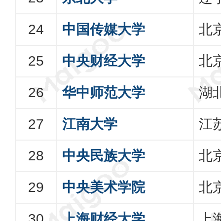
中国传媒大学
北
中央财经大学
北
华中师范大学
湖
江南大学
江
中央民族大学
北
中央美术学院
北
上海财经大学
上