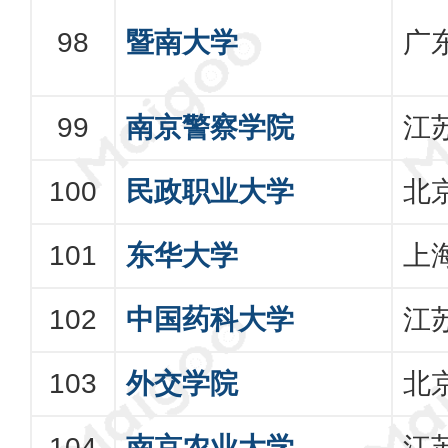
暨南大学
广
南京警察学院
江
民政职业大学
北
东华大学
上
中国药科大学
江
外交学院
北
南京农业大学
江