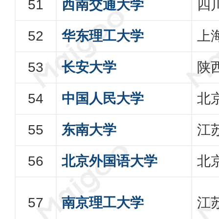
西南交通大学
四
华东理工大学
上
长安大学
陕
中国人民大学
北
东南大学
江
北京外国语大学
北
南京理工大学
江