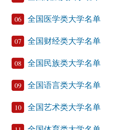
06
全国医学类大学名单
07
全国财经类大学名单
08
全国民族类大学名单
09
全国语言类大学名单
10
全国艺术类大学名单
11
全国体育类大学名单