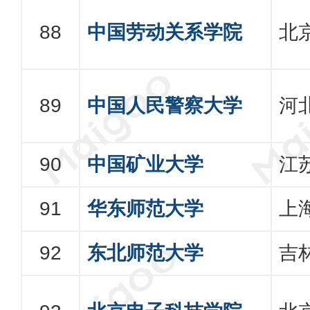
中国劳动关系学院
北
中国人民警察大学
河
中国矿业大学
江
华东师范大学
上
东北师范大学
吉