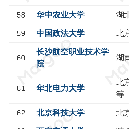
华中农业大学
湖
中国政法大学
北
长沙航空职业技术学
湖
院
北
华北电力大学
等
北京科技大学
北