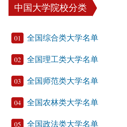
中国大学院校分类
01
全国综合类大学名单
02
全国理工类大学名单
03
全国师范类大学名单
04
全国农林类大学名单
05
全国政法类大学名单