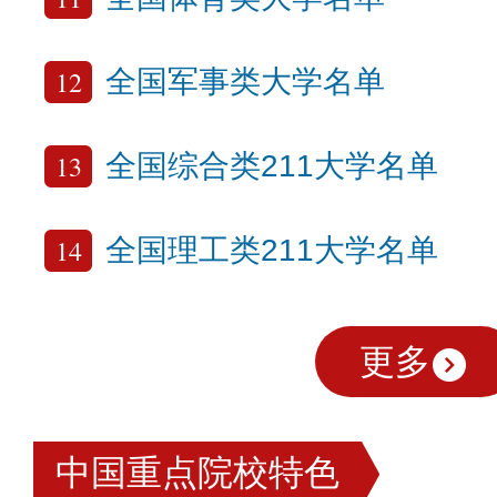
12
全国军事类大学名单
13
全国综合类211大学名单
14
全国理工类211大学名单
更多
中国重点院校特色