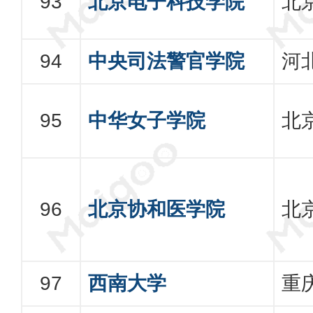
北京电子科技学院
北
中央司法警官学院
河
中华女子学院
北
北京协和医学院
北
西南大学
重