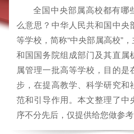
全国中央部属高校都有哪
么意思？中华人民共和国中央
等学校，简称“中央部属高校”
和国国务院组成部门及其直属
属管理一批高等学校，目的是
步，在提高教学、科学研究和
范和引导作用。本文整理了中
序不分先后，仅提供给您做参考