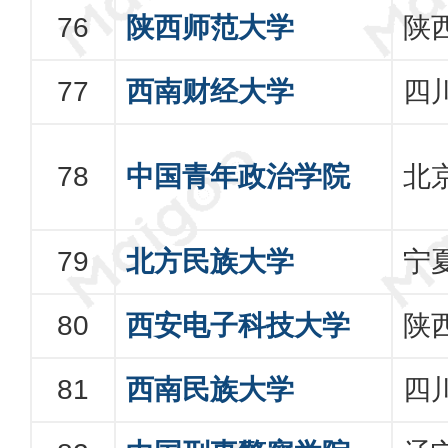
陕西师范大学
陕
西南财经大学
四
中国青年政治学院
北
北方民族大学
宁
西安电子科技大学
陕
西南民族大学
四