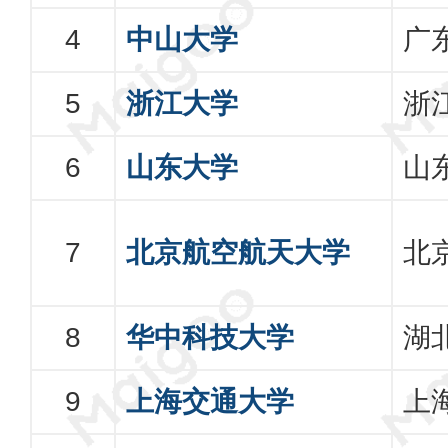
中山大学
广
浙江大学
浙
山东大学
山
北京航空航天大学
北
华中科技大学
湖
上海交通大学
上