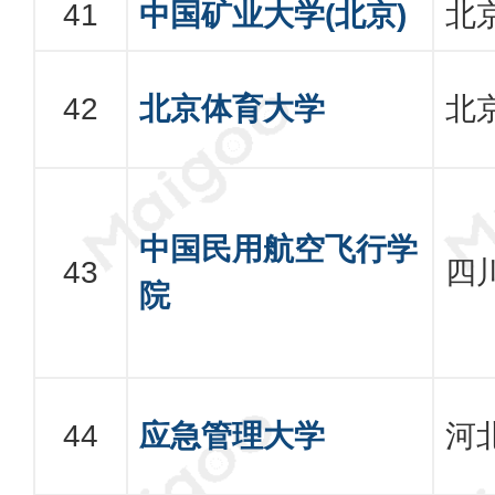
中国矿业大学(北京)
北
北京体育大学
北
中国民用航空飞行学
四
院
应急管理大学
河