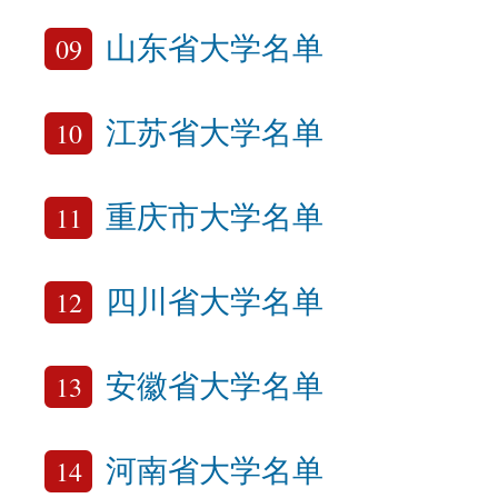
09
山东省大学名单
10
江苏省大学名单
11
重庆市大学名单
12
四川省大学名单
13
安徽省大学名单
14
河南省大学名单