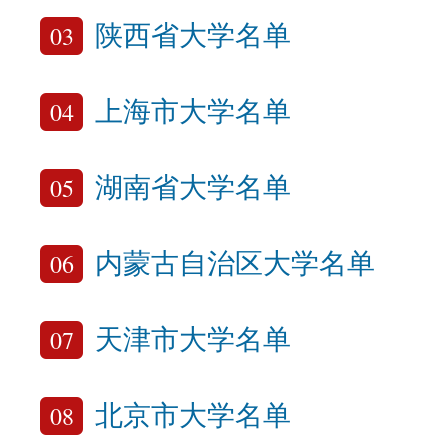
03
陕西省大学名单
04
上海市大学名单
05
湖南省大学名单
06
内蒙古自治区大学名单
07
天津市大学名单
08
北京市大学名单