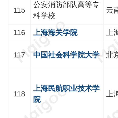
公安消防部队高等专
云
科学校
上海海关学院
上
中国社会科学院大学
北
上海民航职业技术学
上
院