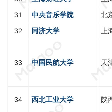
中央音乐学院
北
同济大学
上
中国民航大学
天
西北工业大学
陕