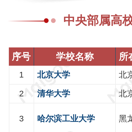
中央部属高
序号
学校名称
所
北京大学
北
清华大学
北
哈尔滨工业大学
黑