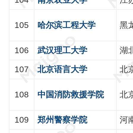
哈尔滨工程大学
黑
武汉理工大学
湖
北京语言大学
北
中国消防救援学院
北
郑州警察学院
河