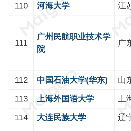
河海大学
江
广州民航职业技术学
广
院
中国石油大学(华东)
山
上海外国语大学
上
大连民族大学
辽