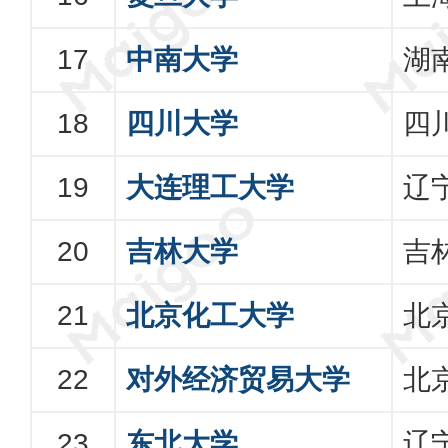
中南大学
湖
四川大学
四
大连理工大学
辽
吉林大学
吉
北京化工大学
北
对外经济贸易大学
北
东北大学
辽