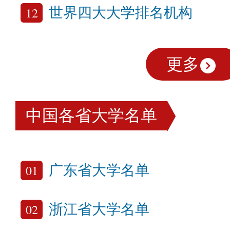
12
世界四大大学排名机构
更多
中国各省大学名单
01
广东省大学名单
02
浙江省大学名单