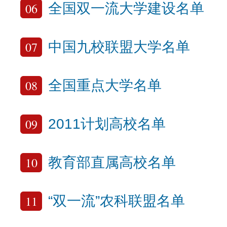
06
全国双一流大学建设名单
07
中国九校联盟大学名单
08
全国重点大学名单
09
2011计划高校名单
10
教育部直属高校名单
11
“双一流”农科联盟名单