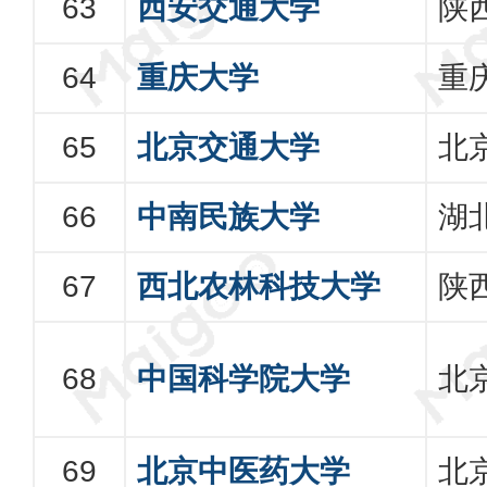
西安交通大学
陕
重庆大学
重
北京交通大学
北
中南民族大学
湖
西北农林科技大学
陕
中国科学院大学
北
北京中医药大学
北