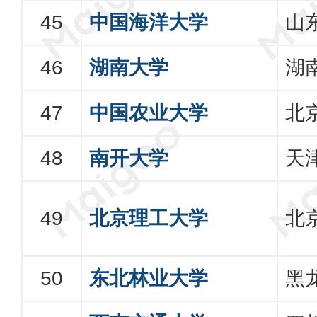
中国海洋大学
山
湖南大学
湖
中国农业大学
北
南开大学
天
北京理工大学
北
东北林业大学
黑