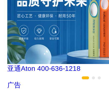
肯帝亚KENTIER 4006-026-011
广告