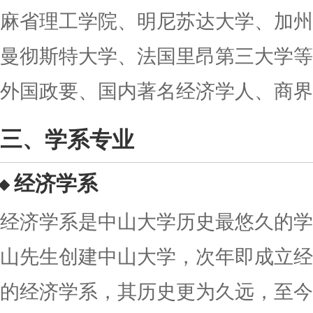
麻省理工学院、明尼苏达大学、加州
曼彻斯特大学、法国里昂第三大学等
外国政要、国内著名经济学人、商界
学系专业
经济学系
经济学系是中山大学历史最悠久的学系
山先生创建中山大学，次年即成立经
的经济学系，其历史更为久远，至今