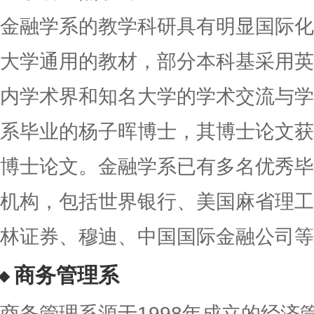
金融学系的教学科研具有明显国际化
大学通用的教材，部分本科基采用英
内学术界和知名大学的学术交流与学
系毕业的杨子晖博士，其博士论文获评
博士论文。金融学系已有多名优秀毕
机构，包括世界银行、美国麻省理工
林证券、穆迪、中国国际金融公司等
商务管理系
商务管理系源于1998年成立的经济管