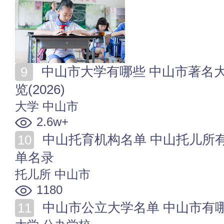
中山市大学有哪些 中山市著名大学 中山市大学名单一
览(2026)
大学
中山市
2.6w+
中山托育机构名单 中山托儿所有哪些 中山托幼机构名
单名录
托儿所
中山市
1180
中山市公立大学名单 中山市有哪些