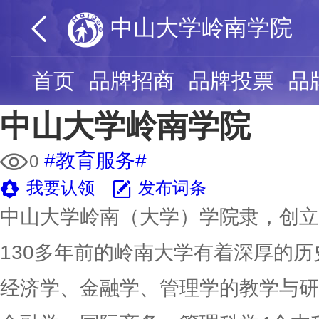
中山大学岭南学院
首页
品牌招商
品牌投票
品
中山大学岭南学院
#教育服务#
0
我要认领
发布词条
中山大学岭南（大学）学院隶，创立于
130多年前的岭南大学有着深厚的
经济学、金融学、管理学的教学与研