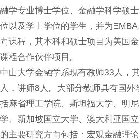
融学专业博士学位、金融学科学硕士
位以及学士学位的学生，并为EMBA
向课程，其本科和硕士项目为美国金
课程合作伙伴项目。
中山大学金融学系现有教师33人，其
人，讲师8人。大部分教师具有国外
括麻省理工学院、斯坦福大学、明尼
学、新加坡国立大学、澳大利亚国立
的主要研究方向包括：宏观金融理论