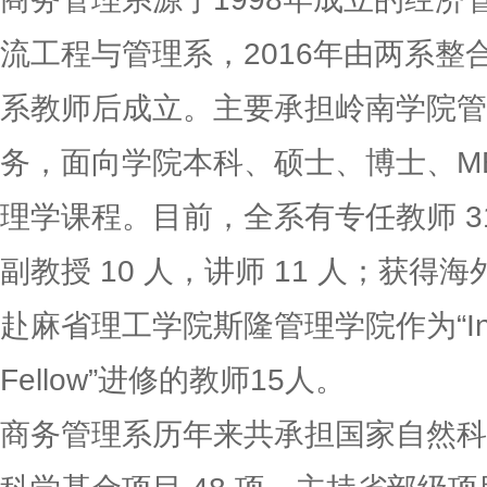
流工程与管理系，2016年由两系整
系教师后成立。主要承担岭南学院管
务，面向学院本科、硕士、博士、MB
理学课程。目前，全系有专任教师 31
副教授 10 人，讲师 11 人；获得
赴麻省理工学院斯隆管理学院作为“Internat
Fellow”进修的教师15人。
商务管理系历年来共承担国家自然科