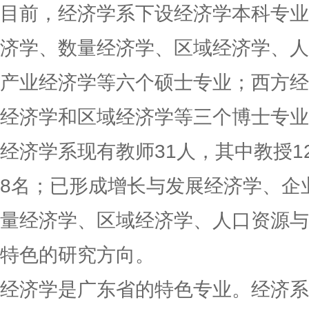
目前，经济学系下设经济学本科专业
济学、数量经济学、区域经济学、人
产业经济学等六个硕士专业；西方经
经济学和区域经济学等三个博士专业
经济学系现有教师31人，其中教授1
8名；已形成增长与发展经济学、企
量经济学、区域经济学、人口资源与
特色的研究方向。
经济学是广东省的特色专业。经济系