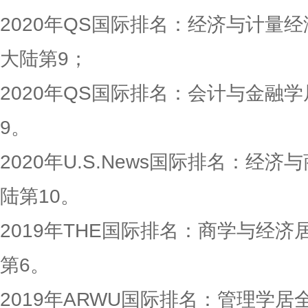
2020年QS国际排名：经济与计量经
大陆第9；
2020年QS国际排名：会计与金融学
9。
2020年U.S.News国际排名：经
陆第10。
2019年THE国际排名：商学与经济
第6。
2019年ARWU国际排名：管理学居