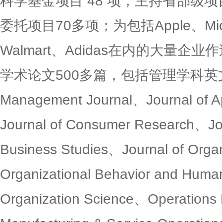
科学基金项目 48 项，主持省部级
委托项目70多项；为包括Apple、Micr
Walmart、Adidas在内的大量
学术论文500多篇，包括管理学科英文顶
Management Journal、Journal of A
Journal of Consumer Research、Jour
Business Studies、Journal of Orga
Organizational Behavior and Huma
Organization Science、Operation