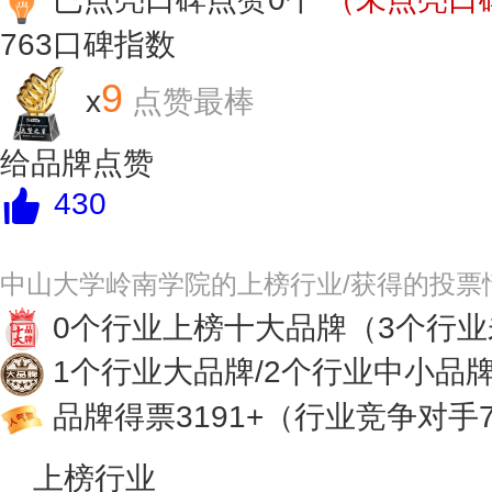
763
口碑指数
9
x
点赞最棒
给品牌点赞
430
中山大学岭南学院的上榜行业/获得的投票
0个行业上榜十大品牌
（3个行
1个行业大品牌/2个行业中小品
品牌得票3191+
（行业竞争对手7
上榜行业