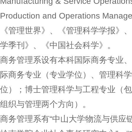
Manufacturing & Service Operati
Production and Operations M
《管理世界》、《管理科学学报》、
学季刊》、《中国社会科学》。
商务管理系设有本科国际商务专业、
际商务专业（专业学位）、管理科学
位）；博士管理科学与工程专业（包
组织与管理两个方向）。
商务管理系有“中山大学物流与供应链