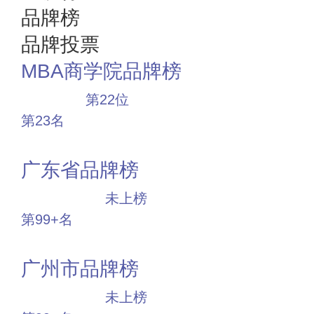
品牌榜
品牌投票
MBA商学院品牌榜
大品牌
第22位
第23名
投票
广东省品牌榜
中小品牌
未上榜
第99+名
投票
广州市品牌榜
中小品牌
未上榜