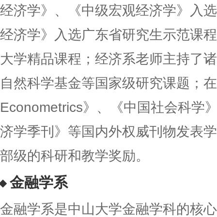
经济学》、《中级宏观经济学》入选
经济学》入选广东省研究生示范课程
大学精品课程；经济系老师主持了诸
自然科学基金等国家级研究课题；在《Jou
Econometrics》、《中国社会
济学季刊》等国内外权威刊物发表学
部级的科研和教学奖励。
金融学系
金融学系是中山大学金融学科的核心