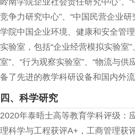
岭南学院企业社会责任研究中心”、
竞争力研究中心”、“中国民营企业研
学院中国企业环境、健康和安全管理
实验室，包括“企业经营模拟实验室”
室”、“行为观察实验室”、“物流与供
备了先进的教学科研设备和国内外流
科学研究
2020年泰晤士高等教育学科评级：
理科学与工程获评A+，工商管理获评