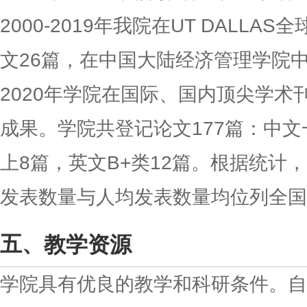
2000-2019年我院在UT DALL
文26篇，在中国大陆经济管理学院
2020年学院在国际、国内顶尖学术
成果。学院共登记论文177篇：中文
上8篇，英文B+类12篇。根据统计
发表数量与人均发表数量均位列全国
教学资源
学院具有优良的教学和科研条件。自1