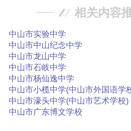
相关内容
中山市实验中学
中山市中山纪念中学
中山市龙山中学
中山市石岐中学
中山市杨仙逸中学
中山市小榄中学(中山市外国语学校
中山市濠头中学(中山市艺术学校)
中山市广东博文学校