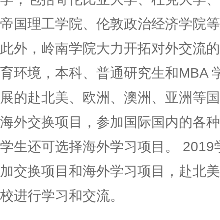
帝国理工学院、伦敦政治经济学院等
此外，
岭南
学院大力开拓对外交流的
育环境，本科、普通研究生和MBA
展的赴北美、欧洲、澳洲、亚洲等国
海外交换项目，参加国际国内的各种
学生还可选择海外学习项目。 2019
加交换项目和海外学习项目，赴北美
校进行学习和交流。