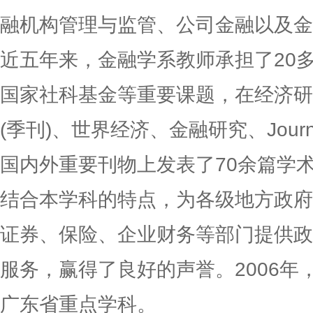
融机构管理与监管、公司金融以及金
近五年来，金融学系教师承担了20
国家社科基金等重要课题，在经济研
(季刊)、世界经济、金融研究、Journal of
国内外重要刊物上发表了70余篇学
结合本学科的特点，为各级地方政府
证券、保险、企业财务等部门提供政
服务，赢得了良好的声誉。2006年
广东省重点学科。