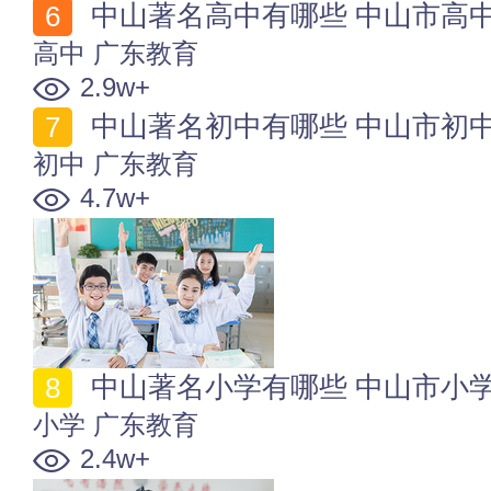
中山著名高中有哪些 中山市高中名单
高中
广东教育
2.9w+
中山著名初中有哪些 中山市初中名单
初中
广东教育
4.7w+
中山著名小学有哪些 中山市小学名单
小学
广东教育
2.4w+