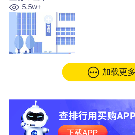
5.5w+
加载更