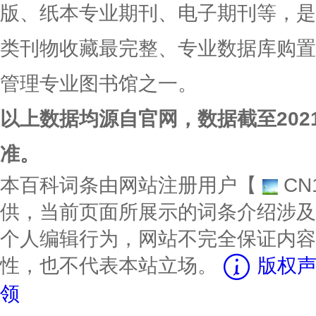
版、纸本专业期刊、电子期刊等，是
类刊物收藏最完整、专业数据库购置
管理专业图书馆之一。
以上数据均源自官网，数据截至202
准。
本百科词条由网站注册用户【
CN
供，当前页面所展示的词条介绍涉及
个人编辑行为，网站不完全保证内容
性，也不代表本站立场。
版权声
领