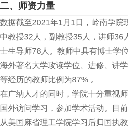
师资力量
数据截至2021年1月1日，岭南
学院
中教授32人，副教授35人，讲师36
士生导师78人。教师中具有博士学位
海外著名大学攻读学位、进修、讲学
等经历的教师比例为87% 。
在广纳人才的同时，学院十分重视师
国外访问学习，参加学术活动。目前
从美国麻省理工学院学习后归国执教