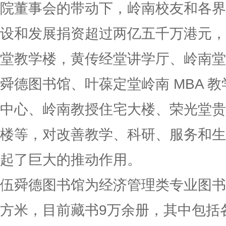
院董事会的带动下，岭南校友和各界
设和发展捐资超过两亿五千万港元，
堂教学楼，黄传经堂讲学厅、岭南堂
舜德图书馆、叶葆定堂岭南 MBA 
中心、岭南教授住宅大楼、荣光堂贵
楼等，对改善教学、科研、服务和生
起了巨大的推动作用。
伍舜德图书馆为经济管理类专业图书馆
方米，目前藏书9万余册，其中包括