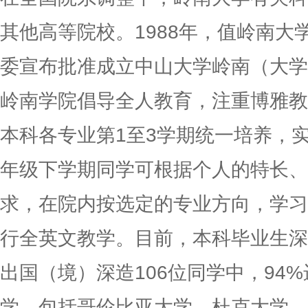
其他高等院校。1988年，值岭南大
委宣布批准成立中山大学岭南（大学
岭南
学院倡导全人教育，注重博雅教
本科各专业第1至3学期统一培养，
年级下学期同学可根据个人的特长、
求，在院内按选定的专业方向，学习
行全英文教学。目前，本科毕业生深造
出国（境）深造106位同学中，94%
学，包括哥伦比亚大学、杜克大学、