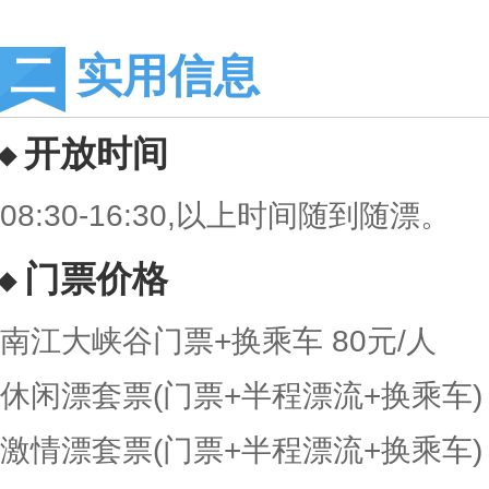
实用信息
开放时间
08:30-16:30,以上时间随到随漂。
门票价格
南江大峡谷门票+换乘车 80元/人
休闲漂套票(门票+半程漂流+换乘车) 
激情漂套票(门票+半程漂流+换乘车) 