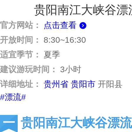
贵阳南江大峡谷漂
官方网站：
点击查看
开放时间：
8:30~16:30
适宜季节：
夏季
建议游玩时间：
3小时
详细地址：
贵州省
贵阳市
开阳县
#漂流#
贵阳南江大峡谷漂流