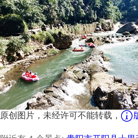
原创图片，未经许可不能转载，