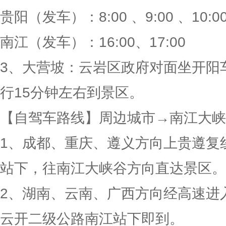
贵阳（发车）：8:00 、9:00 、10:0
南江（发车）：16:00、17:00
3、大营坡：云岩区政府对面坐开阳
行15分钟左右到景区。
【自驾车路线】周边城市→南江大峡
1、成都、重庆、遵义方向上贵遵复
站下，往南江大峡谷方向直达景区。
2、湖南、云南、广西方向经高速进
云开二级公路南江站下即到。