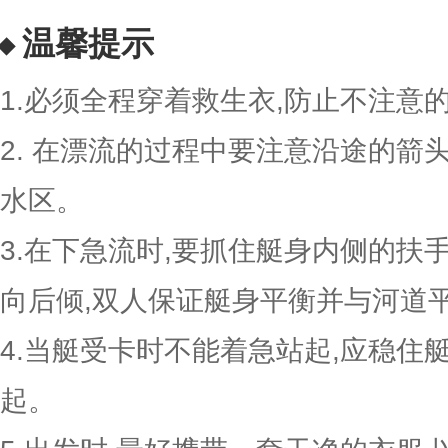
温馨提示
1.必须全程穿着救生衣,防止不注意
2. 在漂流的过程中要注意沿途的箭
水区。
3.在下急流时,要抓住艇身内侧的扶
向后倾,双人保证艇身平衡并与河道平
4.当艇受卡时不能着急站起,应稳住
起。