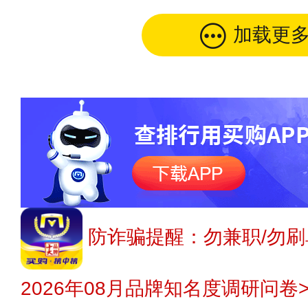
加载更
防诈骗提醒：勿兼职/勿刷
2026年08月品牌知名度调研问卷>