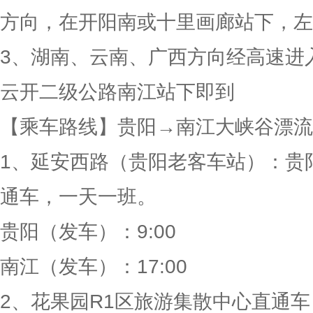
方向，在开阳南或十里画廊站下，左
3、湖南、云南、广西方向经高速进
云开二级公路南江站下即到
【乘车路线】贵阳→南江大峡谷漂流
1、延安西路（贵阳老客车站）：贵
通车，一天一班。
贵阳（发车）：9:00
南江（发车）：17:00
2、花果园R1区旅游集散中心直通