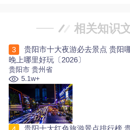
相关知识
贵阳市十大夜游必去景点 贵阳哪里的夜景最好看 贵阳
晚上哪里好玩〔2026〕
贵阳市
贵州省
5.1w+
贵阳十大红色旅游景点排行榜 贵阳红色教育基地 贵州