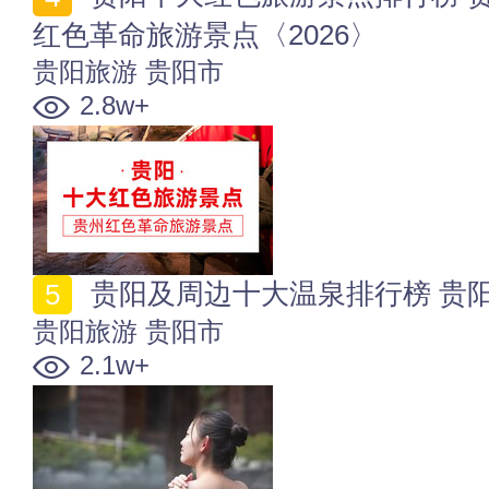
红色革命旅游景点〈2026〉
贵阳旅游
贵阳市
2.8w+
贵阳及周边十大温泉排行榜 贵阳泡
贵阳旅游
贵阳市
2.1w+