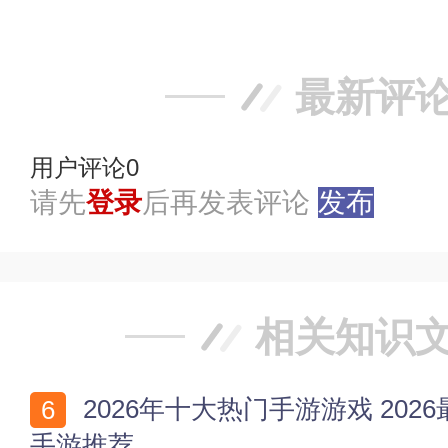
踩
最新评
用户评论
0
请先
登录
后再发表评论
发布
相关知识
2026年十大热门手游游戏 2026最火手游排行 2026必玩
手游推荐