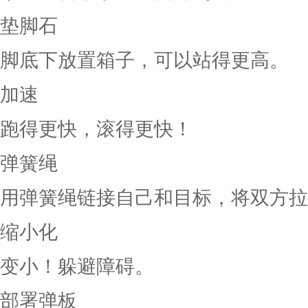
垫脚石
脚底下放置箱子，可以站得更高。
加速
跑得更快，滚得更快！
弹簧绳
用弹簧绳链接自己和目标，将双方拉
缩小化
变小！躲避障碍。
部署弹板