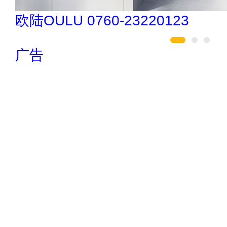
肯帝亚KENTIER 4006-026-011
广告