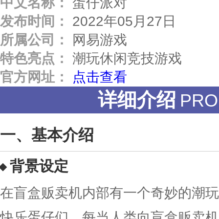
中文名称：
蛋仔派对
发布时间：
2022年05月27日
所属公司：
网易游戏
特色亮点：
潮玩休闲竞技游戏
官方网址：
点击查看
详细介绍
PRO
基本介绍
背景设定
在盲盒贩卖机内部有一个奇妙的潮玩
快乐蛋仔们。每当人类向盲盒贩卖机