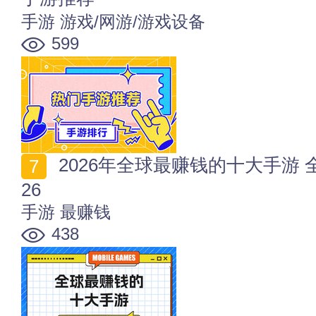
手游
游戏/网游/游戏设备
599
2026年全球最赚钱的十大手游 全球手游收入最新排名20
26
手游
最赚钱
438