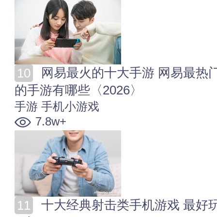
网易最火的十大手游 网易最热门手游排行榜 网易最火
的手游有哪些〈2026〉
手游
手机小游戏
7.8w+
十大经典射击类手机游戏 最好玩的射击手游大盘点 (20