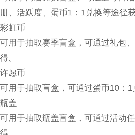
册、活跃度、蛋币1：1兑换等途径
彩虹币
可用于抽取赛季盲盒，可通过礼包、
得。
许愿币
可用于抽取盲盒，可通过蛋币10：
瓶盖
可用于抽取瓶盖盲盒，可通过活动任
得。