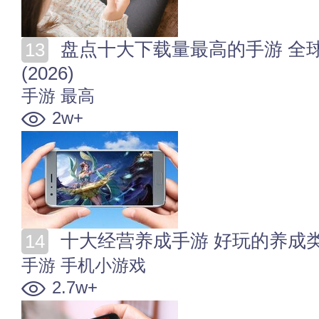
盘点十大下载量最高的手游 全球手游下载量排行榜前十
(2026)
手游
最高
2w+
十大经营养成手游 好玩的养成类手
手游
手机小游戏
2.7w+