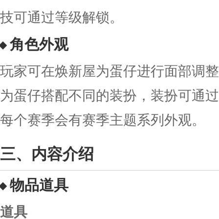
技可通过等级解锁。
角色外观
玩家可在焕新屋为蛋仔进行面部调整
为蛋仔搭配不同的装扮，装扮可通过
每个赛季会有赛季主题系列外观。
内容介绍
物品道具
道具