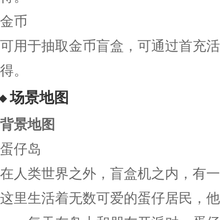
金币
可用于抽取金币盲盒，可通过首充活
得。
场景地图
背景地图
蛋仔岛
在人类世界之外，盲盒机之内，有一
这里生活着无数可爱的蛋仔居民，他