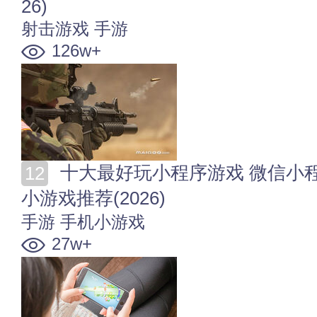
26)
射击游戏
手游
126w+
十大最好玩小程序游戏 微信小程序游戏排行 最火微信
小游戏推荐(2026)
手游
手机小游戏
27w+