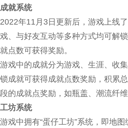
成就系统
2022年11月3日更新后，游戏上
戏、与好友互动等多种方式均可解锁
就点数可获得奖励。
游戏中的成就分为游戏、生涯、收集
锁成就可获得成就点数奖励，积累总
段的成就点奖励，如瓶盖、潮流纤维
工坊系统
游戏中拥有“蛋仔工坊”系统，即地