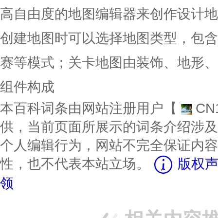
高自由度的地图编辑器来创作设计地
创建地图时可以选择地图类型，包含
赛等模式；关卡地图由装饰、地形、
组件构成
本百科词条由网站注册用户【
CN
供，当前页面所展示的词条介绍涉及
个人编辑行为，网站不完全保证内容
性，也不代表本站立场。
版权声
领