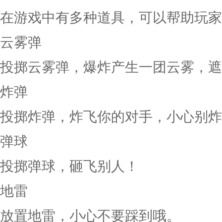
在游戏中有多种道具，可以帮助玩家
云雾弹
投掷云雾弹，爆炸产生一团云雾，遮
炸弹
投掷炸弹，炸飞你的对手，小心别炸
弹球
投掷弹球，砸飞别人！
地雷
放置地雷，小心不要踩到哦。