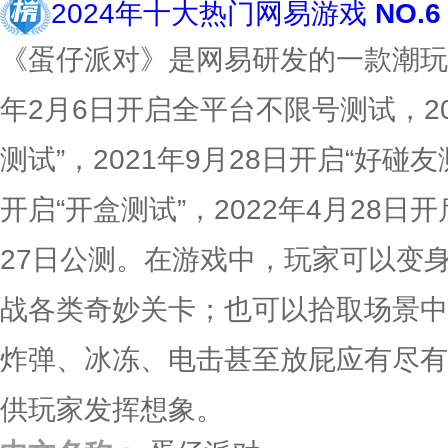
2024年十大热门网易游戏
NO.6
《蛋仔派对》是网易研发的一款潮玩休
年2月6日开启全平台不限号测试，20
测试”，2021年9月28日开启“好碰友测
开启“开盒测试”，2022年4月28日
27日公测。在游戏中，玩家可以变
战各类奇妙关卡；也可以拾取场景中
炸弹、冰冻、电击甚至放屁应有尽有
供玩家发挥想象。