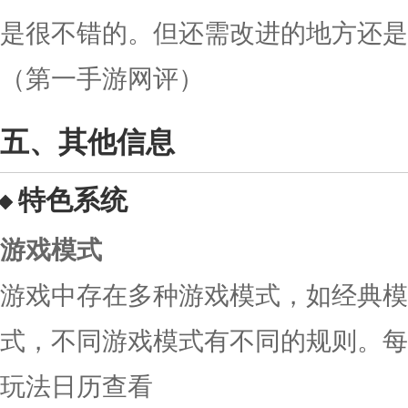
是很不错的。但还需改进的地方还是
（第一手游网评）
其他信息
特色系统
游戏模式
游戏中存在多种游戏模式，如经典模
式，不同游戏模式有不同的规则。每
玩法日历查看