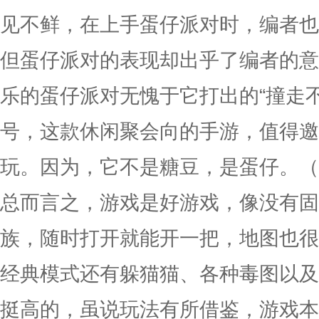
见不鲜，在上手蛋仔派对时，编者也
但蛋仔派对的表现却出乎了编者的意
乐的蛋仔派对无愧于它打出的“撞走
号，这款休闲聚会向的手游，值得邀
玩。因为，它不是糖豆，是蛋仔。（
总而言之，游戏是好游戏，像没有固
族，随时打开就能开一把，地图也很
经典模式还有躲猫猫、各种毒图以及
挺高的，虽说玩法有所借鉴，游戏本