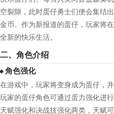
空裂隙，此时蛋仔勇士们便会集结出
金币。作为新报道的蛋仔，玩家将在
全新的快乐生活。
角色介绍
角色强化
在游戏中，玩家将变身成为蛋仔，并
玩家的蛋仔角色可通过蛋力强化进行
天赋强化和决战技强化两类，天赋可