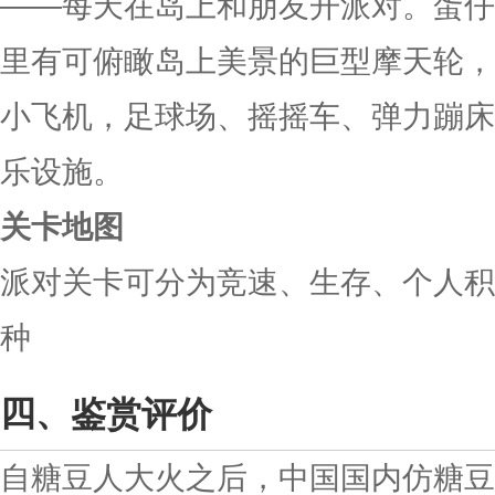
——每天在岛上和朋友开派对。蛋仔
里有可俯瞰岛上美景的巨型摩天轮，
小飞机，足球场、摇摇车、弹力蹦床
乐设施。
关卡地图
派对关卡可分为竞速、生存、个人积
种
鉴赏评价
自糖豆人大火之后，中国国内仿糖豆