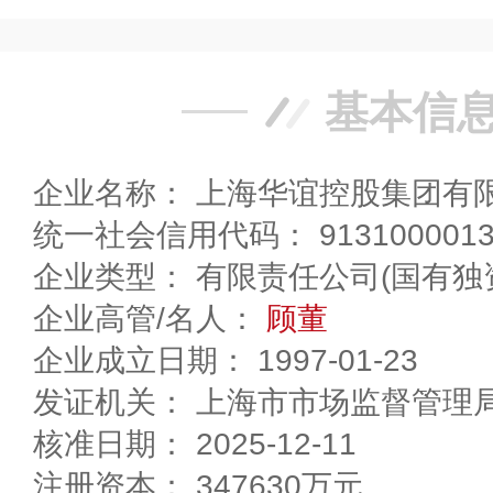
基本信
企业名称： 上海华谊控股集团有
统一社会信用代码： 91310000132
企业类型： 有限责任公司(国有独
企业高管/名人：
顾董
企业成立日期： 1997-01-23
发证机关： 上海市市场监督管理
核准日期： 2025-12-11
注册资本： 347630万元