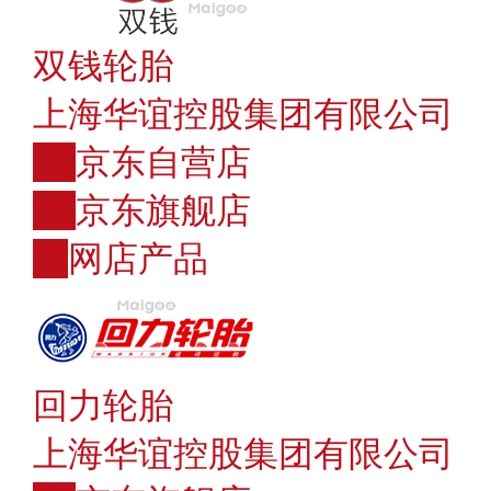
双钱轮胎
上海华谊控股集团有限公司
JD
京东自营店
JD
京东旗舰店
购
网店产品
回力轮胎
上海华谊控股集团有限公司