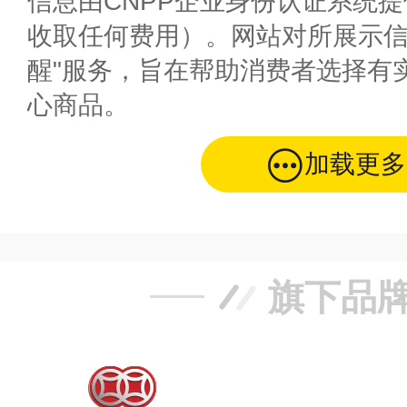
信息由CNPP企业身份认证系统
收取任何费用）。网站对所展示信
醒"服务，旨在帮助消费者选择有
心商品。
加载更多
旗下品