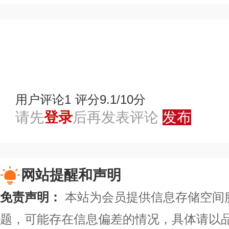
赞
踩
用户评论
1
评分9.1/10分
请先
登录
后再发表评论
发布
网站提醒和声明
免责声明：
本站为会员提供信息存储空间
题，可能存在信息偏差的情况，具体请以