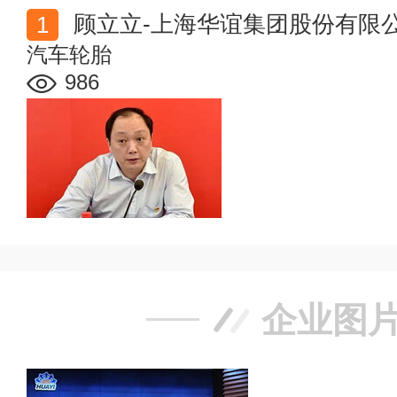
顾立立-上海华谊集团股份有限
汽车轮胎
986
企业图