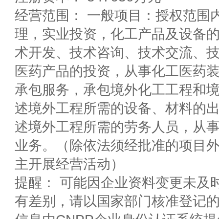
经营范围： 一般项目：授权范围
理，实业投资，化工产品及设备
术开发、技术咨询、技术交流、
医药产品的投资，从事化工医药
承包服务，承包境外化工工程和
述境外工程所需的设备、材料的
述境外工程所需的劳务人员，从
业务。（除依法须经批准的项目
主开展经营活动）
提醒： 可能因企业资料变更未及
有差别，请以国家部门核准登记