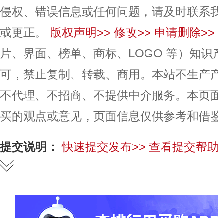
侵权、错误信息或任何问题，请及时联系
或更正。
版权声明>>
修改>>
申请删除>>
片、界面、榜单、商标、LOGO 等）知
可，禁止复制、转载、商用。本站不生产
不代理、不招商、不提供中介服务。本页
买的观点或意见，页面信息仅供参考和借
提交说明：
快速提交发布>>
查看提交帮助