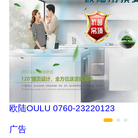
欧陆OULU 0760-23220123
广告