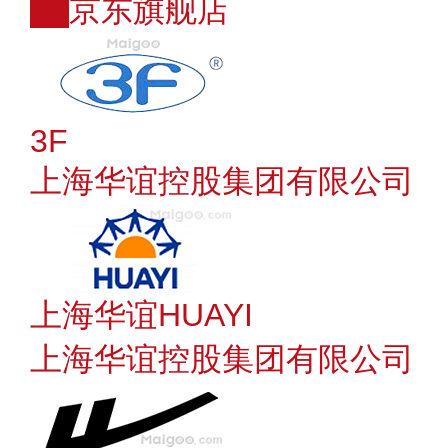
JD
京东旗舰店
3F
上海华谊控股集团有限公司
上海华谊HUAYI
上海华谊控股集团有限公司