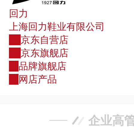
回力
上海回力鞋业有限公司
JD
京东自营店
JD
京东旗舰店
店
品牌旗舰店
购
网店产品
企业高