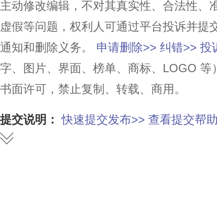
主动修改编辑，不对其真实性、合法性、
虚假等问题，权利人可通过平台投诉并提
通知和删除义务。
申请删除>>
纠错>>
投
字、图片、界面、榜单、商标、LOGO 
书面许可，禁止复制、转载、商用。
提交说明：
快速提交发布>>
查看提交帮助
赞
踩