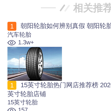
相关推
朝阳轮胎如何辨别真假 朝阳轮
汽车轮胎
1.3w+
15英寸轮胎热门网店推荐榜 2026年值得收藏的十家15
英寸轮胎店铺
15英寸轮胎
157