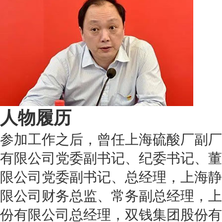
人物履历
参加工作之后，曾任上海硫酸厂副厂
有限公司党委副书记、纪委书记、董
限公司党委副书记、总经理，上海静
限公司财务总监、常务副总经理，上
份有限公司总经理，双钱集团股份有