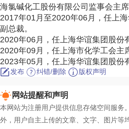
海氯碱化工股份有限公司监事会主席
2017年01月至2020年06月，任
副总裁。
2020年06月，任上海华谊集团股
2020年09月，任上海市化学工会主
2023年05月，任上海华谊集团股
发布
纠错/删除
版权声明
网站提醒和声明
本网站为注册用户提供信息存储空间服务。除
外，用户自主上传的文章、文字、图片等