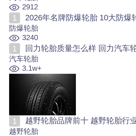
2912
2026年名牌防爆轮胎 10大防
防爆轮胎
3240
回力轮胎质量怎么样 回力汽车
汽车轮胎
3.1w+
越野轮胎品牌前十 越野轮胎行业1
越野轮胎