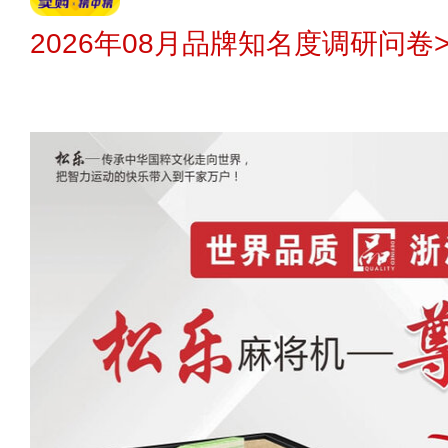
2026年08月品牌知名度调研问卷>