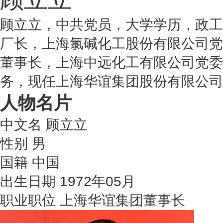
顾立立，中共党员，大学学历，政工
厂长，上海氯碱化工股份有限公司党
董事长，上海中远化工有限公司党委
务，现任上海华谊集团股份有限公司
人物名片
中文名
顾立立
性别
男
国籍
中国
出生日期
1972年05月
职业职位
上海华谊集团董事长