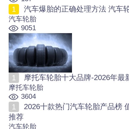
汽车爆胎的正确处理方法 汽车
汽车轮胎
9051
摩托车轮胎十大品牌-2026年最
摩托车轮胎
3604
2026十款热门汽车轮胎产品榜 值得入手的汽车轮胎商品
推荐
汽车轮胎