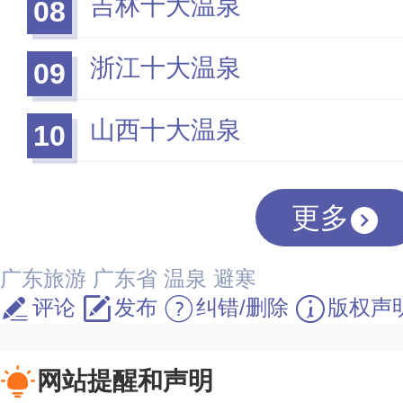
吉林十大温泉
08
浙江十大温泉
09
山西十大温泉
10
更多
广东旅游
广东省
温泉
避寒
评论
发布
纠错/删除
版权声
网站提醒和声明