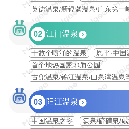
英德温泉/新银盏温泉/广东第一
02
江门温泉
十数个喷涌的温泉
恩平·中国
首个地热国家地质公园
古兜温泉/锦江温泉/山泉湾温泉
03
阳江温泉
中国温泉之乡
氡泉/硫磺泉/