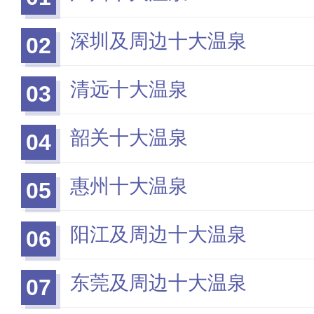
深圳及周边十大温泉
02
清远十大温泉
03
韶关十大温泉
04
惠州十大温泉
05
阳江及周边十大温泉
06
东莞及周边十大温泉
07