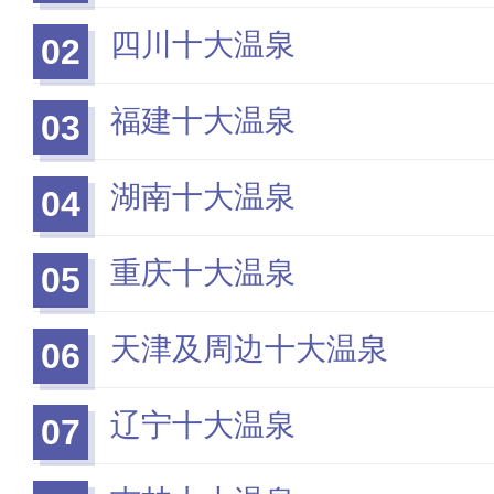
四川十大温泉
02
福建十大温泉
03
湖南十大温泉
04
重庆十大温泉
05
天津及周边十大温泉
06
辽宁十大温泉
07