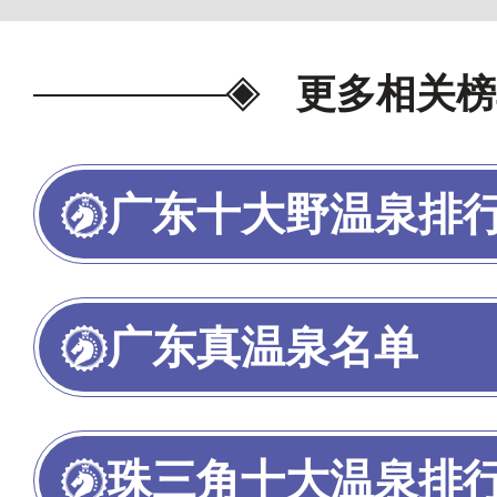
更多相关榜
广东十大野温泉排
广东真温泉名单
珠三角十大温泉排