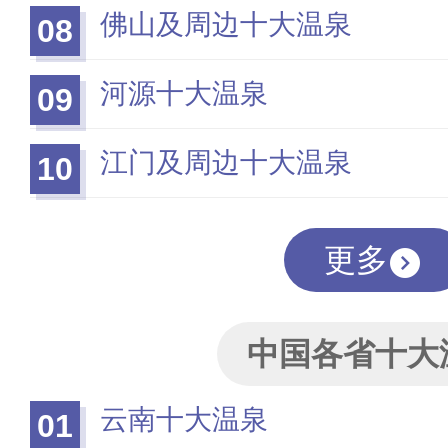
佛山及周边十大温泉
08
河源十大温泉
09
江门及周边十大温泉
10
更多
中国各省十大
云南十大温泉
01