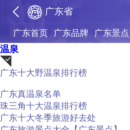
广东省
广东首页
广东品牌
广东景点
温泉
广东十大野温泉排行榜
荐
广东真温泉名单
珠三角十大温泉排行榜
广东十大冬季旅游好去处
广东旅游景点大全【广东景点】