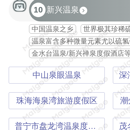
10
新兴温泉
中国温泉之乡
世界极其珍稀
温泉富含多种微量元素尤以硫氢
金水台温泉/新兴禅泉度假酒店
中山泉眼温泉
珠海海泉湾旅游度假区
潮
普宁市盘龙湾温泉度假村