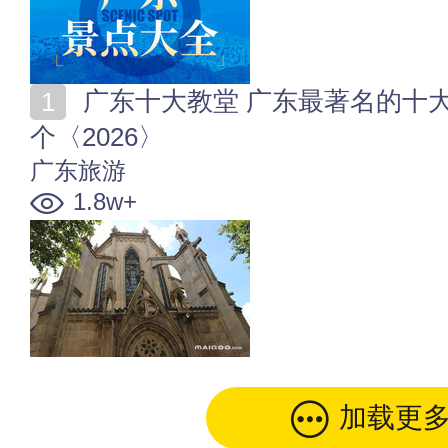
广东十大教堂 广东最著名的十大基督教堂 你知道哪几
个〈2026〉
广东旅游
1.8w+
加载更