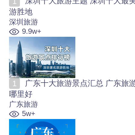
深圳十大旅游主题 深圳十大最美景区类型排行 鹏城旅
游胜地
深圳旅游
9.9w+
广东十大旅游景点汇总 广东旅游景区地图 广东旅游去
哪里好
广东旅游
5w+