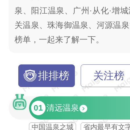
泉、阳江温泉、广州·从化·增
关温泉、珠海御温泉、河源温泉
榜单，一起来了解一下。
排排榜
关注榜
01
清远温泉
中国温泉之城
省内最早有文