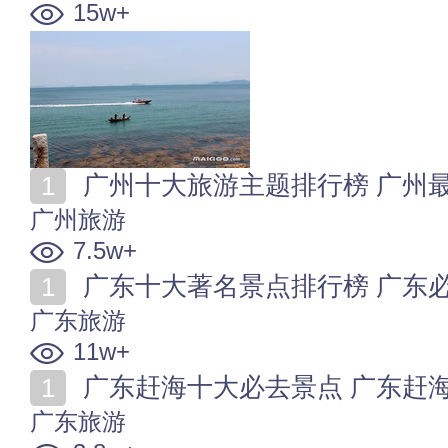
15w+
广州十大旅游主题排行榜 广州最
广州旅游
7.5w+
广东十大著名景点排行榜 广东必去旅
广东旅游
11w+
广东赶海十大必去景点 广东赶海的
广东旅游