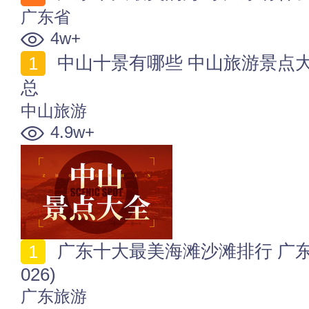
广东省
4w+
中山十景有哪些 中山旅游景点大全 中山景点排行榜汇
总
中山旅游
4.9w+
广东十大最美海滩沙滩排行 广东海滩哪里好玩又好看(2
026)
广东旅游