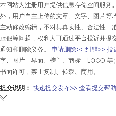
本网站为注册用户提供信息存储空间服务。除
外，用户自主上传的文章、文字、图片等
主动修改编辑，不对其真实性、合法性、
虚假等问题，权利人可通过平台投诉并提
通知和删除义务。
申请删除>>
纠错>>
投
字、图片、界面、榜单、商标、LOGO 
书面许可，禁止复制、转载、商用。
提交说明：
快速提交发布>>
查看提交帮助
赞