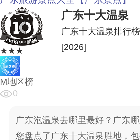
广东十大温泉
广东十大温泉排行榜
[2026]
★★★
M地区榜
0
广东泡温泉去哪里最好？广东哪
您盘点了广东十大温泉胜地，包