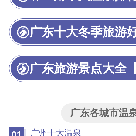
广东十大冬季旅游
广东旅游景点大全【广
广东各城市温
广州十大温泉
01