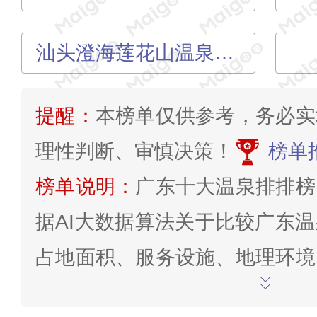
汕头澄海莲花山温泉度假村
提醒：
本榜单仅供参考，务必实
理性判断、审慎决策！
榜单
榜单说明：
广东十大温泉排排榜
据AI大数据算法关于比较广东
占地面积、服务设施、地理环境
态稀有程度、景点点评数量、评