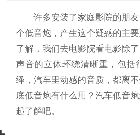
许多安装了家庭影院的朋友
个低音炮，产生这个疑惑的主要
了解，我们去电影院看电影除了
声音的立体环绕清晰重，包括
绎，汽车里动感的音质，都离不
底低音炮有什么用？汽车低音炮
起了解吧。