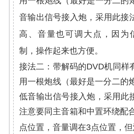
用一根炮线（最好是一分二的
音输出信号接入炮，采用此接
高、音量也可调大点，因为
制，操作起来也方便。
接法二：带解码的
DVD
机同样
用一根炮线（最好是一分二的
低音输出信号接入炮，采用此
注意要同主音箱和中置环绕配
点位置，音量调在
3
点
位置，但