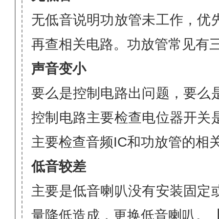
无低音说明功放管未工作，优
再查相关电路。功放管常见有
声音变小
要么是控制电路出问题，要么
控制电路主要检查电位器开关
主要检查音频
IC
和功放管的相
低音较差
主要是低音喇叭没有安装固定
量降低造成，更换低音喇叭。