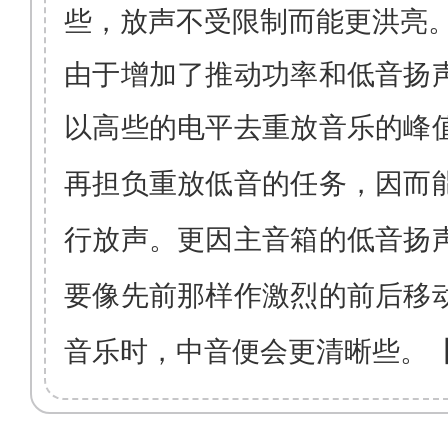
些，放声
不
受限制而能更洪亮
由于增加了推动功率和低音扬
以
高些的电平去重放音乐的峰
再担负重放低音的任务，因而
行放声。更因主音箱的低音扬
要像先前那样作激
烈的前后移
音乐
时，中音便会更清晰些。