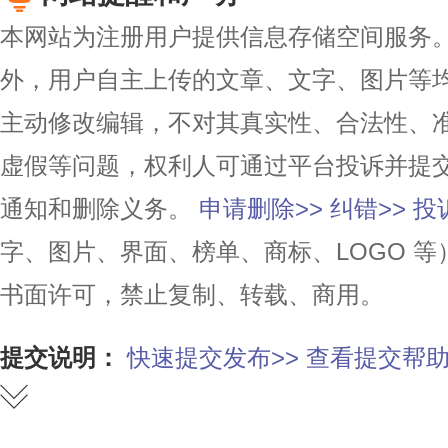
本网站为注册用户提供信息存储空间服务。除
外，用户自主上传的文章、文字、图片等
主动修改编辑，不对其真实性、合法性、
虚假等问题，权利人可通过平台投诉并提
通知和删除义务。
申请删除>>
纠错>>
投
字、图片、界面、榜单、商标、LOGO 
书面许可，禁止复制、转载、商用。
提交说明：
快速提交发布>>
查看提交帮助