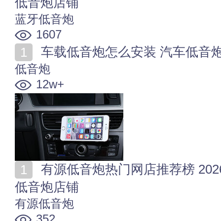
低音炮店铺
蓝牙低音炮
1607
车载低音炮怎么安装 汽车低音
低音炮
12w+
有源低音炮热门网店推荐榜 2026年值得收藏的十家有源
低音炮店铺
有源低音炮
352