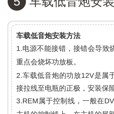
5
车载低音炮安
车载低音炮安装方法
1.电源不能接错，接错会导致
重点会烧坏功放板。
2.
车载低音炮的功放
12V
是属
接拉线至电瓶的正极，安装保
3.REM
属于控制线，一般在
DV