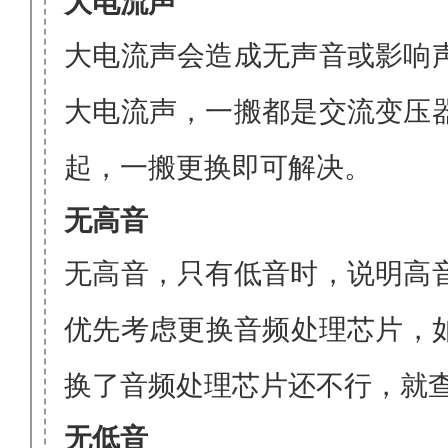
大电流声
大电流声会造成无声音
或影响
大电流声，一搬都是交流变压
起，一搬更换即可解决。
无高音
无高
音，只有低音时，说明高
优先考虑更换音频处理芯片，
换了音频处理芯片还不行，就
无低音