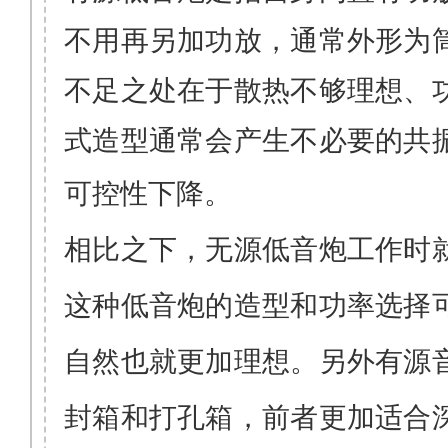
不用再另加功放，通常外形为
不足之处在于散热不够
理想
、
式造型通常会产生不
必要
的共
可控性下降
。
相比之下，无源低音炮工作时
这种低音炮的造型和功率选择
自然也就更加理想。另外有源
封箱和打孔箱，前者更加适合