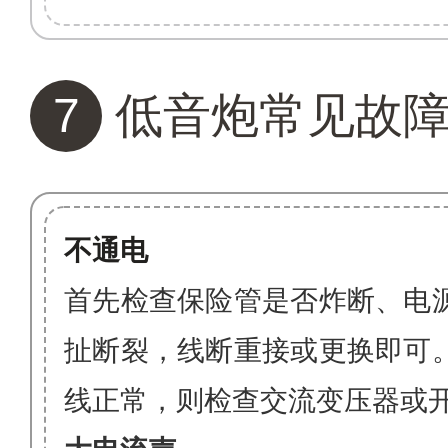
7
低音炮常见故
不通电
首先检查保险管是否炸断、电
扯断裂，线断重接或更换即可
线正常，则检查交流变压器或