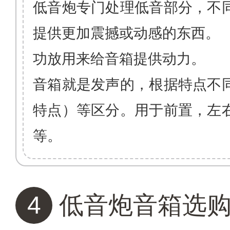
低音炮专门处理低音部分，不
提供更加震撼或动感的东西。
功放用来给音箱提供动力。
音箱就是发声的，根据特点不
特点）等区分。用于前置，左
等。
4
低音炮音箱选