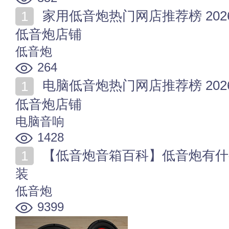
家用低音炮热门网店推荐榜 2026年值得收藏的十家家用
低音炮店铺
低音炮
264
电脑低音炮热门网店推荐榜 2026年值得收藏的十家电脑
低音炮店铺
电脑音响
1428
【低音炮音箱百科】低音炮有什么用 汽车低音炮怎么安
装
低音炮
9399