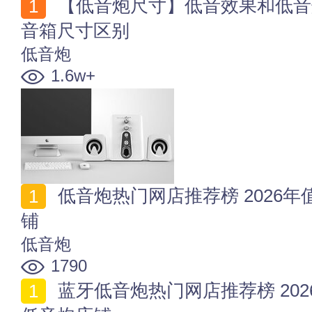
【低音炮尺寸】低音效果和低音炮尺寸有关系吗 低音炮
音箱尺寸区别
低音炮
1.6w+
低音炮热门网店推荐榜 2026年值得收藏的十家低音炮店
铺
低音炮
1790
蓝牙低音炮热门网店推荐榜 2026年值得收藏的十家蓝牙