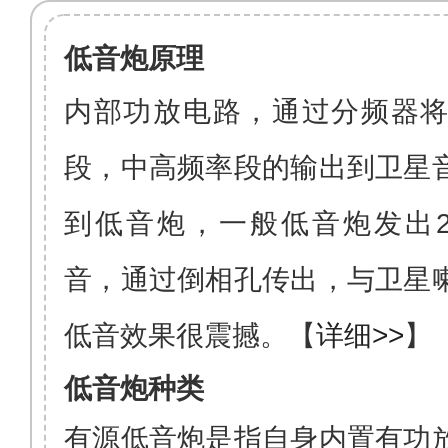
低音炮原理
内部功放电路，通过分频器
段，中高频率段的输出到卫星
到低音炮，一般低音炮发出
音，通过倒相孔传出，与卫星
低音效果很震撼
。【
详细>>
】
低音炮种类
有源低音炮是指自身内置有功