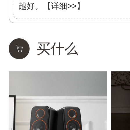
越好。【
详细>>
】
买什么