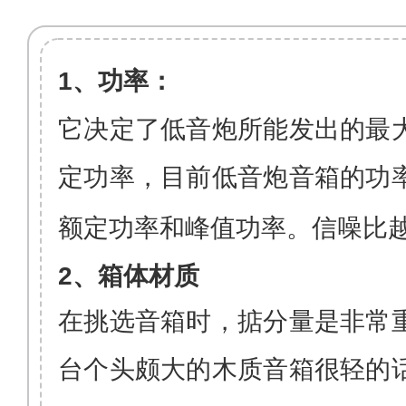
1
、功率：
它决定了低音炮所能发出的最
定功率，目前低音炮音箱的
功
额定功率和峰值功率。信噪比
2、
箱体材质
在挑选音箱时，掂分量是非常
台个头颇大的木质音箱很轻的