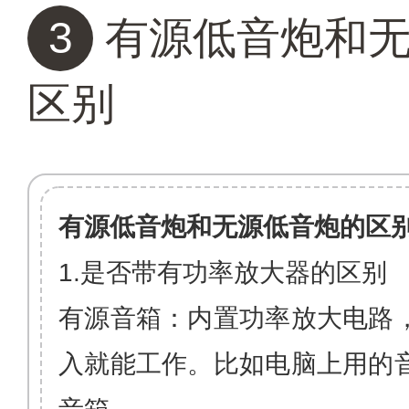
3
有源低音炮和无
区别
有源低音炮和无源低音炮的区
1.是否带有功率放大器的区别
有源音箱
：内置
功率放大电路
入就能工作。比如电脑上用的