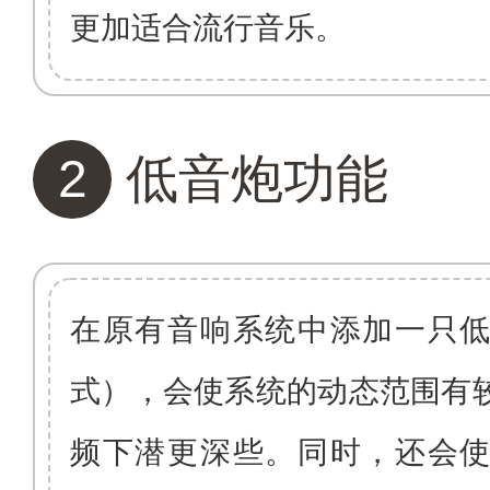
更加适合流行音乐。
2
低音炮功能
在原有音响系统中添加一只
式），会使系统的动态范围有
频下潜更深些。同时，还会