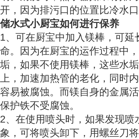
开，因为排污口的位置比冷水口
储水式小厨宝如何进行保养
1、可在厨宝中加入镁棒，可延
命。因为在厨宝的运作过程中，
垢，如果不使用镁棒，这些水垢
上，加速加热管的老化，同时内
容易被腐蚀。而镁自身的金属活
保护铁不受腐蚀。
2、在使用喷头时，如果发现喷
象，可将喷头卸下，用螺丝刀将