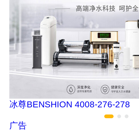
汇迈HUIMAI
广告