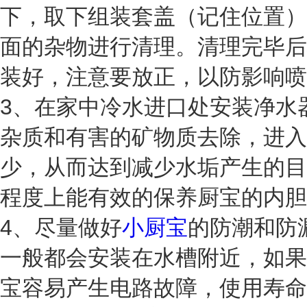
下，取下组装套盖（记住位置）
面的杂物进行清理。清理完毕后
装好，注意要放正，以防影响喷
3、在家中冷水进口处安装净水
杂质和有害的矿物质去除，进入
少，从而达到减少水垢产生的目
程度上能有效的保养厨宝的内胆
4、尽量做好
小厨宝
的防潮和防
一般都会安装在水槽附近，如果
宝容易产生电路故障，使用寿命