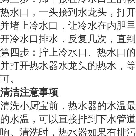
热水口，一头接到水龙头，打开
并堵上冷水口，让冷水在内胆里
开冷水口排水，反复几次，直到
第四步：拧上冷水口、热水口的
并打开热水器水龙头的热水，等
可。
清洁注意事项
清洗小厨宝前，热水器的水温最
的水温，可以直接排到下水管道
响。清洗时，热水器如果有排污