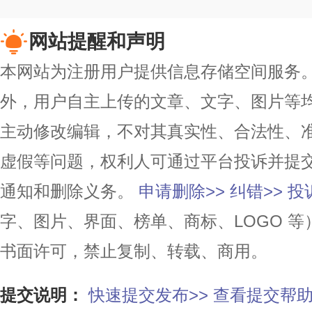
网站提醒和声明
本网站为注册用户提供信息存储空间服务。除
外，用户自主上传的文章、文字、图片等
主动修改编辑，不对其真实性、合法性、
虚假等问题，权利人可通过平台投诉并提
通知和删除义务。
申请删除>>
纠错>>
投
字、图片、界面、榜单、商标、LOGO 
书面许可，禁止复制、转载、商用。
提交说明：
快速提交发布>>
查看提交帮助