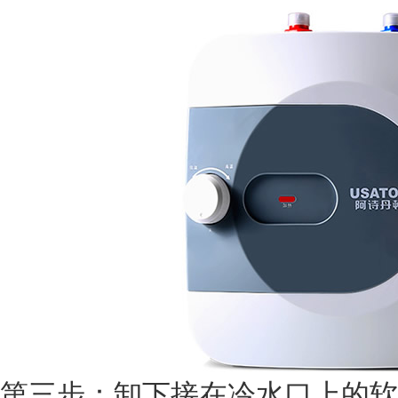
第三步：卸下接在冷水口上的软