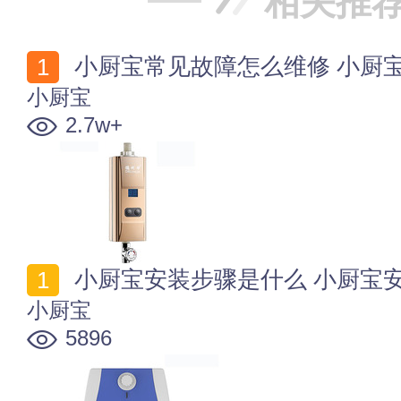
相关推
小厨宝常见故障怎么维修 小厨
小厨宝
2.7w+
小厨宝安装步骤是什么 小厨宝
小厨宝
5896