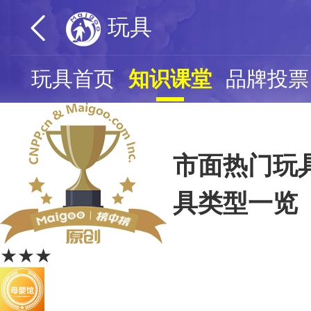
玩具
玩具首页
知识课堂
品牌投票
市面热门玩
具类型一览
★★★