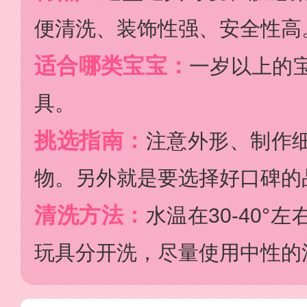
便清洗、装饰性强、安全性高
适合哪类宝宝：
一岁以上的
具。
挑选指南：
注意外形、制作
物。另外就是要选择好口碑的
清洗方法：
水温在30-40°
玩具分开洗，尽量使用中性的