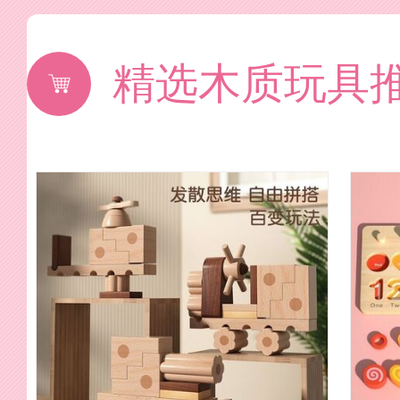
精选木质玩具