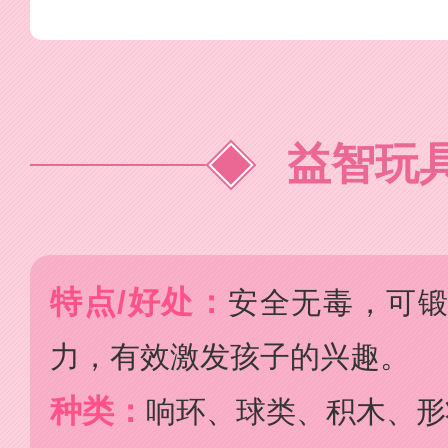
益智玩
特点/好处：
安全无毒，可
力，有效激发孩子的兴趣。
种类：
响环、球类、积木、形