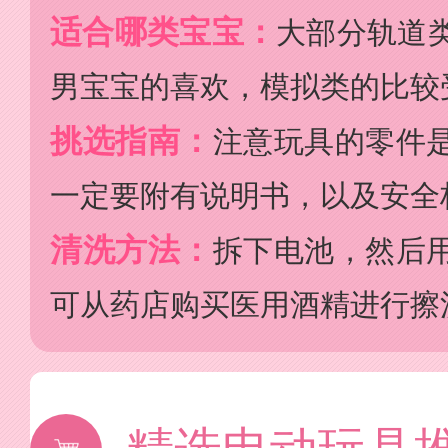
适合哪类宝宝：
大部分轨道
男宝宝的喜欢，模拟类的比较
挑选指南：
注意玩具的零件
一定要附有说明书，以及安全
清洗方法：
拆下电池，然后
可从药店购买医用酒精进行擦