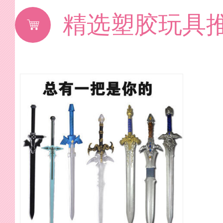
精选塑胶玩具