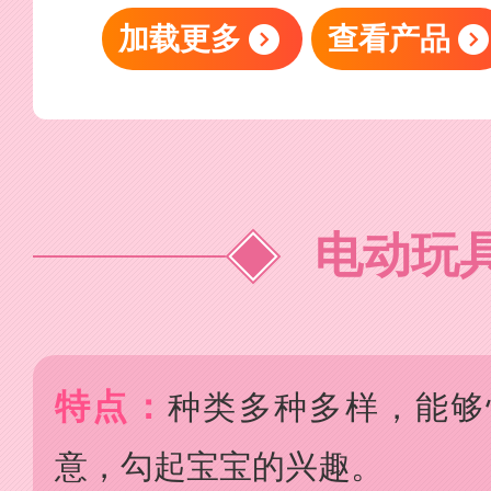
加载更多
查看产品
电动玩
特点：
种类多种多样，能够
意，勾起宝宝的兴趣。