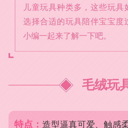
儿童玩具种类多，这些玩具
选择合适的玩具陪伴宝宝度
小编一起来了解一下吧。
毛绒玩
特点：
造型逼真可爱、触感