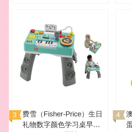
费雪（Fisher-Price）生日
礼物数字颜色学习桌早教