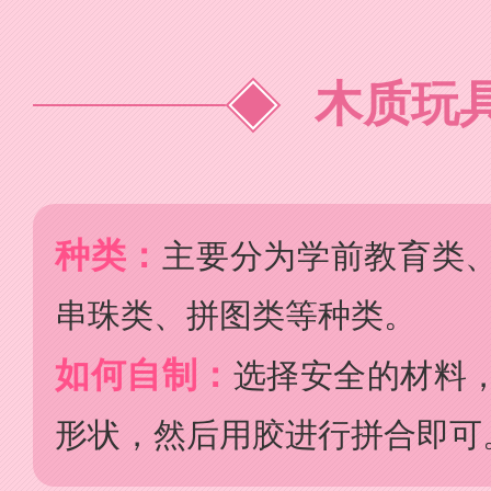
木质玩
种类：
主要分为学前教育类
串珠类、拼图类等种类。
如何自制：
选择安全的材料
形状，然后用胶进行拼合即可