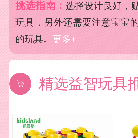
挑选指南：
选择设计良好，
玩具，另外还需要注意宝宝
的玩具。
更多+
精选益智玩具