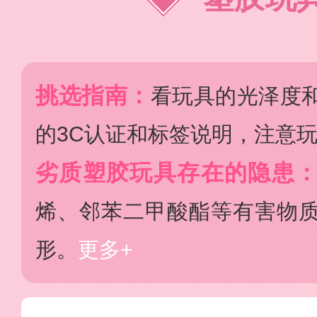
挑选指南：
看玩具的光泽度
的3C认证和标签说明，注意
劣质塑胶玩具存在的隐患
烯、邻苯二甲酸酯等有害物
形。
更多+