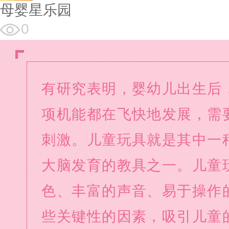
母婴星乐园
0
有研究表明，婴幼儿出生后
项机能都在飞快地发展，需
刺激。儿童玩具就是其中一
大脑发育的教具之一。儿童
色、丰富的声音、易于操作
些关键性的因素，吸引儿童