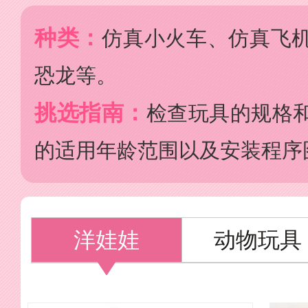
种类：
仿真小火车、仿真飞
恐龙等。
挑选指南：
检查玩具的规格
的适用年龄范围以及安装程序
洋娃娃
动物玩具