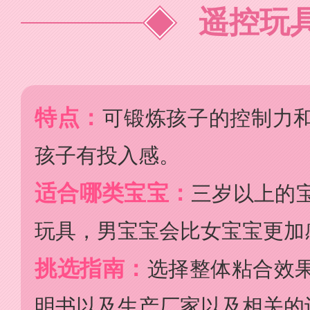
遥控玩
特点：
可锻炼孩子的控制力
孩子有投入感。
适合哪类宝宝：
三岁以上的
玩具，男宝宝会比女宝宝更加
挑选指南：
选择整体粘合效
明书以及生产厂家以及相关的