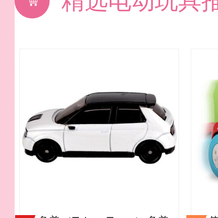
精选电动玩具