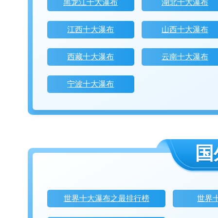
黑龙江十大瀑布
湖北十大瀑布
江西十大瀑布
山西十大瀑布
西藏十大瀑布
云南十大瀑布
宁波十大瀑布
国
世界十大瀑布之最排行榜
世界