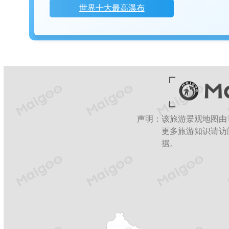
世界十大最高瀑布
声明：该旅游景观地图由
更多旅游知识请访问
据。