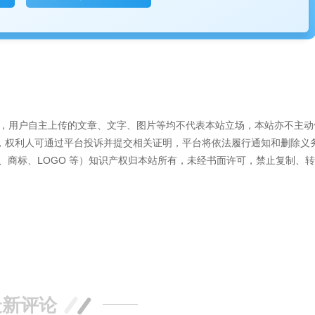
容外，用户自主上传的文章、文字、图片等均不代表本站立场，本站亦不主动
，权利人可通过平台投诉并提交相关证明，平台将依法履行通知和删除义
、商标、LOGO 等）知识产权归本站所有，未经书面许可，禁止复制、
最新评论