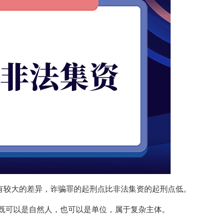
有较大的差异，诈骗罪的起刑点比非法集资的起刑点低。
体既可以是自然人，也可以是单位，属于复杂主体。