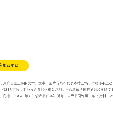
加载更多
容外，用户自主上传的文章、文字、图片等均不代表本站立场，本站亦不主动
，权利人可通过平台投诉并提交相关证明，平台将依法履行通知和删除义
、商标、LOGO 等）知识产权归本站所有，未经书面许可，禁止复制、