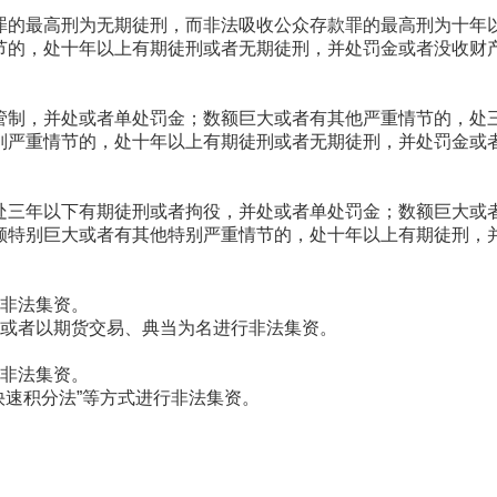
罪的最高刑为无期徒刑，而非法吸收公众存款罪的最高刑为十年
节的，处十年以上有期徒刑或者无期徒刑，并处罚金或者没收财
管制，并处或者单处罚金；数额巨大或者有其他严重情节的，处
别严重情节的，处十年以上有期徒刑或者无期徒刑，并处罚金或
处三年以下有期徒刑或者拘役，并处或者单处罚金；数额巨大或
额特别巨大或者有其他特别严重情节的，处十年以上有期徒刑，
义非法集资。
或者以期货交易、典当为名进行非法集资。
行非法集资。
快速积分法”等方式进行非法集资。