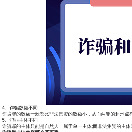
4、诈骗数额不同
诈骗罪的数额一般都比非法集资的数额小，从而两罪的起刑点
5、犯罪主体不同
诈骗罪的主体只能是自然人，属于单一主体;而非法集资的主