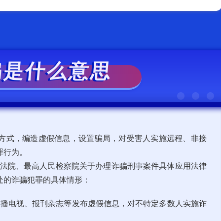
骗是什么意思
方式，编造虚假信息，设置骗局，对受害人实施远程、非接
罪行为。
人民法院、最高人民检察院关于办理诈骗刑事案件具体应用法律
处的诈骗犯罪的具体情形：
广播电视、报刊杂志等发布虚假信息，对不特定多数人实施诈