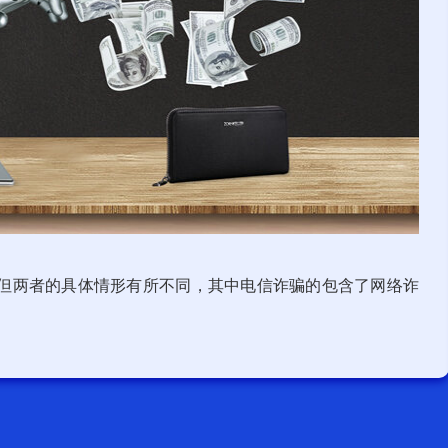
但两者的具体情形有所不同，其中电信诈骗的包含了网络诈