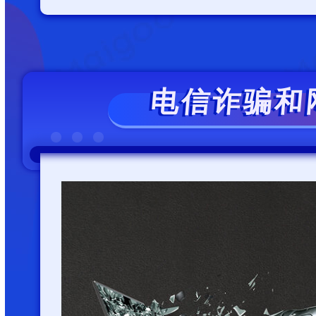
电信诈骗和