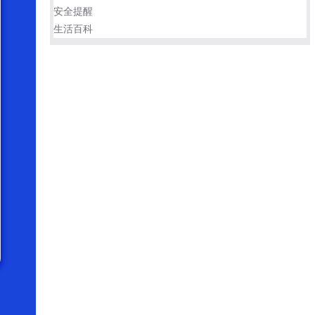
安全提醒
生活百科