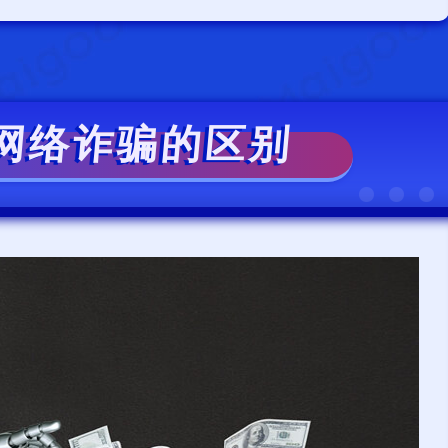
网络诈骗的区别