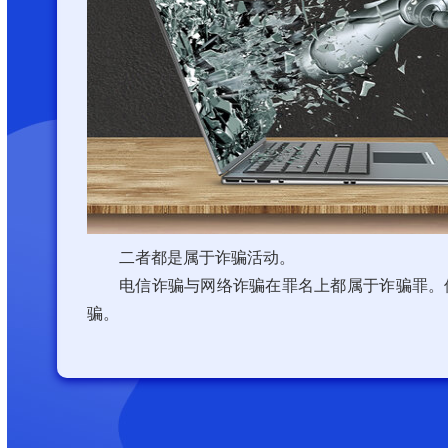
二者都是属于诈骗活动。
电信诈骗与网络诈骗在罪名上都属于诈骗罪。
骗。