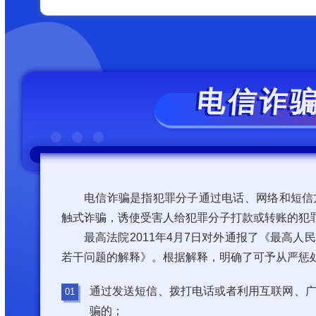
电信诈
电信诈骗是指犯罪分子通过电话、网络和短信
触式诈骗，诱使受害人给犯罪分子打款或转账的犯
最高法院2011年4月7日对外通报了《最高
若干问题的解释》。根据解释，明确了可予从严惩
通过发送短信、拨打电话或者利用互联网、
骗的；