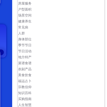
房屋服务
户型面积
场景空间
健康养生
常见病
人群
身体部位
季节节日
节日活动
地方特产
菜谱食谱
农副产品
美食饮食
福运占卜
宗教信仰
知识百科
买购指南
人生智慧