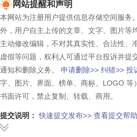
网站提醒和声明
本网站为注册用户提供信息存储空间服务。除
外，用户自主上传的文章、文字、图片等
主动修改编辑，不对其真实性、合法性、
虚假等问题，权利人可通过平台投诉并提
通知和删除义务。
申请删除>>
纠错>>
投
字、图片、界面、榜单、商标、LOGO 
书面许可，禁止复制、转载、商用。
提交说明：
快速提交发布>>
查看提交帮助