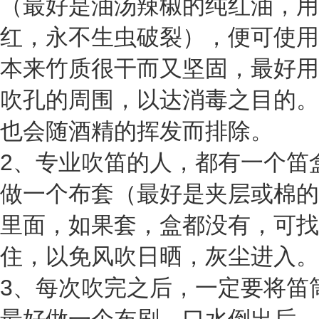
（最好是油汤辣椒的纯红油，用
红，永不生虫破裂），便可使用
本来竹质很干而又坚固，最好用
吹孔的周围，以达消毒之目的。
也会随酒精的挥发而排除。
2、专业吹笛的人，都有一个笛
做一个布套（最好是夹层或棉的
里面，如果套，盒都没有，可找
住，以免风吹日晒，灰尘进入。
3、每次吹完之后，一定要将笛