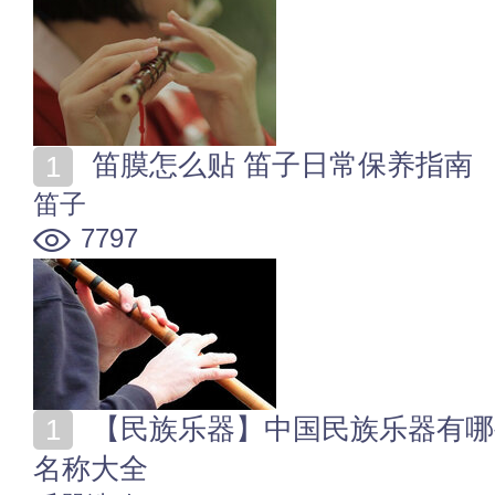
笛膜怎么贴 笛子日常保养指南
笛子
7797
【民族乐器】中国民族乐器有哪些 经典民族乐器图片和
名称大全