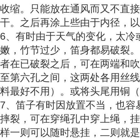
收缩。只能放在通风而又不直接
干。之后再涂上些由于内径，以
6、有时由于天气的变化，太冷
嫩，竹节过少，笛身都易破裂。
者在已破裂之后，可在两端和吹
至第六孔之间，这两处各用丝线
料最好不用）。或将头尾用铜（
7、笛子有时因放置不当，也容
摔裂，可在穿绳孔中穿上绳，挂
样一则可以随时悬挂，二则就是