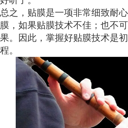
好听了。
总之，贴膜是一项非常细致耐心
膜，如果贴膜技术不佳；也不可
果。因此，掌握好贴膜技术是初
程。