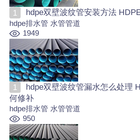
hdpe双壁波纹管安装方法 HD
hdpe排水管
水管管道
1949
hdpe双壁波纹管漏水怎么处理 HDPE双壁波纹管破损如
何修补
hdpe排水管
水管管道
950