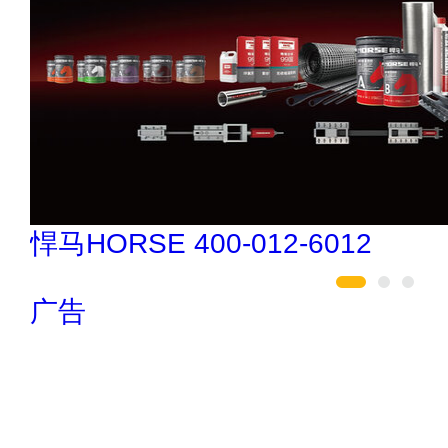
冰尊BENSHION 4008-276-278
广告