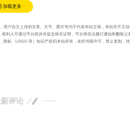
加载更多
容外，用户自主上传的文章、文字、图片等均不代表本站立场，本站亦不主动
，权利人可通过平台投诉并提交相关证明，平台将依法履行通知和删除义
、商标、LOGO 等）知识产权归本站所有，未经书面许可，禁止复制、
最新评论