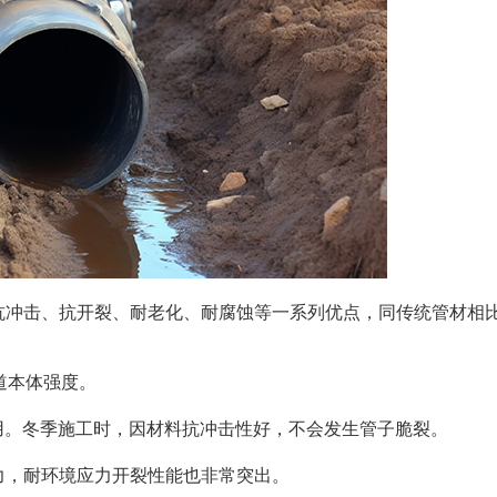
抗冲击、抗开裂、耐老化、耐腐蚀等一系列优点，同传统管材相
道本体强度。
使用。冬季施工时，因材料抗冲击性好，不会发生管子脆裂。
力，耐环境应力开裂性能也非常突出。