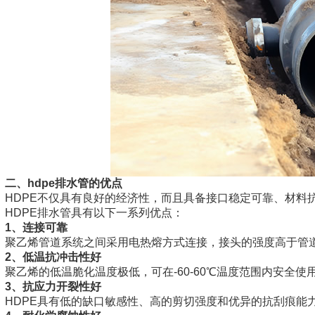
二、hdpe排水管的优点
HDPE不仅具有良好的经济性，而且具备接口稳定可靠、材料
HDPE排水管具有以下一系列优点：
1、连接可靠
聚乙烯管道系统之间采用电热熔方式连接，接头的强度高于管
2、低温抗冲击性好
聚乙烯的低温脆化温度极低，可在-60-60℃温度范围内安全
3、抗应力开裂性好
HDPE具有低的缺口敏感性、高的剪切强度和优异的抗刮痕能