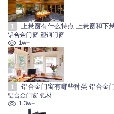
上悬窗有什么特点 上悬窗和下
铝合金门窗
塑钢门窗
1w+
铝合金门窗有哪些种类 铝合金
铝合金门窗
铝材
1.3w+