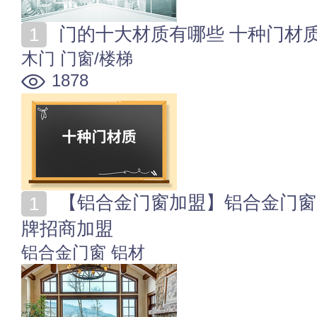
门的十大材质有哪些 十种门材
木门
门窗/楼梯
1878
【铝合金门窗加盟】铝合金门窗加盟代理 铝合金门窗品
牌招商加盟
铝合金门窗
铝材