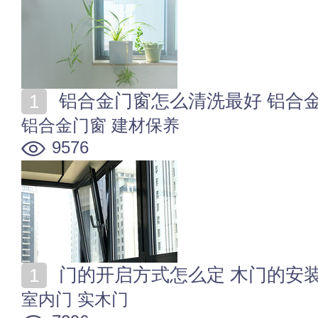
铝合金门窗怎么清洗最好 铝合
铝合金门窗
建材保养
9576
门的开启方式怎么定 木门的安
室内门
实木门