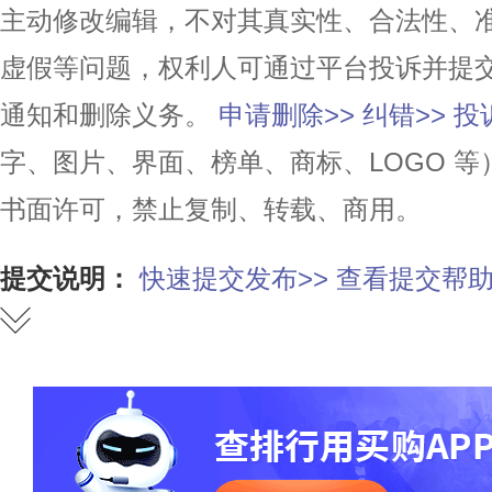
主动修改编辑，不对其真实性、合法性、
虚假等问题，权利人可通过平台投诉并提
通知和删除义务。
申请删除>>
纠错>>
投
字、图片、界面、榜单、商标、LOGO 
书面许可，禁止复制、转载、商用。
提交说明：
快速提交发布>>
查看提交帮助