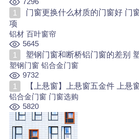
7296
门窗更换什么材质的门窗好 门窗安装施工流程及注意事
项
铝材
百叶窗帘
5645
塑钢门窗和断桥铝门窗的差别 
塑钢门窗
铝合金门窗
9732
【上悬窗】上悬窗五金件 上悬
铝合金门窗
门窗选购
5820