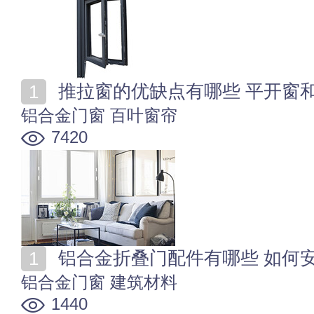
推拉窗的优缺点有哪些 平开窗
铝合金门窗
百叶窗帘
7420
铝合金折叠门配件有哪些 如何
铝合金门窗
建筑材料
1440