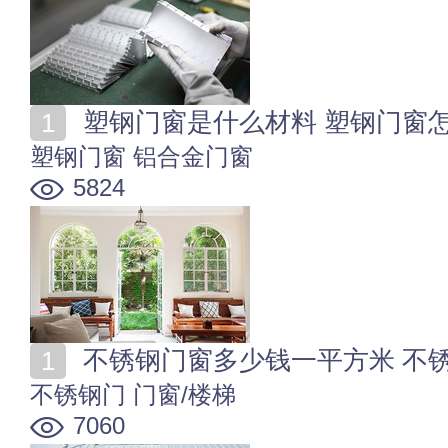
塑钢门窗是什么材料 塑钢门窗
塑钢门窗
铝合金门窗
5824
不锈钢门窗多少钱一平方米 不
不锈钢门
门窗/楼梯
7060