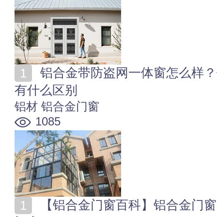
铝合金带防盗网一体窗怎么样？铝合金一体窗和系统窗
有什么区别
铝材
铝合金门窗
1085
【铝合金门窗百科】铝合金门窗的种类 如何制作铝合金