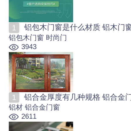
铝包木门窗是什么材质 铝木门
铝包木门窗
时尚门
3943
铝合金厚度有几种规格 铝合金
铝材
铝合金门窗
2611