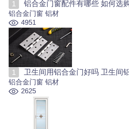
铝合金门窗配件有哪些 如何选
铝合金门窗
铝材
4951
卫生间用铝合金门好吗 卫生间
铝合金门窗
铝材
2625