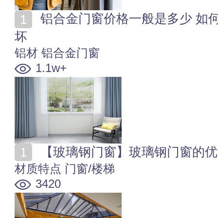
铝合金门窗价格一般是多少 如何辨别铝合金门窗质量好
坏
铝材
铝合金门窗
1.1w+
【玻璃钢门窗】玻璃钢门窗的优
材质特点
门窗/楼梯
3420