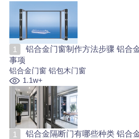
铝合金门窗制作方法步骤 铝合金门窗的制作标准及注意
事项
铝合金门窗
铝包木门窗
1.1w+
铝合金隔断门有哪些种类 铝合