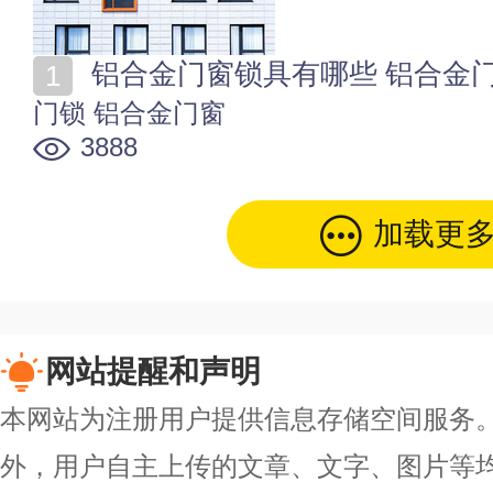
铝合金门窗锁具有哪些 铝合金
门锁
铝合金门窗
3888
加载更
网站提醒和声明
本网站为注册用户提供信息存储空间服务。除
外，用户自主上传的文章、文字、图片等